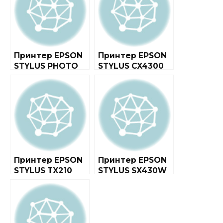
Принтер EPSON
Принтер EPSON
STYLUS PHOTO
STYLUS CX4300
1410
Принтер EPSON
Принтер EPSON
STYLUS TX210
STYLUS SX430W