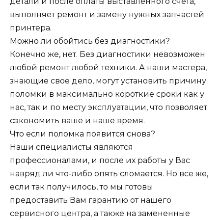
детали и после оплаты выставленного счета,
выполняет ремонт и замену нужных запчастей
принтера.
Можно ли обойтись без диагностики?
Конечно же, нет. Без диагностики невозможен
любой ремонт любой техники. А наши мастера,
знающие свое дело, могут установить причину
поломки в максимально короткие сроки как у
нас, так и по месту эксплуатации, что позволяет
сэкономить ваше и наше время.
Что если поломка появится снова?
Наши специалисты являются
профессионалами, и после их работы у Вас
навряд ли что-либо опять сломается. Но все же,
если так получилось, то мы готовы
предоставить Вам гарантию от нашего
сервисного центра, а также на замененные