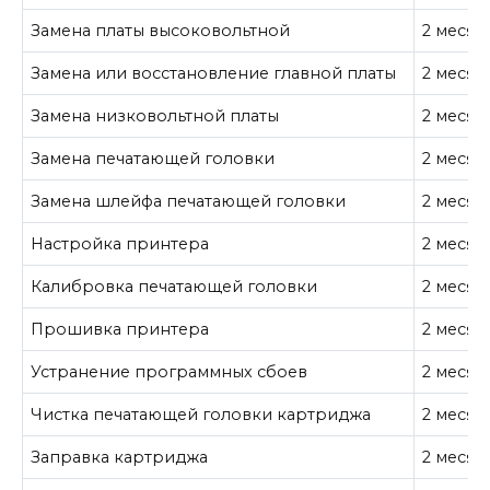
Замена платы высоковольтной
2 месяц
Замена или восстановление главной платы
2 месяц
Замена низковольтной платы
2 месяц
Замена печатающей головки
2 месяц
Замена шлейфа печатающей головки
2 месяц
Настройка принтера
2 месяц
Калибровка печатающей головки
2 месяц
Прошивка принтера
2 месяц
Устранение программных сбоев
2 месяц
Чистка печатающей головки картриджа
2 месяц
Заправка картриджа
2 месяц