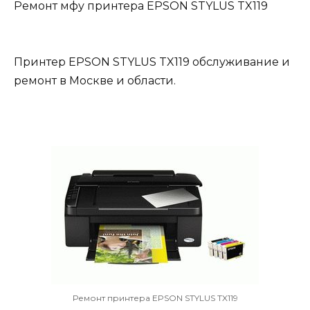
Ремонт мфу принтера EPSON STYLUS TX119
Принтер EPSON STYLUS TX119 обслуживание и
ремонт в Москве и области.
Ремонт принтера EPSON STYLUS TX119