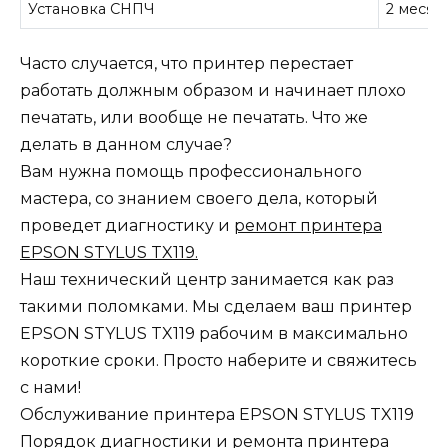
Установка СНПЧ
2 месяц
Часто случается, что принтер перестает
работать должным образом и начинает плохо
печатать, или вообще не печатать. Что же
делать в данном случае?
Вам нужна помощь профессионального
мастера, со знанием своего дела, который
проведет диагностику и
ремонт принтера
EPSON STYLUS TX119.
Наш технический центр занимается как раз
такими поломками. Мы сделаем ваш принтер
EPSON STYLUS TX119 рабочим в максимально
короткие сроки. Просто наберите и свяжитесь
с нами!
Обслуживание принтера EPSON STYLUS TX119
Порядок диагностики и ремонта принтера