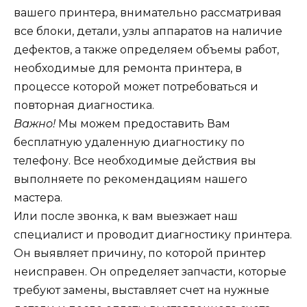
вашего принтера, внимательно рассматривая
все блоки, детали, узлы аппаратов на наличие
дефектов, а также определяем объемы работ,
необходимые для ремонта принтера, в
процессе которой может потребоваться и
повторная диагностика.
Важно!
Мы можем предоставить Вам
бесплатную удаленную диагностику по
телефону. Все необходимые действия вы
выполняете по рекомендациям нашего
мастера.
Или после звонка, к вам выезжает наш
специалист и проводит диагностику принтера.
Он выявляет причину, по которой принтер
неисправен. Он определяет запчасти, которые
требуют замены, выставляет счет на нужные