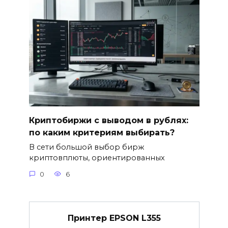
Криптобиржи с выводом в рублях:
по каким критериям выбирать?
В сети большой выбор бирж
криптовплюты, ориентированных
0
6
Принтер EPSON L355