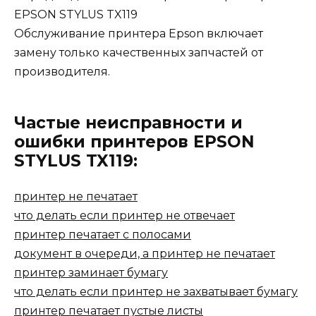
EPSON STYLUS TX119
Обслуживание принтера Epson включает
замену только качественных запчастей от
производителя.
Частые неисправности и
ошибки принтеров EPSON
STYLUS TX119:
принтер не печатает
что делать если принтер не отвечает
принтер печатает с полосами
документ в очереди, а принтер не печатает
принтер заминает бумагу
что делать если принтер не захватывает бумагу
принтер печатает пустые листы