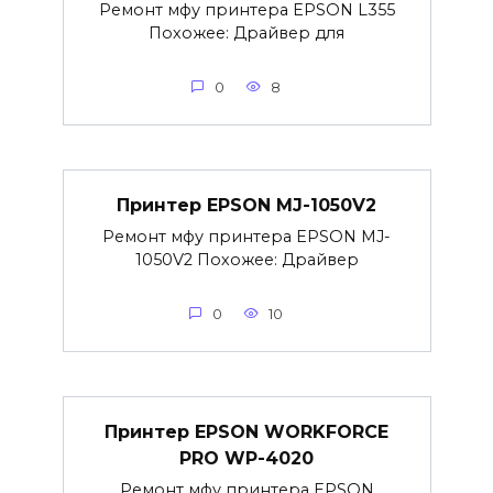
Ремонт мфу принтера EPSON L355
Похожее: Драйвер для
0
8
Принтер EPSON MJ-1050V2
Ремонт мфу принтера EPSON MJ-
1050V2 Похожее: Драйвер
0
10
Принтер EPSON WORKFORCE
PRO WP-4020
Ремонт мфу принтера EPSON