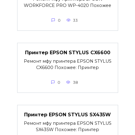
WORKFORCE PRO WP-4020 Похожее
0
33
Принтер EPSON STYLUS CX6600
Ремонт мфу принтера EPSON STYLUS
CX6600 Похожее: Принтер
0
38
Принтер EPSON STYLUS SX435W
Ремонт мфу принтера EPSON STYLUS
SX435W Похожее: Принтер