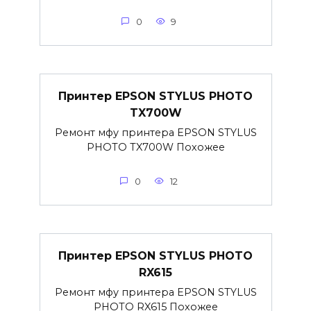
0
9
Принтер EPSON STYLUS PHOTO
TX700W
Ремонт мфу принтера EPSON STYLUS
PHOTO TX700W Похожее
0
12
Принтер EPSON STYLUS PHOTO
RX615
Ремонт мфу принтера EPSON STYLUS
PHOTO RX615 Похожее