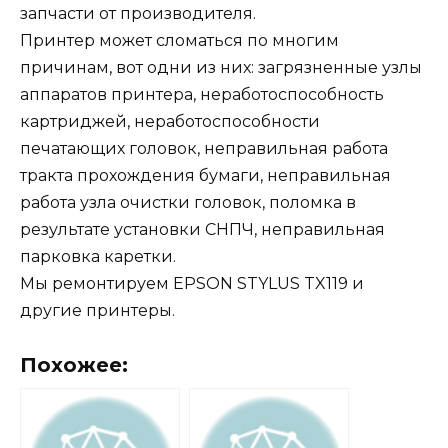
запчасти от производителя.
Принтер может сломаться по многим
причинам, вот одни из них: загрязненные узлы
аппаратов принтера, неработоспособность
картриджей, неработоспособности
печатающих головок, неправильная работа
тракта прохождения бумаги, неправильная
работа узла очистки головок, поломка в
результате установки СНПЧ, неправильная
парковка каретки.
Мы ремонтируем EPSON STYLUS TX119 и
другие принтеры.
Похожее: