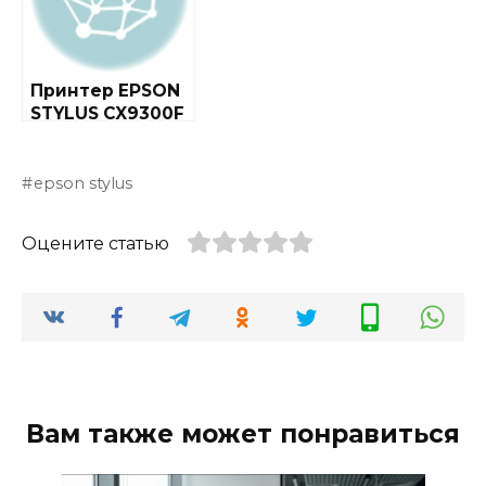
Принтер EPSON
STYLUS CX9300F
epson stylus
Оцените статью
Вам также может понравиться