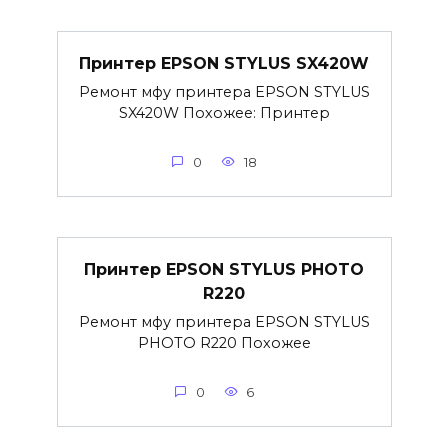
Принтер EPSON STYLUS SX420W
Ремонт мфу принтера EPSON STYLUS
SX420W Похожее: Принтер
0
18
Принтер EPSON STYLUS PHOTO
R220
Ремонт мфу принтера EPSON STYLUS
PHOTO R220 Похожее
0
6