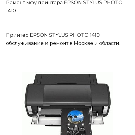
Ремонт мфу принтера EPSON STYLUS PHOTO
1410
Принтер EPSON STYLUS PHOTO 1410
обслуживание и ремонт в Москве и области.