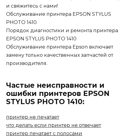
и свяжитесь с нами!
Обслуживание принтера EPSON STYLUS
PHOTO 1410
Порядок диагностики и ремонта принтера
EPSON STYLUS PHOTO 1410
Обслуживание принтера Epson включает
замену только качественных запчастей от
производителя.
Частые неисправности и
ошибки принтеров EPSON
STYLUS PHOTO 1410:
принтер не печатает
что делать если принтер не отвечает
принтер печатает с полосами