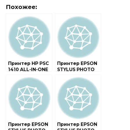
Похожее:
Принтер HP PSC
Принтер EPSON
1410 ALL-IN-ONE
STYLUS PHOTO
RX500
Принтер EPSON
Принтер EPSON