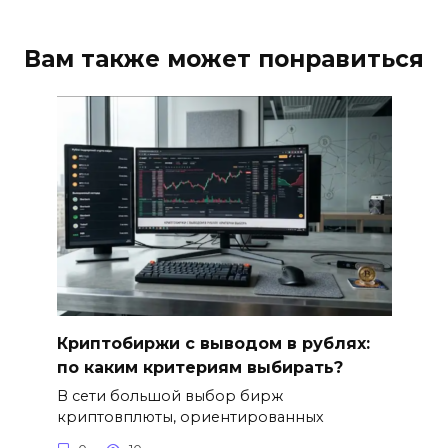
Вам также может понравиться
Криптобиржи с выводом в рублях:
по каким критериям выбирать?
В сети большой выбор бирж
криптовплюты, ориентированных