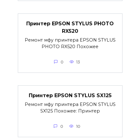
Принтер EPSON STYLUS PHOTO
RX520
Ремонт мфу принтера EPSON STYLUS
PHOTO RX520 Похожее
0
13
Принтер EPSON STYLUS SX125
Ремонт мфу принтера EPSON STYLUS
SX125 Похожее: Принтер
0
10