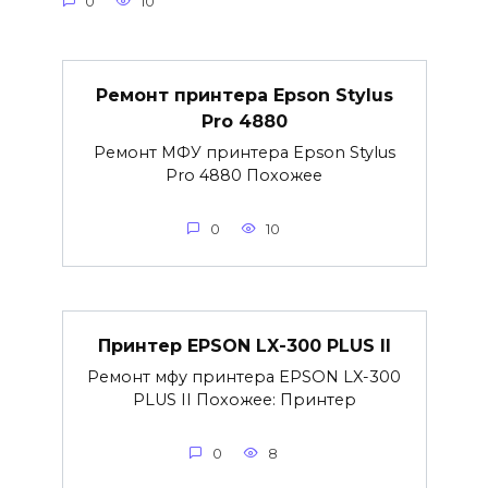
0
10
Ремонт принтера Epson Stylus
Pro 4880
Ремонт МФУ принтера Epson Stylus
Pro 4880 Похожее
0
10
Принтер EPSON LX-300 PLUS II
Ремонт мфу принтера EPSON LX-300
PLUS II Похожее: Принтер
0
8