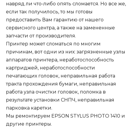
навряд ли что-либо опять сломается. Но все же,
если так получилось, то мы готовы
предоставить Вам гарантию от нашего
сервисного центра, а также на замененные
запчасти от производителя.
Принтер может сломаться по многим
причинам, вот одни из них: загрязненные узлы
аппаратов принтера, неработоспособность
картриджей, неработоспособности
печатающих головок, неправильная работа
тракта прохождения бумаги, неправильная
работа узла очистки головок, поломка в
результате установки СНПЧ, неправильная
парковка каретки.
Мы ремонтируем EPSON STYLUS PHOTO 1410 и
другие принтеры.