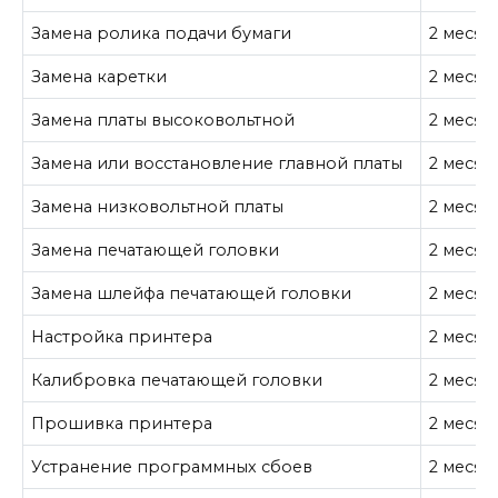
Замена ролика подачи бумаги
2 месяц
Замена каретки
2 месяц
Замена платы высоковольтной
2 месяц
Замена или восстановление главной платы
2 месяц
Замена низковольтной платы
2 месяц
Замена печатающей головки
2 месяц
Замена шлейфа печатающей головки
2 месяц
Настройка принтера
2 месяц
Калибровка печатающей головки
2 месяц
Прошивка принтера
2 месяц
Устранение программных сбоев
2 месяц