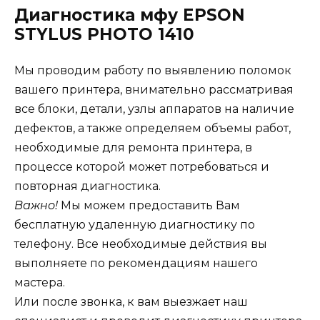
Диагностика мфу EPSON
STYLUS PHOTO 1410
Мы проводим работу по выявлению поломок
вашего принтера, внимательно рассматривая
все блоки, детали, узлы аппаратов на наличие
дефектов, а также определяем объемы работ,
необходимые для ремонта принтера, в
процессе которой может потребоваться и
повторная диагностика.
Важно!
Мы можем предоставить Вам
бесплатную удаленную диагностику по
телефону. Все необходимые действия вы
выполняете по рекомендациям нашего
мастера.
Или после звонка, к вам выезжает наш