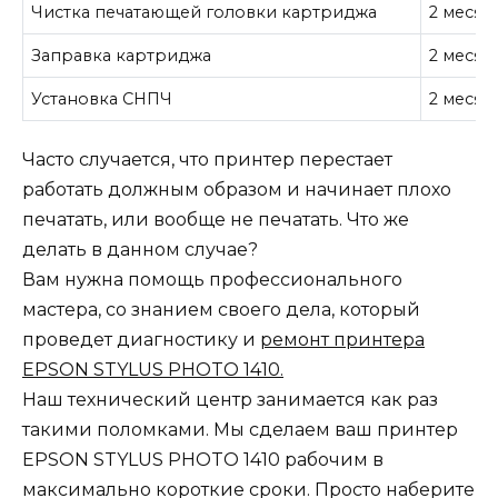
Чистка печатающей головки картриджа
2 месяц
Заправка картриджа
2 месяц
Установка СНПЧ
2 месяц
Часто случается, что принтер перестает
работать должным образом и начинает плохо
печатать, или вообще не печатать. Что же
делать в данном случае?
Вам нужна помощь профессионального
мастера, со знанием своего дела, который
проведет диагностику и
ремонт принтера
EPSON STYLUS PHOTO 1410.
Наш технический центр занимается как раз
такими поломками. Мы сделаем ваш принтер
EPSON STYLUS PHOTO 1410 рабочим в
максимально короткие сроки. Просто наберите