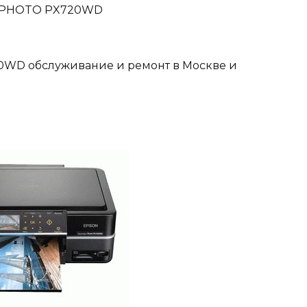
S PHOTO PX720WD
WD обслуживание и ремонт в Москве и