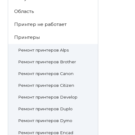
Область
Принтер не работает
Принтеры
Ремонт принтеров Alps
Ремонт принтеров Brother
Ремонт принтеров Canon
Ремонт принтеров Citizen
Ремонт принтеров Develop
Ремонт принтеров Duplo
Ремонт принтеров Dymo
Ремонт принтеров Encad