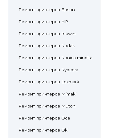
Ремонт принтеров Epson
Ремонт принтеров HP
Ремонт принтеров Inkwin
Ремонт принтеров Kodak
Ремонт принтеров Konica minolta
Ремонт принтеров Kyocera
Ремонт принтеров Lexmark
Ремонт принтеров Mimaki
Ремонт принтеров Mutoh
Ремонт принтеров Oce
Ремонт принтеров Oki