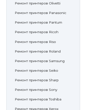
Ремонт принтеров Olivetti
Ремонт принтеров Panasonic
Ремонт принтеров Pantum
Ремонт принтеров Ricoh
Ремонт принтеров Riso
Ремонт принтеров Roland
Ремонт принтеров Samsung
Ремонт принтеров Seiko
Ремонт принтеров Sharp
Ремонт принтеров Sony
Ремонт принтеров Toshiba
Ремонт принтеров Xerox