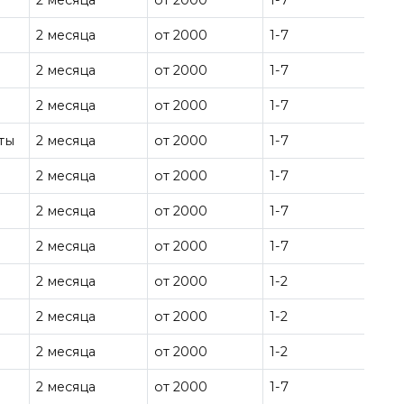
2 месяца
от 2000
1-7
2 месяца
от 2000
1-7
2 месяца
от 2000
1-7
2 месяца
от 2000
1-7
ты
2 месяца
от 2000
1-7
2 месяца
от 2000
1-7
2 месяца
от 2000
1-7
2 месяца
от 2000
1-7
2 месяца
от 2000
1-2
2 месяца
от 2000
1-2
2 месяца
от 2000
1-2
2 месяца
от 2000
1-7