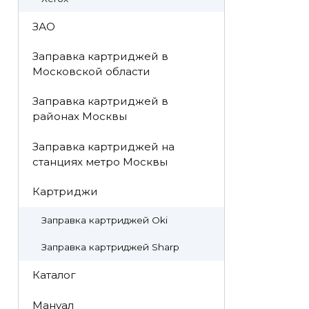
ЗАО
Заправка картриджей в
Московской области
Заправка картриджей в
районах Москвы
Заправка картриджей на
станциях метро Москвы
Картриджи
Заправка картриджей Oki
Заправка картриджей Sharp
Каталог
Мануал