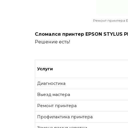
Ремонт принтера
Сломался принтер EPSON STYLUS 
Решение есть!
Услуги
Диагностика
Выезд мастера
Ремонт принтера
Профилактика принтера