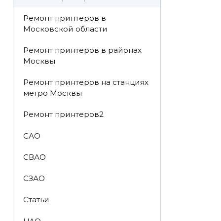
Ремонт принтеров в
Московской области
Ремонт принтеров в районах
Москвы
Ремонт принтеров на станциях
метро Москвы
Ремонт принтеров2
САО
СВАО
СЗАО
Статьи