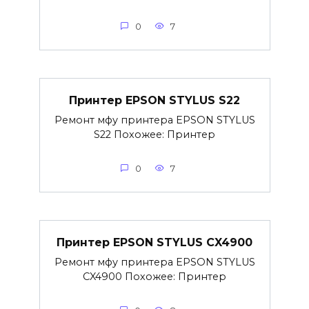
0
7
Принтер EPSON STYLUS S22
Ремонт мфу принтера EPSON STYLUS
S22 Похожее: Принтер
0
7
Принтер EPSON STYLUS CX4900
Ремонт мфу принтера EPSON STYLUS
CX4900 Похожее: Принтер