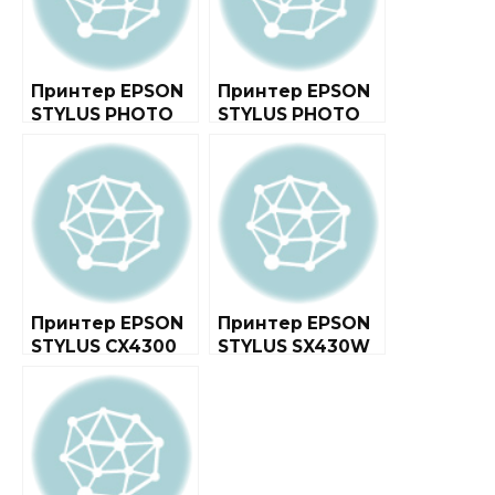
Принтер EPSON
Принтер EPSON
STYLUS PHOTO
STYLUS PHOTO
1410
RX500
Принтер EPSON
Принтер EPSON
STYLUS CX4300
STYLUS SX430W