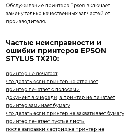
Обслуживание принтера Epson включает
замену только качественных запчастей от
производителя.
Частые неисправности и
ошибки принтеров EPSON
STYLUS TX210:
принтер не печатает
что делать если принтер не отвечает
принтер печатает с полосами
документ в очереди, а принтер не печатает
принтер заминает бумагу
что делать если принтер не захватывает бумагу
принтер печатает пустые листы
после заправки картриджа принтер не