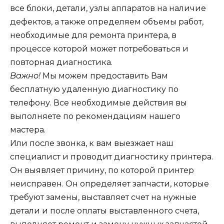
все блоки, детали, узлы аппаратов на наличие
дефектов, а также определяем объемы работ,
необходимые для ремонта принтера, в
процессе которой может потребоваться и
повторная диагностика.
Важно!
Мы можем предоставить Вам
бесплатную удаленную диагностику по
телефону. Все необходимые действия вы
выполняете по рекомендациям нашего
мастера.
Или после звонка, к вам выезжает наш
специалист и проводит диагностику принтера.
Он выявляет причину, по которой принтер
неисправен. Он определяет запчасти, которые
требуют замены, выставляет счет на нужные
детали и после оплаты выставленного счета,