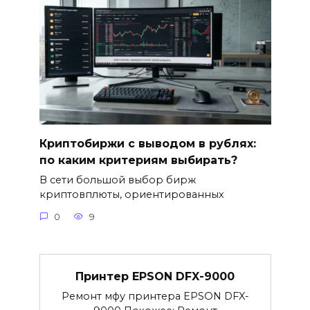
Криптобиржи с выводом в рублях:
по каким критериям выбирать?
В сети большой выбор бирж
криптовплюты, ориентированных
0
9
Принтер EPSON DFX-9000
Ремонт мфу принтера EPSON DFX-