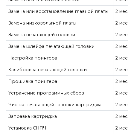
Замена или восстановление главной платы
2 месяц
Замена низковольтной платы
2 месяц
Замена печатающей головки
2 месяц
Замена шлейфа печатающей головки
2 месяц
Настройка принтера
2 месяц
Калибровка печатающей головки
2 месяц
Прошивка принтера
2 месяц
Устранение программных сбоев
2 месяц
Чистка печатающей головки картриджа
2 месяц
Заправка картриджа
2 месяц
Установка СНПЧ
2 месяц