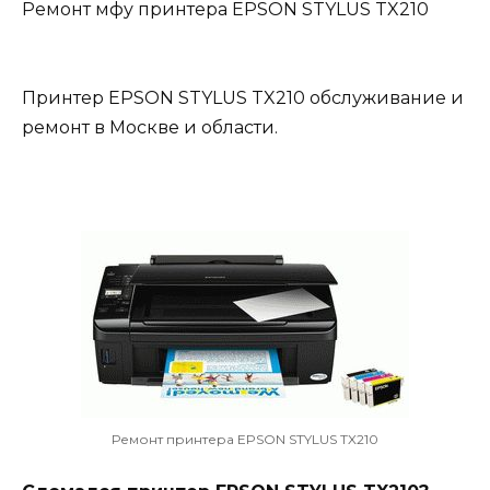
Ремонт мфу принтера EPSON STYLUS TX210
Принтер EPSON STYLUS TX210 обслуживание и
ремонт в Москве и области.
Ремонт принтера EPSON STYLUS TX210