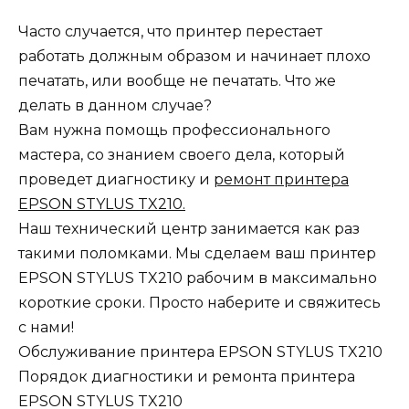
Часто случается, что принтер перестает
работать должным образом и начинает плохо
печатать, или вообще не печатать. Что же
делать в данном случае?
Вам нужна помощь профессионального
мастера, со знанием своего дела, который
проведет диагностику и
ремонт принтера
EPSON STYLUS TX210.
Наш технический центр занимается как раз
такими поломками. Мы сделаем ваш принтер
EPSON STYLUS TX210 рабочим в максимально
короткие сроки. Просто наберите и свяжитесь
с нами!
Обслуживание принтера EPSON STYLUS TX210
Порядок диагностики и ремонта принтера
EPSON STYLUS TX210