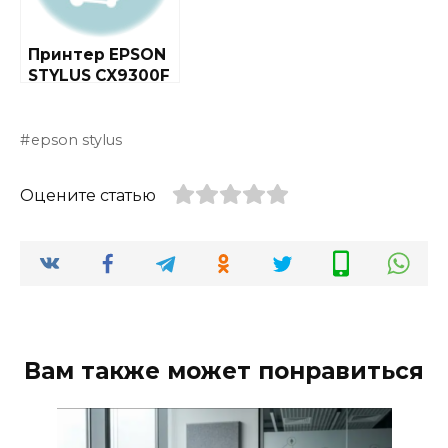
Принтер EPSON
STYLUS CX9300F
epson stylus
Оцените статью
Вам также может понравиться