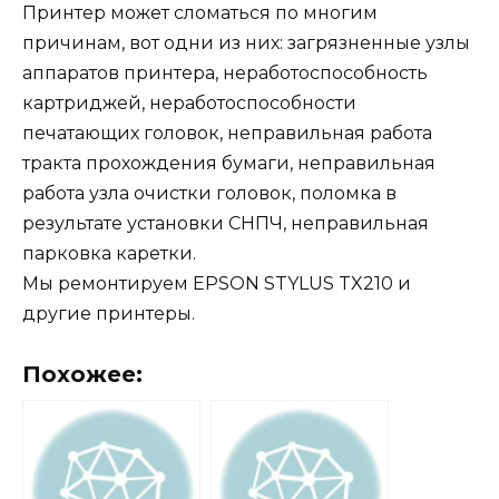
Принтер может сломаться по многим
причинам, вот одни из них: загрязненные узлы
аппаратов принтера, неработоспособность
картриджей, неработоспособности
печатающих головок, неправильная работа
тракта прохождения бумаги, неправильная
работа узла очистки головок, поломка в
результате установки СНПЧ, неправильная
парковка каретки.
Мы ремонтируем EPSON STYLUS TX210 и
другие принтеры.
Похожее: