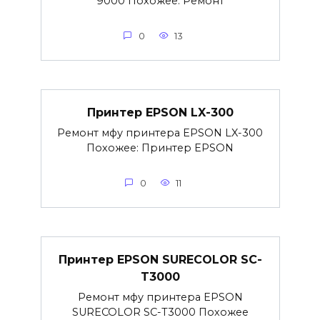
9000 Похожее: Ремонт
0
13
Принтер EPSON LX-300
Ремонт мфу принтера EPSON LX-300
Похожее: Принтер EPSON
0
11
Принтер EPSON SURECOLOR SC-
T3000
Ремонт мфу принтера EPSON
SURECOLOR SC-T3000 Похожее