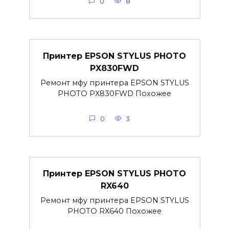
0
8
Принтер EPSON STYLUS PHOTO
PX830FWD
Ремонт мфу принтера EPSON STYLUS
PHOTO PX830FWD Похожее
0
3
Принтер EPSON STYLUS PHOTO
RX640
Ремонт мфу принтера EPSON STYLUS
PHOTO RX640 Похожее