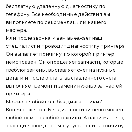
бесплатную удаленную диагностику по
телефону. Все необходимые действия вы
выполняете по рекомендациям нашего
мастера.
Или после звонка, к вам выезжает наш
специалист и проводит диагностику принтера.
Он выявляет причину, по которой принтер
неисправен. Он определяет запчасти, которые
требуют замены, выставляет счет на нужные
детали и после оплаты выставленного счета,
выполняет ремонт и замену нужных запчастей
принтера.
Можно ли обойтись без диагностики?
Конечно же, нет. Без диагностики невозможен
любой ремонт любой техники. А наши мастера,
знающие свое дело, могут установить причину