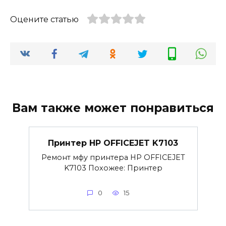
Оцените статью
Вам также может понравиться
Принтер HP OFFICEJET K7103
Ремонт мфу принтера HP OFFICEJET
K7103 Похожее: Принтер
0
15