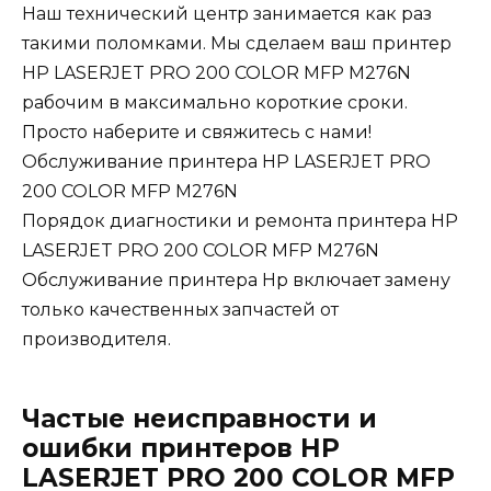
Наш технический центр занимается как раз
такими поломками. Мы сделаем ваш принтер
HP LASERJET PRO 200 COLOR MFP M276N
рабочим в максимально короткие сроки.
Просто наберите и свяжитесь с нами!
Обслуживание принтера HP LASERJET PRO
200 COLOR MFP M276N
Порядок диагностики и ремонта принтера HP
LASERJET PRO 200 COLOR MFP M276N
Обслуживание принтера Hp включает замену
только качественных запчастей от
производителя.
Частые неисправности и
ошибки принтеров HP
LASERJET PRO 200 COLOR MFP