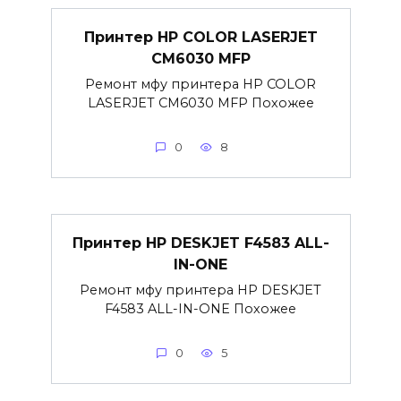
Принтер HP COLOR LASERJET
CM6030 MFP
Ремонт мфу принтера HP COLOR
LASERJET CM6030 MFP Похожее
0
8
Принтер HP DESKJET F4583 ALL-
IN-ONE
Ремонт мфу принтера HP DESKJET
F4583 ALL-IN-ONE Похожее
0
5