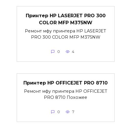
Принтер HP LASERJET PRO 300
COLOR MFP M375NW
Ремонт мфу принтера HP LASERJET
PRO 300 COLOR MFP M375NW
0
4
Принтер HP OFFICEJET PRO 8710
Ремонт мфу принтера HP OFFICEJET
PRO 8710 Похожее
0
7