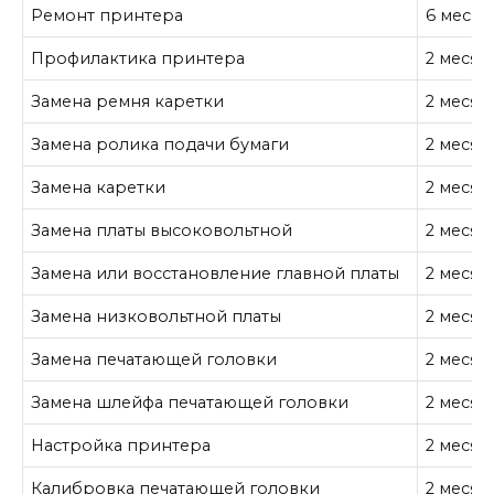
Ремонт принтера
6 месяц
Профилактика принтера
2 месяц
Замена ремня каретки
2 месяц
Замена ролика подачи бумаги
2 месяц
Замена каретки
2 месяц
Замена платы высоковольтной
2 месяц
Замена или восстановление главной платы
2 месяц
Замена низковольтной платы
2 месяц
Замена печатающей головки
2 месяц
Замена шлейфа печатающей головки
2 месяц
Настройка принтера
2 месяц
Калибровка печатающей головки
2 месяц