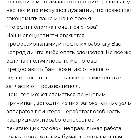
поломки в максимально короткие сроки как у
нас, так и по месту эксплуатации, что позволяет
сэкономить ваше и наше время.
Что если поломка появится снова?
Наши специалисты являются
профессионалами, и после их работы у Вас
навряд ли что-либо опять сломается. Но все же,
если так получилось, то мы готовы
предоставить Вам гарантию от нашего
сервисного центра, а также на замененные
запчасти от производителя.
Принтер может сломаться по многим
причинам, вот одни из них: загрязненные узлы
аппаратов принтера, неработоспособность
картриджей, неработоспособности
печатающих головок, неправильная работа
тракта прохождения бумаги, неправильная