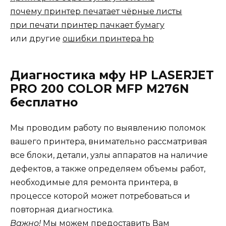
почему принтер печатает чёрные листы
при печати принтер пачкает бумагу
или другие
ошибки принтера hp
Диагностика мфу HP LASERJET
PRO 200 COLOR MFP M276N
бесплатно
Мы проводим работу по выявлению поломок
вашего принтера, внимательно рассматривая
все блоки, детали, узлы аппаратов на наличие
дефектов, а также определяем объемы работ,
необходимые для ремонта принтера, в
процессе которой может потребоваться и
повторная диагностика.
Важно!
Мы можем предоставить Вам