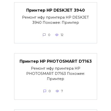
Принтер HP DESKJET 3940
Ремонт мфу принтера HP DESKJET
3940 Похожее: Принтер
0
12
Принтер HP PHOTOSMART D7163
Ремонт мфу принтера HP
PHOTOSMART D7163 Похожее:
Принтер
0
7