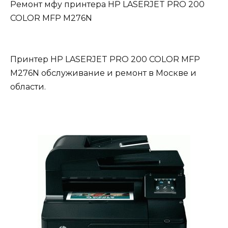
Ремонт мфу принтера HP LASERJET PRO 200
COLOR MFP M276N
Принтер HP LASERJET PRO 200 COLOR MFP
M276N обслуживание и ремонт в Москве и
области.