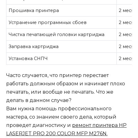
Прошивка принтера
2 месяц
Устранение программных сбоев
2 месяц
Чистка печатающей головки картриджа
2 месяц
Заправка картриджа
2 месяц
Установка СНПЧ
2 месяц
Часто случается, что принтер перестает
работать должным образом и начинает плохо
печатать, или вообще не печатать. Что же
делать в данном случае?
Вам нужна помощь профессионального
мастера, со знанием своего дела, который
проведет диагностику и
ремонт принтера HP
LASERJET PRO 200 COLOR MFP M276N.