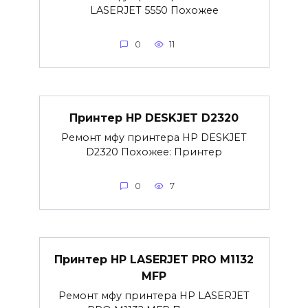
LASERJET 5550 Похожее
0
11
Принтер HP DESKJET D2320
Ремонт мфу принтера HP DESKJET
D2320 Похожее: Принтер
0
7
Принтер HP LASERJET PRO M1132
MFP
Ремонт мфу принтера HP LASERJET