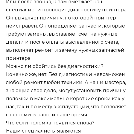
Или после звонка, к вам выезжает наш
специалист и проводит диагностику принтера.
Он выявляет причину, по которой принтер
неисправен. Он определяет запчасти, которые
требуют замены, выставляет счет на нужные
детали и после оплаты выставленного счета,
выполняет ремонт и замену нужных запчастей
принтера.
Можно ли обойтись без диагностики?
Конечно же, нет. Без диагностики невозможен
любой ремонт любой техники. А наши мастера,
знающие свое дело, могут установить причину
поломки в максимально короткие сроки как у
нас, так и по месту эксплуатации, что позволяет
сэкономить ваше и наше время.
Что если поломка появится снова?
Наши специалисты являются