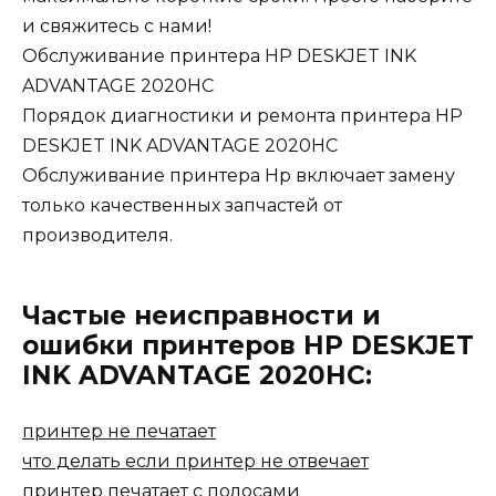
и свяжитесь с нами!
Обслуживание принтера HP DESKJET INK
ADVANTAGE 2020HC
Порядок диагностики и ремонта принтера HP
DESKJET INK ADVANTAGE 2020HC
Обслуживание принтера Hp включает замену
только качественных запчастей от
производителя.
Частые неисправности и
ошибки принтеров HP DESKJET
INK ADVANTAGE 2020HC:
принтер не печатает
что делать если принтер не отвечает
принтер печатает с полосами