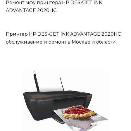
Ремонт мфу принтера HP DESKJET INK
ADVANTAGE 2020HC
Принтер HP DESKJET INK ADVANTAGE 2020HC
обслуживание и ремонт в Москве и области.