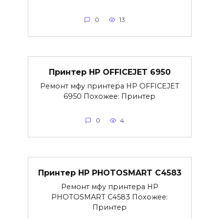
0
13
Принтер HP OFFICEJET 6950
Ремонт мфу принтера HP OFFICEJET
6950 Похожее: Принтер
0
4
Принтер HP PHOTOSMART C4583
Ремонт мфу принтера HP
PHOTOSMART C4583 Похожее:
Принтер