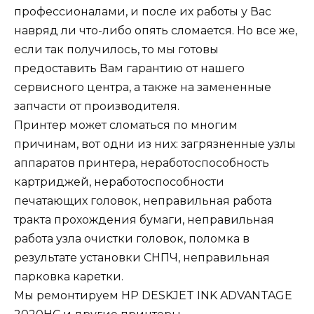
профессионалами, и после их работы у Вас
навряд ли что-либо опять сломается. Но все же,
если так получилось, то мы готовы
предоставить Вам гарантию от нашего
сервисного центра, а также на замененные
запчасти от производителя.
Принтер может сломаться по многим
причинам, вот одни из них: загрязненные узлы
аппаратов принтера, неработоспособность
картриджей, неработоспособности
печатающих головок, неправильная работа
тракта прохождения бумаги, неправильная
работа узла очистки головок, поломка в
результате установки СНПЧ, неправильная
парковка каретки.
Мы ремонтируем HP DESKJET INK ADVANTAGE