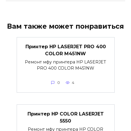
Вам также может понравиться
Принтер HP LASERJET PRO 400
COLOR M451NW
Ремонт мфу принтера HP LASERJET
PRO 400 COLOR M451NW
0
4
Принтер HP COLOR LASERJET
5550
Ремонт мфу принтера HP COLOR