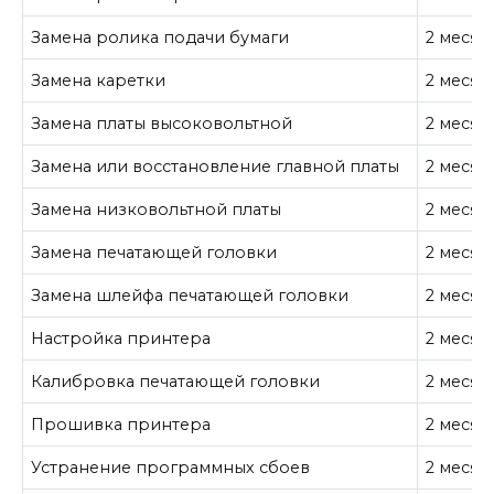
Замена ролика подачи бумаги
2 месяц
Замена каретки
2 месяц
Замена платы высоковольтной
2 месяц
Замена или восстановление главной платы
2 месяц
Замена низковольтной платы
2 месяц
Замена печатающей головки
2 месяц
Замена шлейфа печатающей головки
2 месяц
Настройка принтера
2 месяц
Калибровка печатающей головки
2 месяц
Прошивка принтера
2 месяц
Устранение программных сбоев
2 месяц