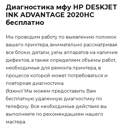
Диагностика мфу HP DESKJET
INK ADVANTAGE 2020HC
бесплатно
Мы проводим работу по выявлению поломок
вашего принтера, внимательно рассматривая
все блоки, детали, узлы аппаратов на наличие
дефектов, а также определяем объемы работ,
необходимые для ремонта принтера, в
процессе которой может потребоваться и
повторная диагностика.
Важно!
Мы можем предоставить Вам
бесплатную удаленную диагностику по
телефону. Все необходимые действия вы
выполняете по рекомендациям нашего
мастера.