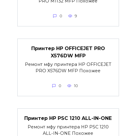
PRO M1132 MFP Похожее
0
9
Принтер HP OFFICEJET PRO
X576DW MFP
Ремонт мфу принтера HP OFFICEJET
PRO X576DW MFP Похожее
0
10
Принтер HP PSC 1210 ALL-IN-ONE
Ремонт мфу принтера HP PSC 1210
ALL-IN-ONE Похожее