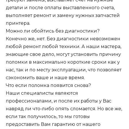
детали и после оплаты выставленного счета,
выполняет ремонт и замену нужных запчастей
принтера.
Можно ли обойтись без диагностики?
Конечно же, нет. Без диагностики невозможен
любой ремонт любой техники. А наши мастера,
знающие свое дело, могут установить причину
поломки в максимально короткие сроки как у
нас, так и по месту эксплуатации, что позволяет
сэкономить ваше и наше время.
Что если поломка появится снова?
Наши специалисты являются
профессионалами, и после их работы у Вас
навряд ли что-либо опять сломается. Но все же,
если так получилось, то мы готовы
предоставить Вам гарантию от нашего