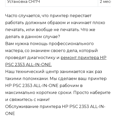
Установка СНПЧ
2 месяц
Часто случается, что принтер перестает
работать должным образом и начинает плохо
печатать, или вообще не печатать. Что же
делать в данном случае?
Вам нужна помощь профессионального
мастера, со знанием своего дела, который
проведет диагностику и
ремонт принтера HP
PSC 2353 ALL-IN-ONE.
Наш технический центр занимается как раз
такими поломками. Мы сделаем ваш принтер
HP PSC 2353 ALL-IN-ONE рабочим в
максимально короткие сроки. Просто наберите
и свяжитесь с нами!
Обслуживание принтера HP PSC 2353 ALL-IN-
ONE