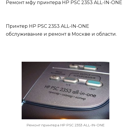
Ремонт мфу принтера HP PSC 2353 ALL-IN-ONE
Принтер HP PSC 2353 ALL-IN-ONE
обслуживание и ремонт в Москве и области.
Ремонт принтера HP PSC 2353 ALL-IN-ONE