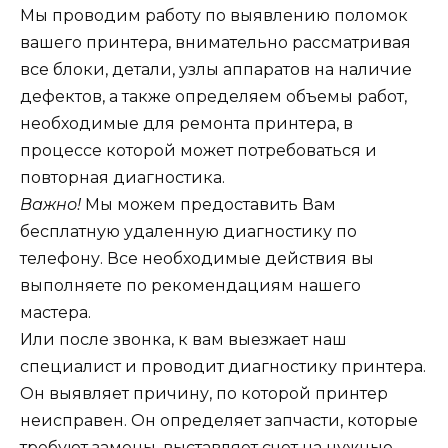
Мы проводим работу по выявлению поломок
вашего принтера, внимательно рассматривая
все блоки, детали, узлы аппаратов на наличие
дефектов, а также определяем объемы работ,
необходимые для ремонта принтера, в
процессе которой может потребоваться и
повторная диагностика.
Важно!
Мы можем предоставить Вам
бесплатную удаленную диагностику по
телефону. Все необходимые действия вы
выполняете по рекомендациям нашего
мастера.
Или после звонка, к вам выезжает наш
специалист и проводит диагностику принтера.
Он выявляет причину, по которой принтер
неисправен. Он определяет запчасти, которые
требуют замены, выставляет счет на нужные