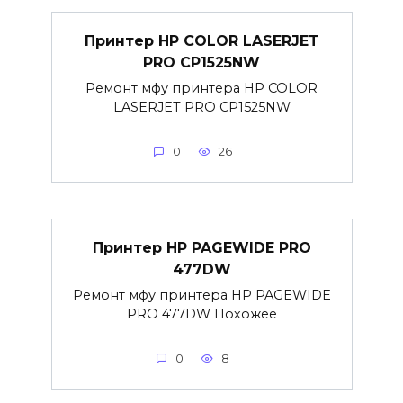
Принтер HP COLOR LASERJET
PRO CP1525NW
Ремонт мфу принтера HP COLOR
LASERJET PRO CP1525NW
0
26
Принтер HP PAGEWIDE PRO
477DW
Ремонт мфу принтера HP PAGEWIDE
PRO 477DW Похожее
0
8