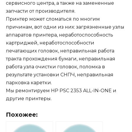
сервисного центра, а также на замененные
запчасти от производителя.
Принтер может сломаться по многим
причинам, вот одни из них: загрязненные узлы
аппаратов принтера, неработоспособность
картриджей, неработоспособности
печатающих головок, неправильная работа
тракта прохождения бумаги, неправильная
работа узла очистки головок, поломка в
результате установки СНПЧ, неправильная
парковка каретки.
Мы ремонтируем HP PSC 2353 ALL-IN-ONE и
другие принтеры.
Похожее: