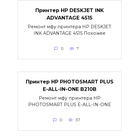
Принтер HP DESKJET INK
ADVANTAGE 4515
Ремонт мфу принтера HP DESKJET
INK ADVANTAGE 4515 Похожее
0
7
Принтер HP PHOTOSMART PLUS
E-ALL-IN-ONE B210B
Ремонт мфу принтера HP
PHOTOSMART PLUS E-ALL-IN-ONE
0
37