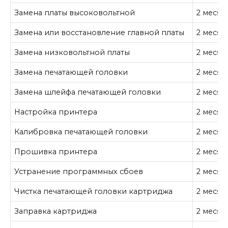
Замена платы высоковольтной
2 месяц
Замена или восстановление главной платы
2 месяц
Замена низковольтной платы
2 месяц
Замена печатающей головки
2 месяц
Замена шлейфа печатающей головки
2 месяц
Настройка принтера
2 месяц
Калибровка печатающей головки
2 месяц
Прошивка принтера
2 месяц
Устранение программных сбоев
2 месяц
Чистка печатающей головки картриджа
2 месяц
Заправка картриджа
2 месяц