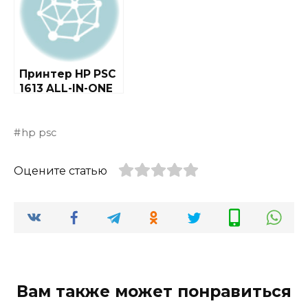
Принтер HP PSC
1613 ALL-IN-ONE
hp psc
Оцените статью
Вам также может понравиться