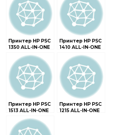
Принтер HP PSC
Принтер HP PSC
1350 ALL-IN-ONE
1410 ALL-IN-ONE
Принтер HP PSC
Принтер HP PSC
1513 ALL-IN-ONE
1215 ALL-IN-ONE