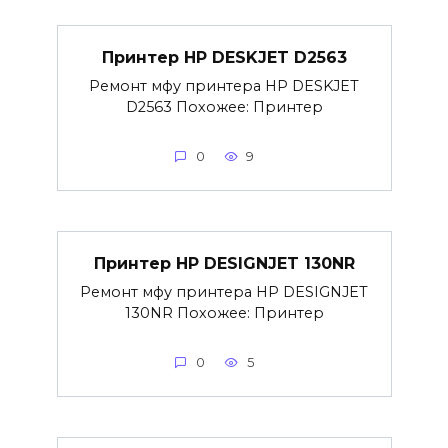
Принтер HP DESKJET D2563
Ремонт мфу принтера HP DESKJET
D2563 Похожее: Принтер
0
9
Принтер HP DESIGNJET 130NR
Ремонт мфу принтера HP DESIGNJET
130NR Похожее: Принтер
0
5