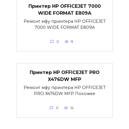
Принтер HP OFFICEJET 7000
WIDE FORMAT E809A
Ремонт мфу принтера HP OFFICEJET
7000 WIDE FORMAT E809A
0
9
Принтер HP OFFICEJET PRO
X476DW MFP
Ремонт мфу принтера HP OFFICEJET
PRO X476DW MFP Похожее
0
14