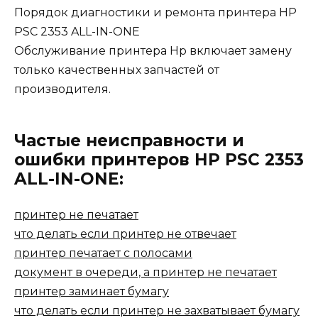
Порядок диагностики и ремонта принтера HP
PSC 2353 ALL-IN-ONE
Обслуживание принтера Hp включает замену
только качественных запчастей от
производителя.
Частые неисправности и
ошибки принтеров HP PSC 2353
ALL-IN-ONE:
принтер не печатает
что делать если принтер не отвечает
принтер печатает с полосами
документ в очереди, а принтер не печатает
принтер заминает бумагу
что делать если принтер не захватывает бумагу