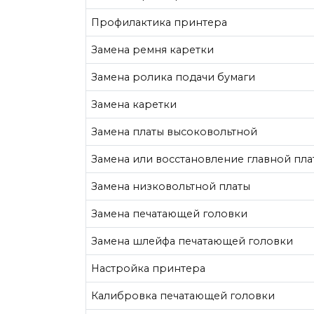
Профилактика принтера
Замена ремня каретки
Замена ролика подачи бумаги
Замена каретки
Замена платы высоковольтной
Замена или восстановление главной пла
Замена низковольтной платы
Замена печатающей головки
Замена шлейфа печатающей головки
Настройка принтера
Калибровка печатающей головки