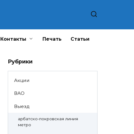
Контакты
Печать
Статьи
Рубрики
Акции
ВАО
Выезд
арбатско-покровская линия
метро