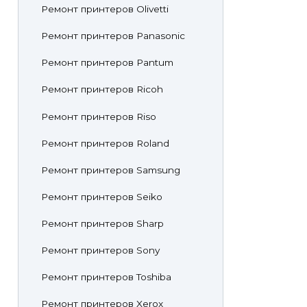
Ремонт принтеров Olivetti
Ремонт принтеров Panasonic
Ремонт принтеров Pantum
Ремонт принтеров Ricoh
Ремонт принтеров Riso
Ремонт принтеров Roland
Ремонт принтеров Samsung
Ремонт принтеров Seiko
Ремонт принтеров Sharp
Ремонт принтеров Sony
Ремонт принтеров Toshiba
Ремонт принтеров Xerox