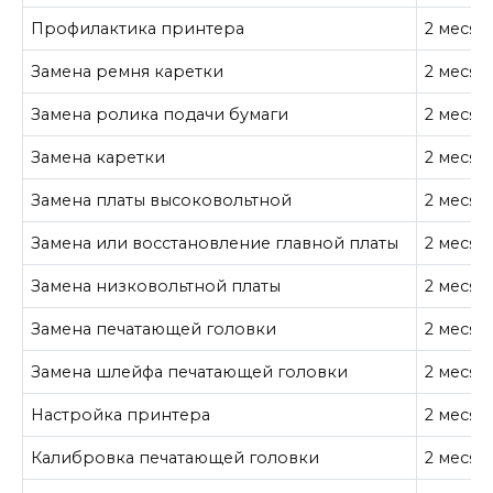
Профилактика принтера
2 месяц
Замена ремня каретки
2 месяц
Замена ролика подачи бумаги
2 месяц
Замена каретки
2 месяц
Замена платы высоковольтной
2 месяц
Замена или восстановление главной платы
2 месяц
Замена низковольтной платы
2 месяц
Замена печатающей головки
2 месяц
Замена шлейфа печатающей головки
2 месяц
Настройка принтера
2 месяц
Калибровка печатающей головки
2 месяц