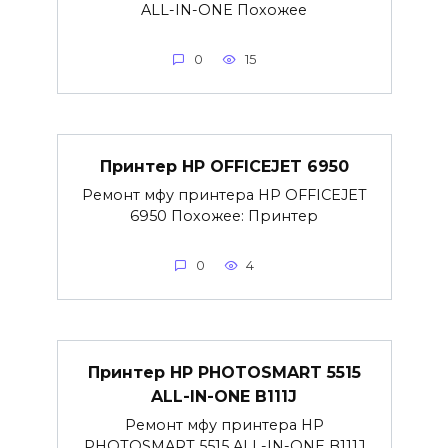
ALL-IN-ONE Похожее
0
15
Принтер HP OFFICEJET 6950
Ремонт мфу принтера HP OFFICEJET
6950 Похожее: Принтер
0
4
Принтер HP PHOTOSMART 5515
ALL-IN-ONE B111J
Ремонт мфу принтера HP
PHOTOSMART 5515 ALL-IN-ONE B111J