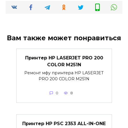
Вам также может понравиться
Принтер HP LASERJET PRO 200
COLOR M251N
Ремонт мфу принтера HP LASERJET
PRO 200 COLOR M251N
0
8
Принтер HP PSC 2353 ALL-IN-ONE