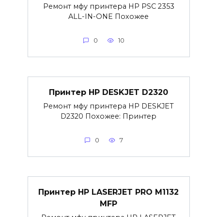
Ремонт мфу принтера HP PSC 2353
ALL-IN-ONE Похожее
0
10
Принтер HP DESKJET D2320
Ремонт мфу принтера HP DESKJET
D2320 Похожее: Принтер
0
7
Принтер HP LASERJET PRO M1132
MFP