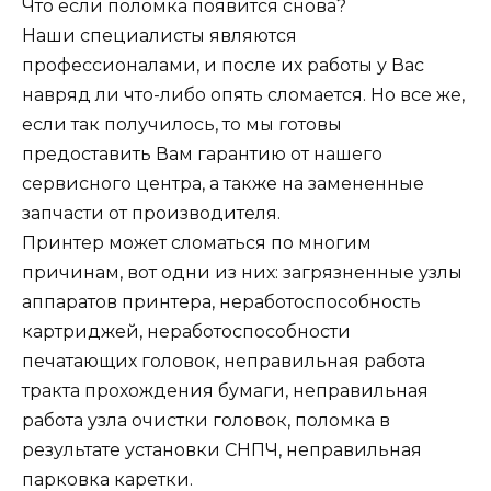
Что если поломка появится снова?
Наши специалисты являются
профессионалами, и после их работы у Вас
навряд ли что-либо опять сломается. Но все же,
если так получилось, то мы готовы
предоставить Вам гарантию от нашего
сервисного центра, а также на замененные
запчасти от производителя.
Принтер может сломаться по многим
причинам, вот одни из них: загрязненные узлы
аппаратов принтера, неработоспособность
картриджей, неработоспособности
печатающих головок, неправильная работа
тракта прохождения бумаги, неправильная
работа узла очистки головок, поломка в
результате установки СНПЧ, неправильная
парковка каретки.