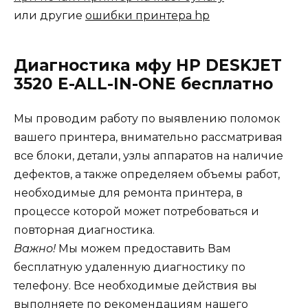
или другие
ошибки принтера hp
Диагностика мфу HP DESKJET
3520 E-ALL-IN-ONE бесплатно
Мы проводим работу по выявлению поломок
вашего принтера, внимательно рассматривая
все блоки, детали, узлы аппаратов на наличие
дефектов, а также определяем объемы работ,
необходимые для ремонта принтера, в
процессе которой может потребоваться и
повторная диагностика.
Важно!
Мы можем предоставить Вам
бесплатную удаленную диагностику по
телефону. Все необходимые действия вы
выполняете по рекомендациям нашего