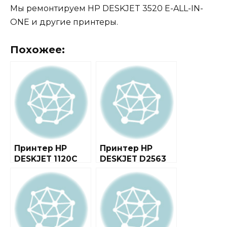
Мы ремонтируем HP DESKJET 3520 E-ALL-IN-
ONE и другие принтеры.
Похожее:
Принтер HP
Принтер HP
DESKJET 1120C
DESKJET D2563