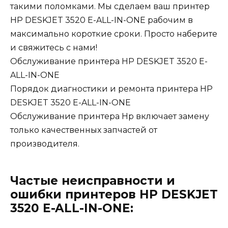
такими поломками. Мы сделаем ваш принтер
HP DESKJET 3520 E-ALL-IN-ONE рабочим в
максимально короткие сроки. Просто наберите
и свяжитесь с нами!
Обслуживание принтера HP DESKJET 3520 E-
ALL-IN-ONE
Порядок диагностики и ремонта принтера HP
DESKJET 3520 E-ALL-IN-ONE
Обслуживание принтера Hp включает замену
только качественных запчастей от
производителя.
Частые неисправности и
ошибки принтеров HP DESKJET
3520 E-ALL-IN-ONE: