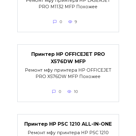
Ремонт мфу принтера HP LASERJET
PRO M1132 MFP Похожее
0
9
Принтер HP OFFICEJET PRO
X576DW MFP
Ремонт мфу принтера HP OFFICEJET
PRO X576DW MFP Похожее
0
10
Принтер HP PSC 1210 ALL-IN-ONE
Ремонт мфу принтера HP PSC 1210