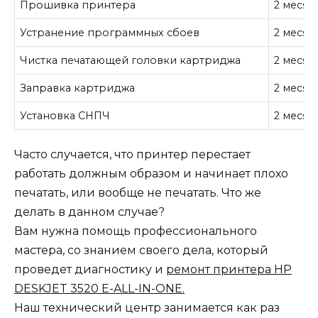
Прошивка принтера
2 месяц
Устранение программных сбоев
2 месяц
Чистка печатающей головки картриджа
2 месяц
Заправка картриджа
2 месяц
Установка СНПЧ
2 месяц
Часто случается, что принтер перестает
работать должным образом и начинает плохо
печатать, или вообще не печатать. Что же
делать в данном случае?
Вам нужна помощь профессионального
мастера, со знанием своего дела, который
проведет диагностику и
ремонт принтера HP
DESKJET 3520 E-ALL-IN-ONE.
Наш технический центр занимается как раз