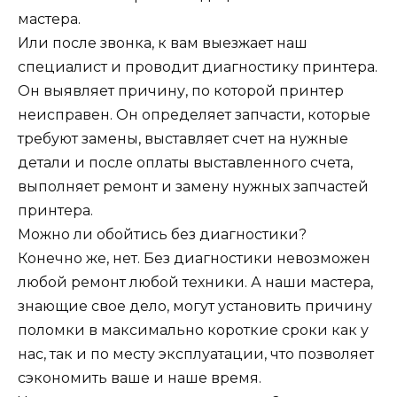
мастера.
Или после звонка, к вам выезжает наш
специалист и проводит диагностику принтера.
Он выявляет причину, по которой принтер
неисправен. Он определяет запчасти, которые
требуют замены, выставляет счет на нужные
детали и после оплаты выставленного счета,
выполняет ремонт и замену нужных запчастей
принтера.
Можно ли обойтись без диагностики?
Конечно же, нет. Без диагностики невозможен
любой ремонт любой техники. А наши мастера,
знающие свое дело, могут установить причину
поломки в максимально короткие сроки как у
нас, так и по месту эксплуатации, что позволяет
сэкономить ваше и наше время.