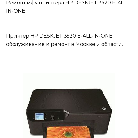
Ремонт мфу принтера HP DESKJET 3520 E-ALL-
IN-ONE
Принтер HP DESKJET 3520 E-ALL-IN-ONE
обслуживание и ремонт в Москве и области.