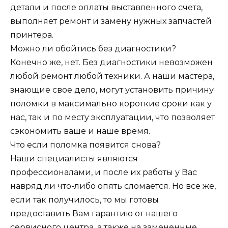
детали и после оплаты выставленного счета,
выполняет ремонт и замену нужных запчастей
принтера.
Можно ли обойтись без диагностики?
Конечно же, нет. Без диагностики невозможен
любой ремонт любой техники. А наши мастера,
знающие свое дело, могут установить причину
поломки в максимально короткие сроки как у
нас, так и по месту эксплуатации, что позволяет
сэкономить ваше и наше время.
Что если поломка появится снова?
Наши специалисты являются
профессионалами, и после их работы у Вас
навряд ли что-либо опять сломается. Но все же,
если так получилось, то мы готовы
предоставить Вам гарантию от нашего
сервисного центра, а также на замененные