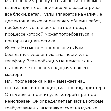
Мы проводим работу по выявлению поломок
вашего принтера, внимательно рассматривая
все блоки, детали, узлы аппаратов на наличие
дефектов, а также определяем объемы работ,
необходимые для ремонта принтера, в
процессе которой может потребоваться и
повторная диагностика.
Важно!
Мы можем предоставить Вам
бесплатную удаленную диагностику по
телефону. Все необходимые действия вы
выполняете по рекомендациям нашего
мастера.
Или после звонка, к вам выезжает наш
специалист и проводит диагностику принтера.
Он выявляет причину, по которой принтер
неисправен. Он определяет запчасти, которые
требуют замены, выставляет счет на нужные