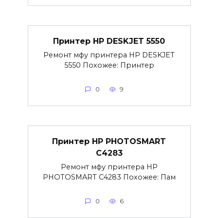
Принтер HP DESKJET 5550
Ремонт мфу принтера HP DESKJET
5550 Похожее: Принтер
0
9
Принтер HP PHOTOSMART
C4283
Ремонт мфу принтера HP
PHOTOSMART C4283 Похожее: Пам
0
6