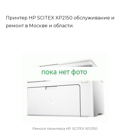
Принтер HP SCITEX XP2150 обслуживание и
ремонт в Москве и области.
Ремонт принтера HP SCITEX XP2150