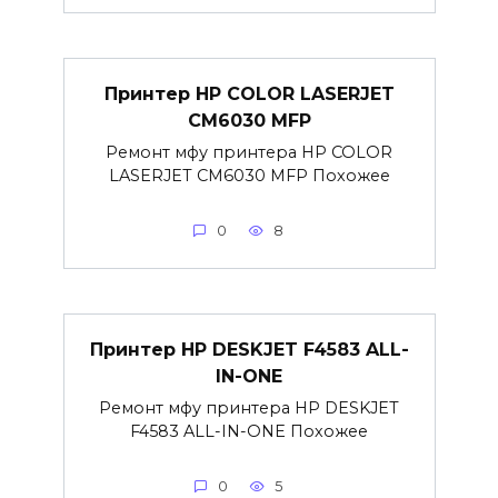
Принтер HP COLOR LASERJET
CM6030 MFP
Ремонт мфу принтера HP COLOR
LASERJET CM6030 MFP Похожее
0
8
Принтер HP DESKJET F4583 ALL-
IN-ONE
Ремонт мфу принтера HP DESKJET
F4583 ALL-IN-ONE Похожее
0
5