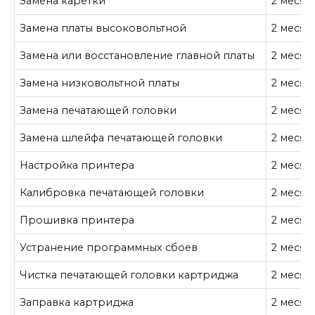
Замена каретки
2 месяц
Замена платы высоковольтной
2 месяц
Замена или восстановление главной платы
2 месяц
Замена низковольтной платы
2 месяц
Замена печатающей головки
2 месяц
Замена шлейфа печатающей головки
2 месяц
Настройка принтера
2 месяц
Калибровка печатающей головки
2 месяц
Прошивка принтера
2 месяц
Устранение программных сбоев
2 месяц
Чистка печатающей головки картриджа
2 месяц
Заправка картриджа
2 месяц