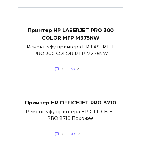
Принтер HP LASERJET PRO 300
COLOR MFP M375NW
Ремонт мфу принтера HP LASERJET
PRO 300 COLOR MFP M375NW
0
4
Принтер HP OFFICEJET PRO 8710
Ремонт мфу принтера HP OFFICEJET
PRO 8710 Похожее
0
7