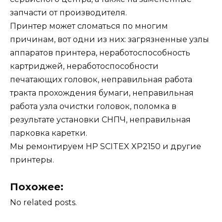
запчасти от производителя.
Принтер может сломаться по многим
причинам, вот одни из них: загрязненные узлы
аппаратов принтера, неработоспособность
картриджей, неработоспособности
печатающих головок, неправильная работа
тракта прохождения бумаги, неправильная
работа узла очистки головок, поломка в
результате установки СНПЧ, неправильная
парковка каретки.
Мы ремонтируем HP SCITEX XP2150 и другие
принтеры.
Похожее:
No related posts.