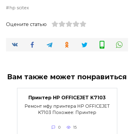
hp scitex
Оцените статью
Вам также может понравиться
Принтер HP OFFICEJET K7103
Ремонт мфу принтера HP OFFICEJET
K7103 Похожее: Принтер
0
15