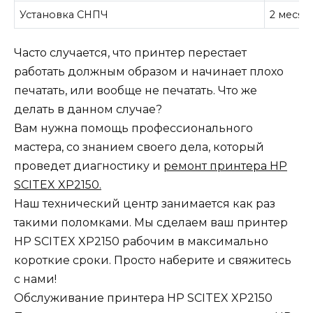
Установка СНПЧ
2 месяц
Часто случается, что принтер перестает
работать должным образом и начинает плохо
печатать, или вообще не печатать. Что же
делать в данном случае?
Вам нужна помощь профессионального
мастера, со знанием своего дела, который
проведет диагностику и
ремонт принтера HP
SCITEX XP2150.
Наш технический центр занимается как раз
такими поломками. Мы сделаем ваш принтер
HP SCITEX XP2150 рабочим в максимально
короткие сроки. Просто наберите и свяжитесь
с нами!
Обслуживание принтера HP SCITEX XP2150