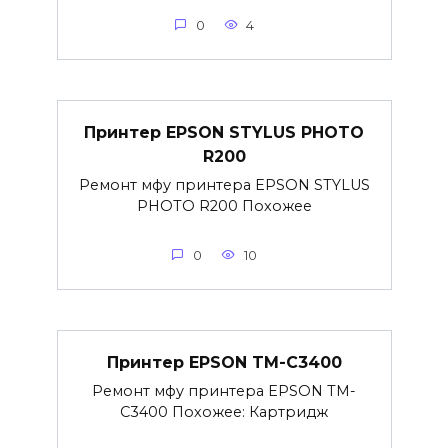
0
4
Принтер EPSON STYLUS PHOTO
R200
Ремонт мфу принтера EPSON STYLUS
PHOTO R200 Похожее
0
10
Принтер EPSON TM-C3400
Ремонт мфу принтера EPSON TM-
C3400 Похожее: Картридж