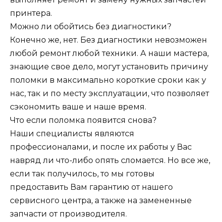
принтера.
Можно ли обойтись без диагностики?
Конечно же, нет. Без диагностики невозможен
любой ремонт любой техники. А наши мастера,
знающие свое дело, могут установить причину
поломки в максимально короткие сроки как у
нас, так и по месту эксплуатации, что позволяет
сэкономить ваше и наше время.
Что если поломка появится снова?
Наши специалисты являются
профессионалами, и после их работы у Вас
навряд ли что-либо опять сломается. Но все же,
если так получилось, то мы готовы
предоставить Вам гарантию от нашего
сервисного центра, а также на замененные
запчасти от производителя.