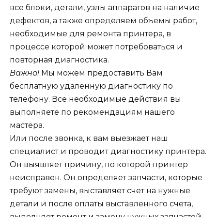
все блоки, детали, узлы аппаратов на наличие
дефектов, а также определяем объемы работ,
необходимые для ремонта принтера, в
процессе которой может потребоваться и
повторная диагностика.
Важно!
Мы можем предоставить Вам
бесплатную удаленную диагностику по
телефону. Все необходимые действия вы
выполняете по рекомендациям нашего
мастера.
Или после звонка, к вам выезжает наш
специалист и проводит диагностику принтера.
Он выявляет причину, по которой принтер
неисправен. Он определяет запчасти, которые
требуют замены, выставляет счет на нужные
детали и после оплаты выставленного счета,
выполняет ремонт и замену нужных запчастей