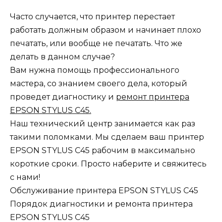
Часто случается, что принтер перестает
работать должным образом и начинает плохо
печатать, или вообще не печатать. Что же
делать в данном случае?
Вам нужна помощь профессионального
мастера, со знанием своего дела, который
проведет диагностику и
ремонт принтера
EPSON STYLUS C45.
Наш технический центр занимается как раз
такими поломками. Мы сделаем ваш принтер
EPSON STYLUS C45 рабочим в максимально
короткие сроки. Просто наберите и свяжитесь
с нами!
Обслуживание принтера EPSON STYLUS C45
Порядок диагностики и ремонта принтера
EPSON STYLUS C45