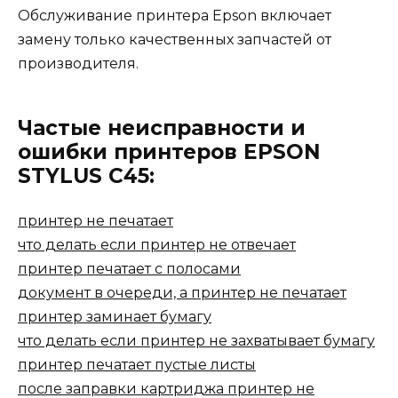
Обслуживание принтера Epson включает
замену только качественных запчастей от
производителя.
Частые неисправности и
ошибки принтеров EPSON
STYLUS C45:
принтер не печатает
что делать если принтер не отвечает
принтер печатает с полосами
документ в очереди, а принтер не печатает
принтер заминает бумагу
что делать если принтер не захватывает бумагу
принтер печатает пустые листы
после заправки картриджа принтер не