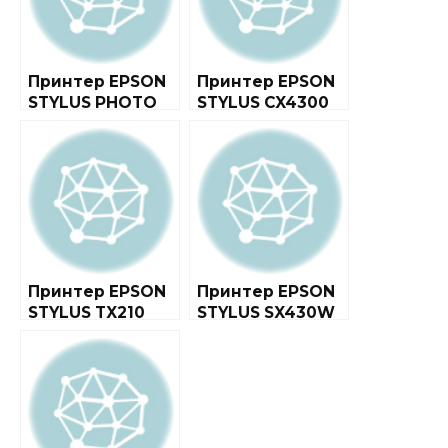
Принтер EPSON
Принтер EPSON
STYLUS PHOTO
STYLUS CX4300
1410
Принтер EPSON
Принтер EPSON
STYLUS TX210
STYLUS SX430W