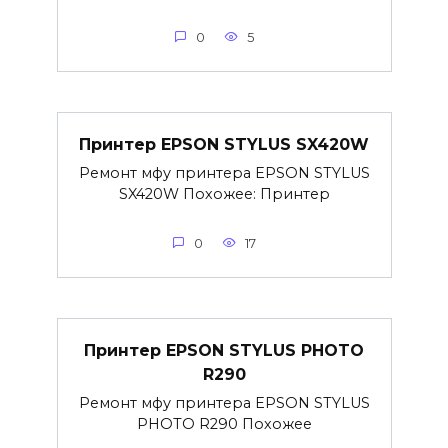
0
5
Принтер EPSON STYLUS SX420W
Ремонт мфу принтера EPSON STYLUS
SX420W Похожее: Принтер
0
17
Принтер EPSON STYLUS PHOTO
R290
Ремонт мфу принтера EPSON STYLUS
PHOTO R290 Похожее