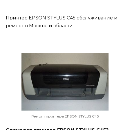
Принтер EPSON STYLUS C45 обслуживание и
ремонт в Москве и области.
Ремонт принтера EPSON STYLUS C45