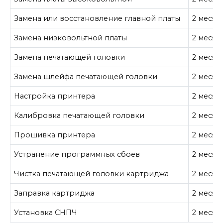
Замена или восстановление главной платы
2 месяц
Замена низковольтной платы
2 месяц
Замена печатающей головки
2 месяц
Замена шлейфа печатающей головки
2 месяц
Настройка принтера
2 месяц
Калибровка печатающей головки
2 месяц
Прошивка принтера
2 месяц
Устранение программных сбоев
2 месяц
Чистка печатающей головки картриджа
2 месяц
Заправка картриджа
2 месяц
Установка СНПЧ
2 месяц