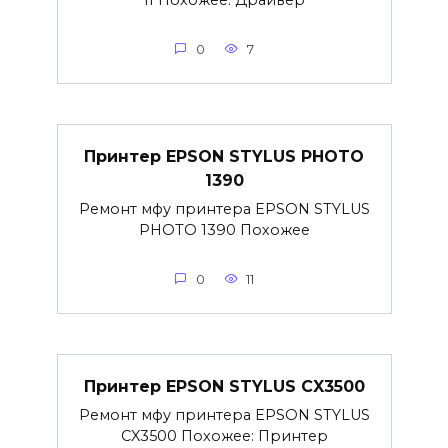
0
7
Принтер EPSON STYLUS PHOTO
1390
Ремонт мфу принтера EPSON STYLUS
PHOTO 1390 Похожее
0
11
Принтер EPSON STYLUS CX3500
Ремонт мфу принтера EPSON STYLUS
CX3500 Похожее: Принтер