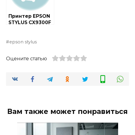
Принтер EPSON
STYLUS CX9300F
epson stylus
Оцените статью
Вам также может понравиться