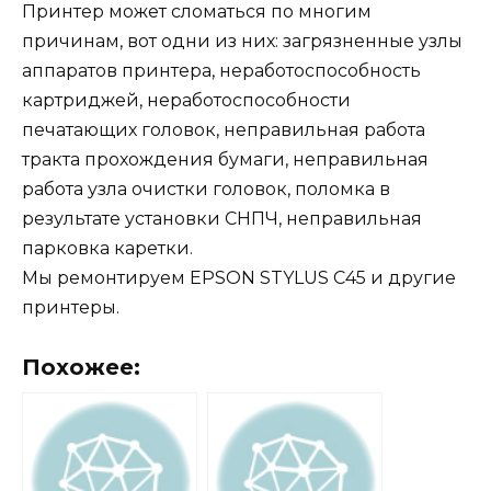
Принтер может сломаться по многим
причинам, вот одни из них: загрязненные узлы
аппаратов принтера, неработоспособность
картриджей, неработоспособности
печатающих головок, неправильная работа
тракта прохождения бумаги, неправильная
работа узла очистки головок, поломка в
результате установки СНПЧ, неправильная
парковка каретки.
Мы ремонтируем EPSON STYLUS C45 и другие
принтеры.
Похожее: