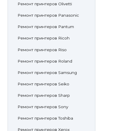
Ремонт принтеров Olivetti
Ремонт принтеров Panasonic
Ремонт принтеров Pantum
Ремонт принтеров Ricoh
Ремонт принтеров Riso
Ремонт принтеров Roland
Ремонт принтеров Samsung
Ремонт принтеров Seiko
Ремонт принтеров Sharp
Ремонт принтеров Sony
Ремонт принтеров Toshiba
Ремонт принтеров Xerox