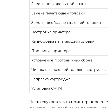
Замена низковольтной платы
Замена печатающей головки
Замена шлейфа печатающей головки
Настройка принтера
Калибровка печатающей головки
Прошивка принтера
Устранение программных сбоев
Чистка печатающей головки картриджа
Заправка картриджа
Установка СНПЧ
Часто случается, что принтер переста