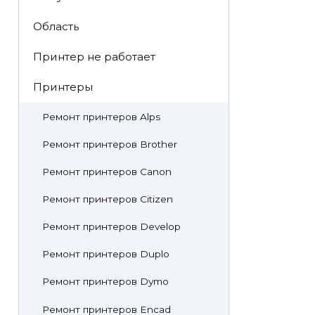
Область
Принтер не работает
Принтеры
Ремонт принтеров Alps
Ремонт принтеров Brother
Ремонт принтеров Canon
Ремонт принтеров Citizen
Ремонт принтеров Develop
Ремонт принтеров Duplo
Ремонт принтеров Dymo
Ремонт принтеров Encad