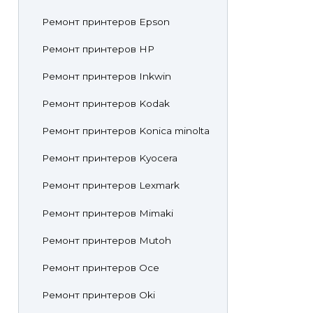
Ремонт принтеров Epson
Ремонт принтеров HP
Ремонт принтеров Inkwin
Ремонт принтеров Kodak
Ремонт принтеров Konica minolta
Ремонт принтеров Kyocera
Ремонт принтеров Lexmark
Ремонт принтеров Mimaki
Ремонт принтеров Mutoh
Ремонт принтеров Oce
Ремонт принтеров Oki