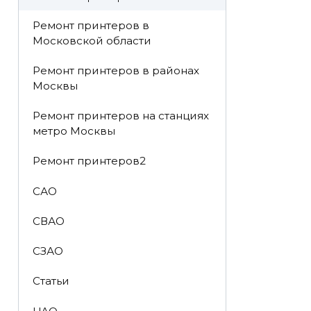
Ремонт принтеров в
Московской области
Ремонт принтеров в районах
Москвы
Ремонт принтеров на станциях
метро Москвы
Ремонт принтеров2
САО
СВАО
СЗАО
Статьи