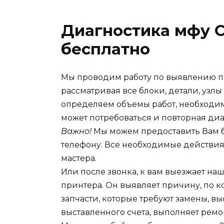
Диагностика мфу 
бесплатно
Мы проводим работу по выявлению п
рассматривая все блоки, детали, узлы
определяем объемы работ, необходим
может потребоваться и повторная диа
Важно!
Мы можем предоставить Вам б
телефону. Все необходимые действи
мастера.
Или после звонка, к вам выезжает на
принтера. Он выявляет причину, по 
запчасти, которые требуют замены, вы
выставленного счета, выполняет ремо