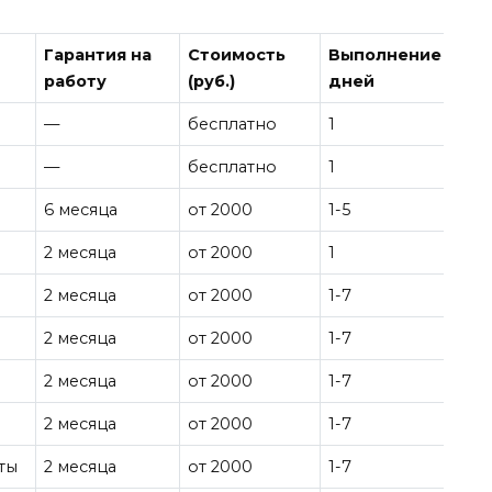
Гарантия на
Стоимость
Выполнение
работу
(руб.)
дней
—
бесплатно
1
—
бесплатно
1
6 месяца
от 2000
1-5
2 месяца
от 2000
1
2 месяца
от 2000
1-7
2 месяца
от 2000
1-7
2 месяца
от 2000
1-7
2 месяца
от 2000
1-7
ты
2 месяца
от 2000
1-7