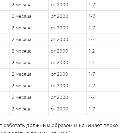
2 месяца
от 2000
1-7
2 месяца
от 2000
1-7
2 месяца
от 2000
1-7
2 месяца
от 2000
1-2
2 месяца
от 2000
1-2
2 месяца
от 2000
1-2
2 месяца
от 2000
1-7
2 месяца
от 2000
1-7
2 месяца
от 2000
1-2
2 месяца
от 2000
1-7
ет работать должным образом и начинает плохо