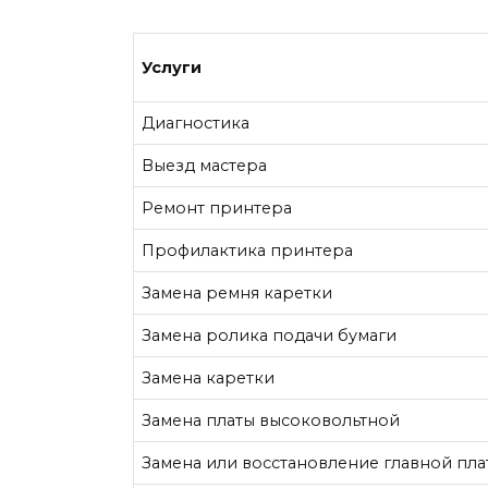
Услуги
Диагностика
Выезд мастера
Ремонт принтера
Профилактика принтера
Замена ремня каретки
Замена ролика подачи бумаги
Замена каретки
Замена платы высоковольтной
Замена или восстановление главной пла