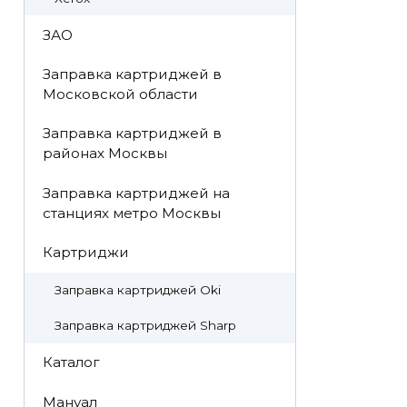
ЗАО
Заправка картриджей в
Московской области
Заправка картриджей в
районах Москвы
Заправка картриджей на
станциях метро Москвы
Картриджи
Заправка картриджей Oki
Заправка картриджей Sharp
Каталог
Мануал