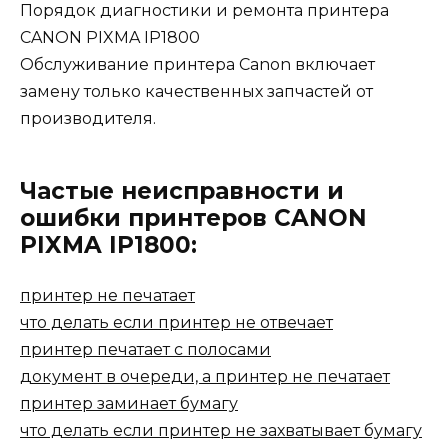
Порядок диагностики и ремонта принтера
CANON PIXMA IP1800
Обслуживание принтера Canon включает
замену только качественных запчастей от
производителя.
Частые неисправности и
ошибки принтеров CANON
PIXMA IP1800:
принтер не печатает
что делать если принтер не отвечает
принтер печатает с полосами
документ в очереди, а принтер не печатает
принтер заминает бумагу
что делать если принтер не захватывает бумагу