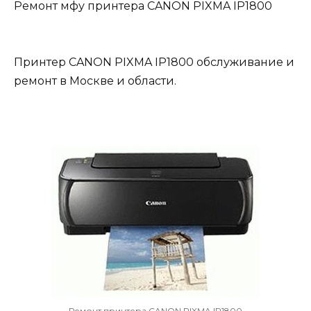
Ремонт мфу принтера CANON PIXMA IP1800
Принтер CANON PIXMA IP1800 обслуживание и
ремонт в Москве и области.
Ремонт принтера CANON PIXMA IP1800