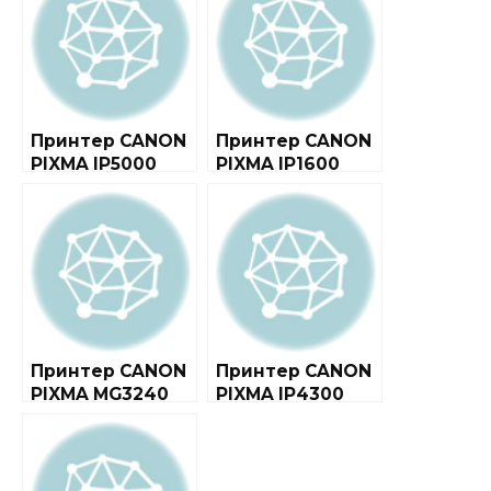
Принтер CANON
Принтер CANON
PIXMA IP5000
PIXMA IP1600
Принтер CANON
Принтер CANON
PIXMA MG3240
PIXMA IP4300