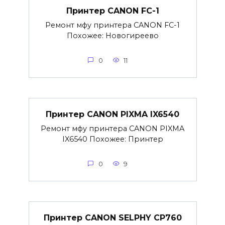
Принтер CANON FC-1
Ремонт мфу принтера CANON FC-1
Похожее: Новогиреево
0
11
Принтер CANON PIXMA IX6540
Ремонт мфу принтера CANON PIXMA
IX6540 Похожее: Принтер
0
9
Принтер CANON SELPHY CP760