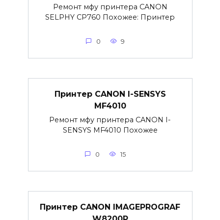
Ремонт мфу принтера CANON
SELPHY CP760 Похожее: Принтер
0
9
Принтер CANON I-SENSYS
MF4010
Ремонт мфу принтера CANON I-
SENSYS MF4010 Похожее
0
15
Принтер CANON IMAGEPROGRAF
W8200P