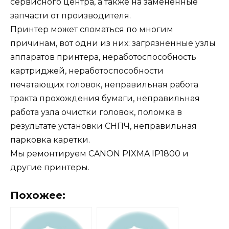
сервисного центра, а также на замененные
запчасти от производителя.
Принтер может сломаться по многим
причинам, вот одни из них: загрязненные узлы
аппаратов принтера, неработоспособность
картриджей, неработоспособности
печатающих головок, неправильная работа
тракта прохождения бумаги, неправильная
работа узла очистки головок, поломка в
результате установки СНПЧ, неправильная
парковка каретки.
Мы ремонтируем CANON PIXMA IP1800 и
другие принтеры.
Похожее: