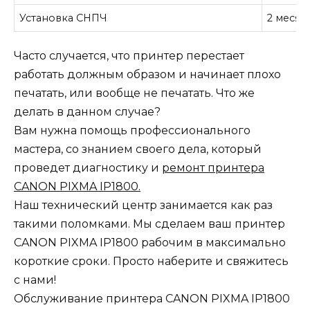
Установка СНПЧ
2 месяц
Часто случается, что принтер перестает
работать должным образом и начинает плохо
печатать, или вообще не печатать. Что же
делать в данном случае?
Вам нужна помощь профессионального
мастера, со знанием своего дела, который
проведет диагностику и
ремонт принтера
CANON PIXMA IP1800.
Наш технический центр занимается как раз
такими поломками. Мы сделаем ваш принтер
CANON PIXMA IP1800 рабочим в максимально
короткие сроки. Просто наберите и свяжитесь
с нами!
Обслуживание принтера CANON PIXMA IP1800