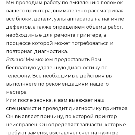
Мы проводим работу по выявлению поломок
вашего принтера, внимательно рассматривая
все блоки, детали, узлы аппаратов на наличие
дефектов, а также определяем объемы работ,
необходимые для ремонта принтера, в
процессе которой может потребоваться и
повторная диагностика.
Важно!
Мы можем предоставить Вам
бесплатную удаленную диагностику по
телефону. Все необходимые действия вы
выполняете по рекомендациям нашего
мастера.
Или после звонка, к вам выезжает наш
специалист и проводит диагностику принтера.
Он выявляет причину, по которой принтер
неисправен. Он определяет запчасти, которые
требуют замены, выставляет счет на нужные