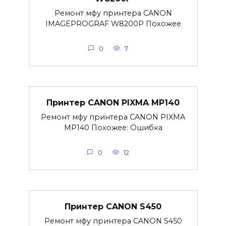
Ремонт мфу принтера CANON
IMAGEPROGRAF W8200P Похожее
0
7
Принтер CANON PIXMA MP140
Ремонт мфу принтера CANON PIXMA
MP140 Похожее: Ошибка
0
12
Принтер CANON S450
Ремонт мфу принтера CANON S450