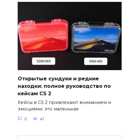
Открытые сундуки и редкие
находки: полное руководство по
кейсам CS 2
Кейсы в CS 2 привлекают вниманием и
эмоциями: это маленькая
0
41