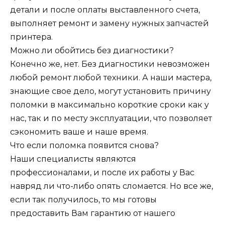
детали и после оплаты выставленного счета,
выполняет ремонт и замену нужных запчастей
принтера.
Можно ли обойтись без диагностики?
Конечно же, нет. Без диагностики невозможен
любой ремонт любой техники. А наши мастера,
знающие свое дело, могут установить причину
поломки в максимально короткие сроки как у
нас, так и по месту эксплуатации, что позволяет
сэкономить ваше и наше время.
Что если поломка появится снова?
Наши специалисты являются
профессионалами, и после их работы у Вас
навряд ли что-либо опять сломается. Но все же,
если так получилось, то мы готовы
предоставить Вам гарантию от нашего