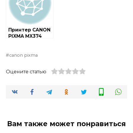
Принтер CANON
PIXMA MX374
canon pixma
Оцените статью
Вам также может понравиться