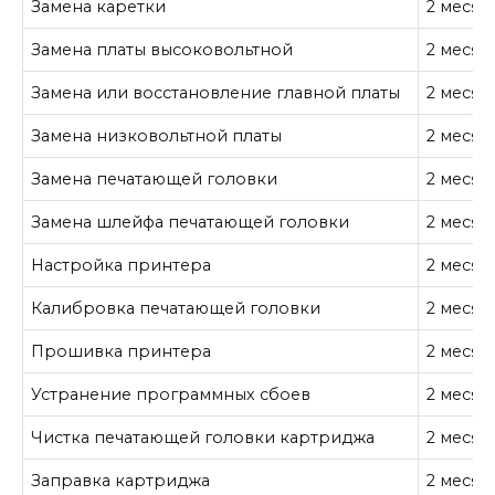
Замена каретки
2 месяц
Замена платы высоковольтной
2 месяц
Замена или восстановление главной платы
2 месяц
Замена низковольтной платы
2 месяц
Замена печатающей головки
2 месяц
Замена шлейфа печатающей головки
2 месяц
Настройка принтера
2 месяц
Калибровка печатающей головки
2 месяц
Прошивка принтера
2 месяц
Устранение программных сбоев
2 месяц
Чистка печатающей головки картриджа
2 месяц
Заправка картриджа
2 месяц