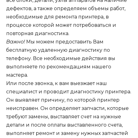
все блоки, детали, узлы аппаратов на наличие
дефектов, а также определяем объемы работ,
необходимые для ремонта принтера, в
процессе которой может потребоваться и
повторная диагностика.
Важно!
Мы можем предоставить Вам
бесплатную удаленную диагностику по
телефону. Все необходимые действия вы
выполняете по рекомендациям нашего
мастера.
Или после звонка, к вам выезжает наш
специалист и проводит диагностику принтера.
Он выявляет причину, по которой принтер
неисправен. Он определяет запчасти, которые
требуют замены, выставляет счет на нужные
детали и после оплаты выставленного счета,
выполняет ремонт и замену нужных запчастей