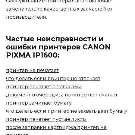
Обслуживание принтера Canon включает
замену только качественных запчастей от
производителя.
Частые неисправности и
ошибки принтеров CANON
PIXMA IP1600:
принтер не печатает
что делать если принтер не отвечает
принтер печатает с полосами
документ в очереди, а принтер не печатает
принтер заминает бумагу
что делать если принтер не захватывает бумагу
принтер печатает пустые листы
после заправки картриджа принтер не