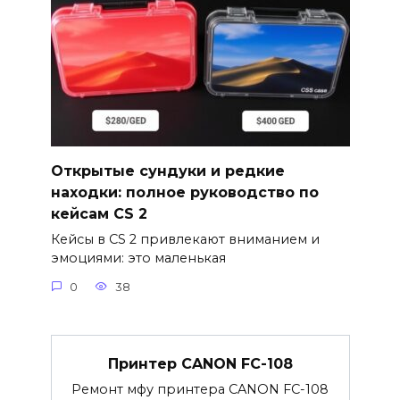
Открытые сундуки и редкие
находки: полное руководство по
кейсам CS 2
Кейсы в CS 2 привлекают вниманием и
эмоциями: это маленькая
0
38
Принтер CANON FC-108
Ремонт мфу принтера CANON FC-108