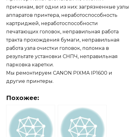
причинам, вот одни из них: загрязненные узлы
аппаратов принтера, неработоспособность
картриджей, неработоспособности
печатающих головок, неправильная работа
тракта прохождения бумаги, неправильная
работа узла очистки головок, поломка в
результате установки СНПЧ, неправильная
парковка каретки.
Мы ремонтируем CANON PIXMA IP1600 и
другие принтеры.
Похожее: