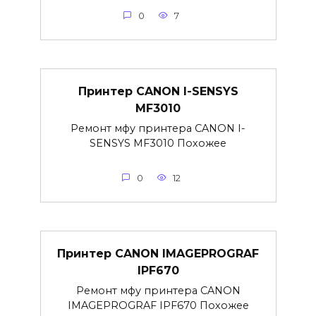
0
7
Принтер CANON I-SENSYS
MF3010
Ремонт мфу принтера CANON I-
SENSYS MF3010 Похожее
0
12
Принтер CANON IMAGEPROGRAF
IPF670
Ремонт мфу принтера CANON
IMAGEPROGRAF IPF670 Похожее