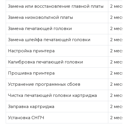
Замена или восстановление главной платы
2 месяц
Замена низковольтной платы
2 месяц
Замена печатающей головки
2 месяц
Замена шлейфа печатающей головки
2 месяц
Настройка принтера
2 месяц
Калибровка печатающей головки
2 месяц
Прошивка принтера
2 месяц
Устранение программных сбоев
2 месяц
Чистка печатающей головки картриджа
2 месяц
Заправка картриджа
2 месяц
Установка СНПЧ
2 месяц