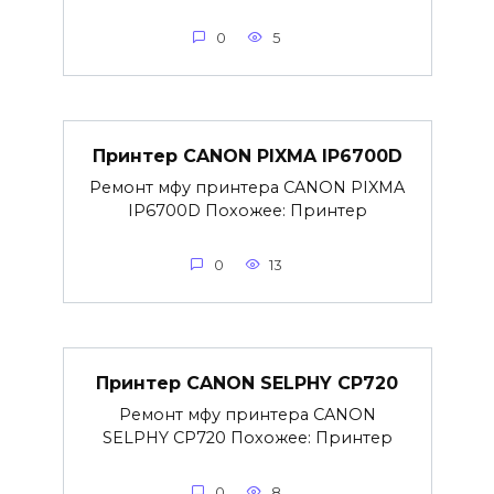
0
5
Принтер CANON PIXMA IP6700D
Ремонт мфу принтера CANON PIXMA
IP6700D Похожее: Принтер
0
13
Принтер CANON SELPHY CP720
Ремонт мфу принтера CANON
SELPHY CP720 Похожее: Принтер
0
8