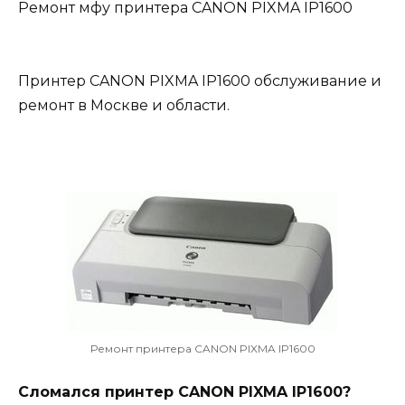
Ремонт мфу принтера CANON PIXMA IP1600
Принтер CANON PIXMA IP1600 обслуживание и
ремонт в Москве и области.
Ремонт принтера CANON PIXMA IP1600
Сломался принтер CANON PIXMA IP1600?