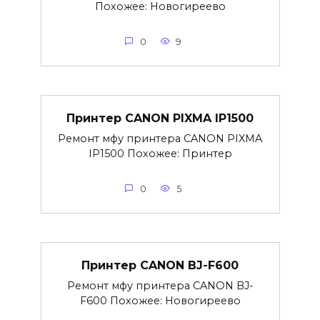
Похожее: Новогиреево
0
9
Принтер CANON PIXMA IP1500
Ремонт мфу принтера CANON PIXMA
IP1500 Похожее: Принтер
0
5
Принтер CANON BJ-F600
Ремонт мфу принтера CANON BJ-
F600 Похожее: Новогиреево