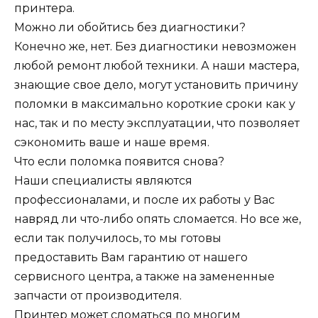
принтера.
Можно ли обойтись без диагностики?
Конечно же, нет. Без диагностики невозможен
любой ремонт любой техники. А наши мастера,
знающие свое дело, могут установить причину
поломки в максимально короткие сроки как у
нас, так и по месту эксплуатации, что позволяет
сэкономить ваше и наше время.
Что если поломка появится снова?
Наши специалисты являются
профессионалами, и после их работы у Вас
навряд ли что-либо опять сломается. Но все же,
если так получилось, то мы готовы
предоставить Вам гарантию от нашего
сервисного центра, а также на замененные
запчасти от производителя.
Принтер может сломаться по многим