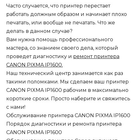
Часто случается, что принтер перестает
работать должным образом и начинает плохо
печатать, или вообще не печатать. Что же
делать в данном случае?
Вам нужна помощь профессионального
мастера, со знанием своего дела, который
проведет диагностику и
ремонт принтера
CANON PIXMA IP1600.
Наш технический центр занимается как раз
такими поломками. Мы сделаем ваш принтер
CANON PIXMA IP1600 рабочим в максимально
короткие сроки. Просто наберите и свяжитесь
с нами!
Обслуживание принтера CANON PIXMA IP1600
Порядок диагностики и ремонта принтера
CANON PIXMA IP1600