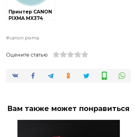
Принтер CANON
PIXMA MX374
canon pixma
Оцените статью
Вам также может понравиться