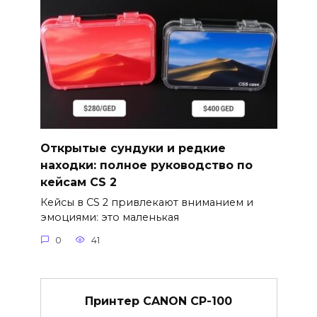
Открытые сундуки и редкие
находки: полное руководство по
кейсам CS 2
Кейсы в CS 2 привлекают вниманием и
эмоциями: это маленькая
0
41
Принтер CANON CP-100