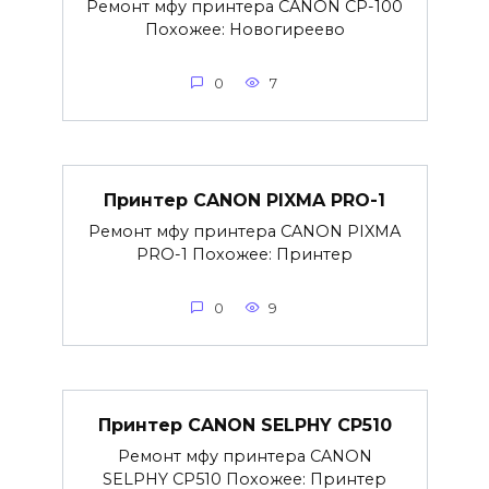
Ремонт мфу принтера CANON CP-100
Похожее: Новогиреево
0
7
Принтер CANON PIXMA PRO-1
Ремонт мфу принтера CANON PIXMA
PRO-1 Похожее: Принтер
0
9
Принтер CANON SELPHY CP510
Ремонт мфу принтера CANON
SELPHY CP510 Похожее: Принтер