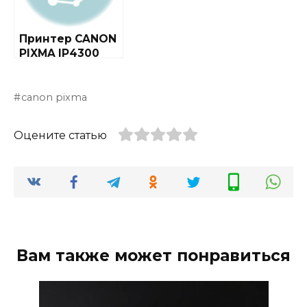
Принтер CANON
PIXMA IP4300
canon pixma
Оцените статью
Вам также может понравиться