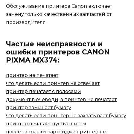
Обслуживание принтера Canon включает
замену только качественных запчастей от
производителя.
Частые неисправности и
ошибки принтеров CANON
PIXMA MX374:
принтер не печатает
что делать если принтер не отвечает
принтер печатает с полосами
документ в очереди, а принтер не печатает
принтер заминает бумагу
что делать если принтер не захватывает бумагу
принтер печатает пустые листы
после заправки картриджа принтер не