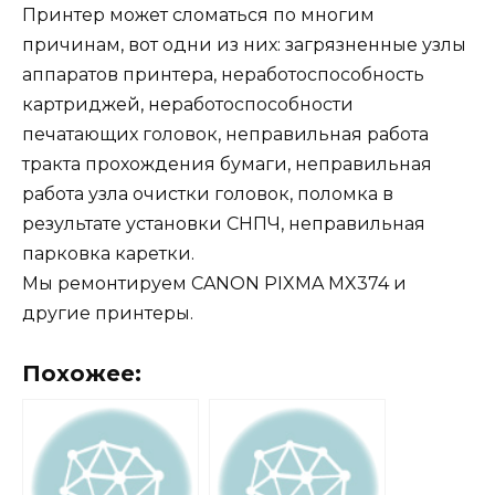
Принтер может сломаться по многим
причинам, вот одни из них: загрязненные узлы
аппаратов принтера, неработоспособность
картриджей, неработоспособности
печатающих головок, неправильная работа
тракта прохождения бумаги, неправильная
работа узла очистки головок, поломка в
результате установки СНПЧ, неправильная
парковка каретки.
Мы ремонтируем CANON PIXMA MX374 и
другие принтеры.
Похожее: