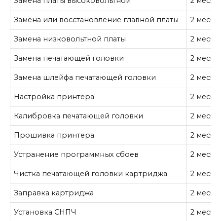
Замена платы высоковольтной
2 месяц
Замена или восстановление главной платы
2 месяц
Замена низковольтной платы
2 месяц
Замена печатающей головки
2 месяц
Замена шлейфа печатающей головки
2 месяц
Настройка принтера
2 месяц
Калибровка печатающей головки
2 месяц
Прошивка принтера
2 месяц
Устранение программных сбоев
2 месяц
Чистка печатающей головки картриджа
2 месяц
Заправка картриджа
2 месяц
Установка СНПЧ
2 месяц