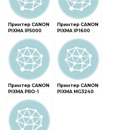
Принтер CANON
Принтер CANON
PIXMA IP5000
PIXMA IP1600
Принтер CANON
Принтер CANON
PIXMA PRO-1
PIXMA MG3240