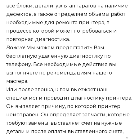
все блоки, детали, узлы аппаратов на наличие
дефектов, а также определяем объемы работ,
необходимые для ремонта принтера, в
процессе которой может потребоваться и
повторная диагностика.
Важно!
Мы можем предоставить Вам
бесплатную удаленную диагностику по
телефону. Все необходимые действия вы
выполняете по рекомендациям нашего
мастера.
Или после звонка, к вам выезжает наш
специалист и проводит диагностику принтера.
Он выявляет причину, по которой принтер
неисправен. Он определяет запчасти, которые
требуют замены, выставляет счет на нужные
детали и после оплаты выставленного счета,