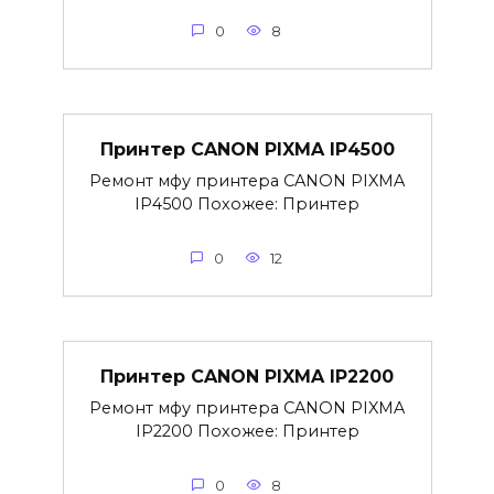
0
8
Принтер CANON PIXMA IP4500
Ремонт мфу принтера CANON PIXMA
IP4500 Похожее: Принтер
0
12
Принтер CANON PIXMA IP2200
Ремонт мфу принтера CANON PIXMA
IP2200 Похожее: Принтер
0
8