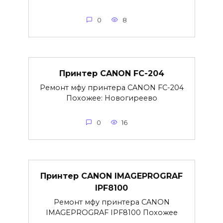
0
8
Принтер CANON FC-204
Ремонт мфу принтера CANON FC-204
Похожее: Новогиреево
0
16
Принтер CANON IMAGEPROGRAF
IPF8100
Ремонт мфу принтера CANON
IMAGEPROGRAF IPF8100 Похожее