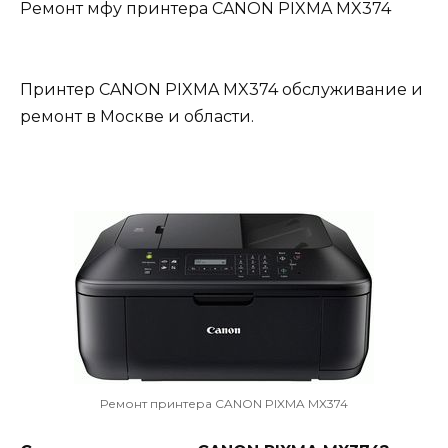
Ремонт мфу принтера CANON PIXMA MX374
Принтер CANON PIXMA MX374 обслуживание и
ремонт в Москве и области.
Ремонт принтера CANON PIXMA MX374