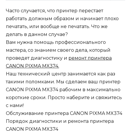
Часто случается, что принтер перестает
работать должным образом и начинает плохо
печатать, или вообще не печатать. Что же
делать в данном случае?
Вам нужна помощь профессионального
мастера, со знанием своего дела, который
проведет диагностику и
ремонт принтера
CANON PIXMA MX374.
Наш технический центр занимается как раз
такими поломками. Мы сделаем ваш принтер
CANON PIXMA MX374 рабочим в максимально
короткие сроки. Просто наберите и свяжитесь
с нами!
Обслуживание принтера CANON PIXMA MX374
Порядок диагностики и ремонта принтера
CANON PIXMA MX374