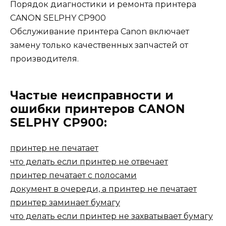
Порядок диагностики и ремонта принтера
CANON SELPHY CP900
Обслуживание принтера Canon включает
замену только качественных запчастей от
производителя.
Частые неисправности и
ошибки принтеров CANON
SELPHY CP900:
принтер не печатает
что делать если принтер не отвечает
принтер печатает с полосами
документ в очереди, а принтер не печатает
принтер заминает бумагу
что делать если принтер не захватывает бумагу