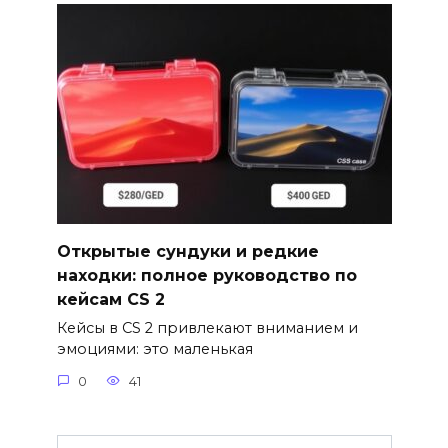
Открытые сундуки и редкие
находки: полное руководство по
кейсам CS 2
Кейсы в CS 2 привлекают вниманием и
эмоциями: это маленькая
0
41