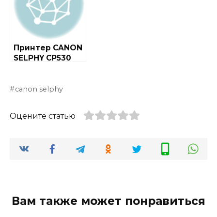
Принтер CANON
SELPHY CP530
canon selphy
Оцените статью
Вам также может понравиться