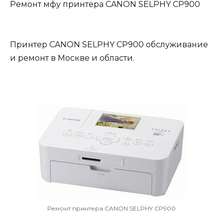
Ремонт мфу принтера CANON SELPHY CP900
Принтер CANON SELPHY CP900 обслуживание
и ремонт в Москве и области.
Ремонт принтера CANON SELPHY CP900