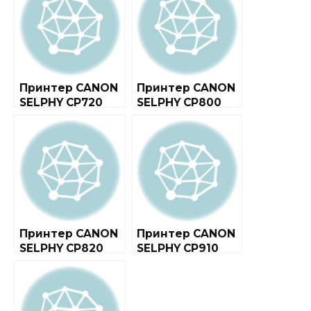
Принтер CANON
Принтер CANON
SELPHY CP720
SELPHY CP800
Принтер CANON
Принтер CANON
SELPHY CP820
SELPHY CP910