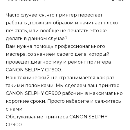
Часто случается, что принтер перестает
работать должным образом и начинает плохо
печатать, или вообще не печатать. Что же
делать в данном случае?
Вам нужна помощь профессионального
мастера, со знанием своего дела, который
проведет диагностику и
ремонт принтера
CANON SELPHY CP900.
Наш технический центр занимается как раз
такими поломками. Мы сделаем ваш принтер
CANON SELPHY CP900 рабочим в максимально
короткие сроки. Просто наберите и свяжитесь
с нами!
Обслуживание принтера CANON SELPHY
CP900