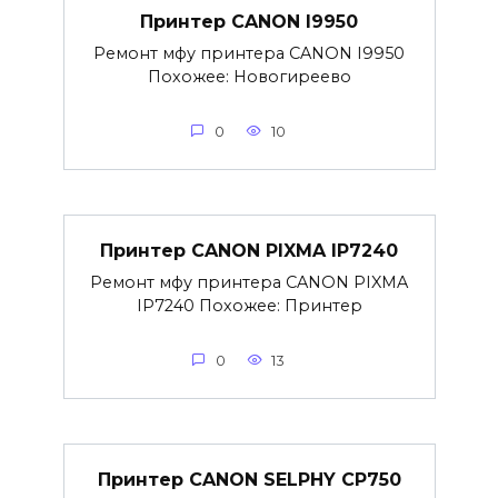
Принтер CANON I9950
Ремонт мфу принтера CANON I9950
Похожее: Новогиреево
0
10
Принтер CANON PIXMA IP7240
Ремонт мфу принтера CANON PIXMA
IP7240 Похожее: Принтер
0
13
Принтер CANON SELPHY CP750