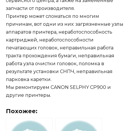
сервисного центра, а также на замененные
запчасти от производителя.
Принтер может сломаться по многим
причинам, вот одни из них: загрязненные узлы
аппаратов принтера, неработоспособность
картриджей, неработоспособности
печатающих головок, неправильная работа
тракта прохождения бумаги, неправильная
работа узла очистки головок, поломка в
результате установки СНПЧ, неправильная
парковка каретки.
Мы ремонтируем CANON SELPHY CP900 и
другие принтеры.
Похожее: