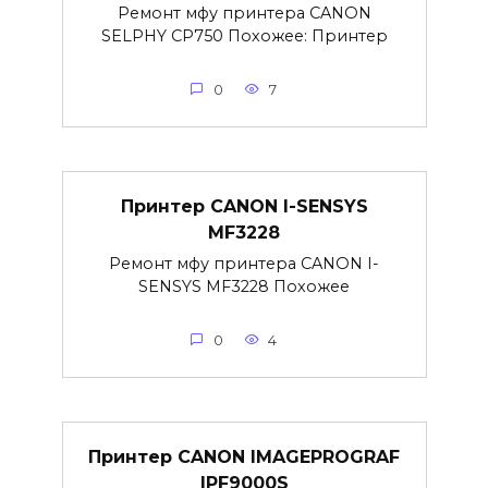
Ремонт мфу принтера CANON
SELPHY CP750 Похожее: Принтер
0
7
Принтер CANON I-SENSYS
MF3228
Ремонт мфу принтера CANON I-
SENSYS MF3228 Похожее
0
4
Принтер CANON IMAGEPROGRAF
IPF9000S