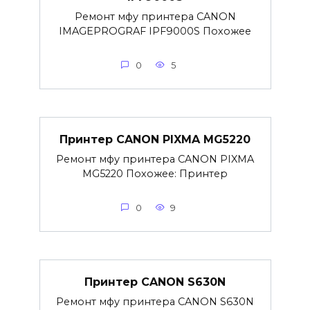
Ремонт мфу принтера CANON
IMAGEPROGRAF IPF9000S Похожее
0
5
Принтер CANON PIXMA MG5220
Ремонт мфу принтера CANON PIXMA
MG5220 Похожее: Принтер
0
9
Принтер CANON S630N
Ремонт мфу принтера CANON S630N