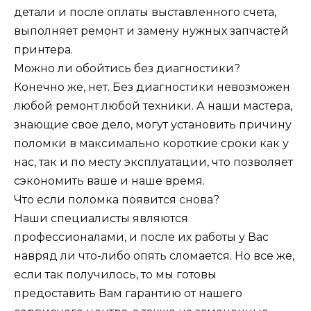
детали и после оплаты выставленного счета,
выполняет ремонт и замену нужных запчастей
принтера.
Можно ли обойтись без диагностики?
Конечно же, нет. Без диагностики невозможен
любой ремонт любой техники. А наши мастера,
знающие свое дело, могут установить причину
поломки в максимально короткие сроки как у
нас, так и по месту эксплуатации, что позволяет
сэкономить ваше и наше время.
Что если поломка появится снова?
Наши специалисты являются
профессионалами, и после их работы у Вас
навряд ли что-либо опять сломается. Но все же,
если так получилось, то мы готовы
предоставить Вам гарантию от нашего