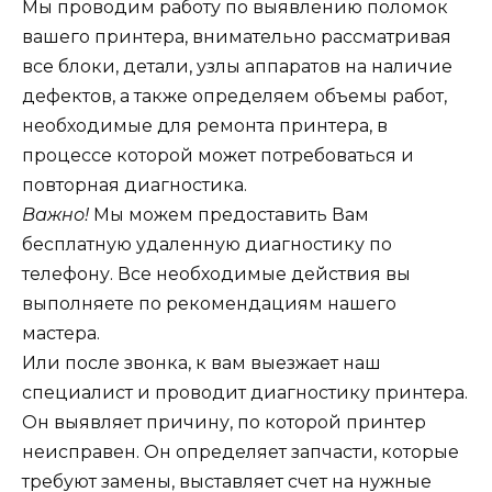
Мы проводим работу по выявлению поломок
вашего принтера, внимательно рассматривая
все блоки, детали, узлы аппаратов на наличие
дефектов, а также определяем объемы работ,
необходимые для ремонта принтера, в
процессе которой может потребоваться и
повторная диагностика.
Важно!
Мы можем предоставить Вам
бесплатную удаленную диагностику по
телефону. Все необходимые действия вы
выполняете по рекомендациям нашего
мастера.
Или после звонка, к вам выезжает наш
специалист и проводит диагностику принтера.
Он выявляет причину, по которой принтер
неисправен. Он определяет запчасти, которые
требуют замены, выставляет счет на нужные