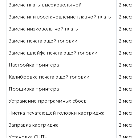
Замена платы высоковольтной
2 месяц
Замена или восстановление главной платы
2 месяц
Замена низковольтной платы
2 месяц
Замена печатающей головки
2 месяц
Замена шлейфа печатающей головки
2 месяц
Настройка принтера
2 месяц
Калибровка печатающей головки
2 месяц
Прошивка принтера
2 месяц
Устранение программных сбоев
2 месяц
Чистка печатающей головки картриджа
2 месяц
Заправка картриджа
2 месяц
Установка СНПЧ
2 месяц