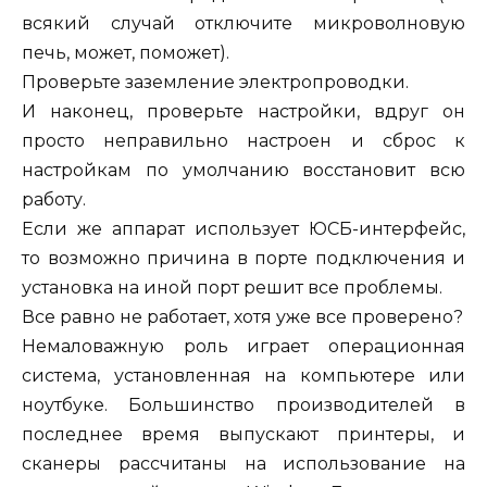
всякий случай отключите микроволновую
печь, может, поможет).
Проверьте заземление электропроводки.
И наконец, проверьте настройки, вдруг он
просто неправильно настроен и сброс к
настройкам по умолчанию восстановит всю
работу.
Если же аппарат использует ЮСБ-интерфейс,
то возможно причина в порте подключения и
установка на иной порт решит все проблемы.
Все равно не работает, хотя уже все проверено?
Немаловажную роль играет операционная
система, установленная на компьютере или
ноутбуке. Большинство производителей в
последнее время выпускают принтеры, и
сканеры рассчитаны на использование на