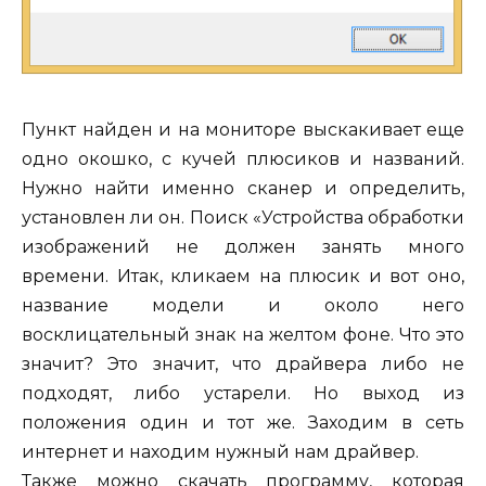
Пункт найден и на мониторе выскакивает еще
одно окошко, с кучей плюсиков и названий.
Нужно найти именно сканер и определить,
установлен ли он. Поиск «Устройства обработки
изображений не должен занять много
времени. Итак, кликаем на плюсик и вот оно,
название модели и около него
восклицательный знак на желтом фоне. Что это
значит? Это значит, что драйвера либо не
подходят, либо устарели. Но выход из
положения один и тот же. Заходим в сеть
интернет и находим нужный нам драйвер.
Также можно скачать программу, которая