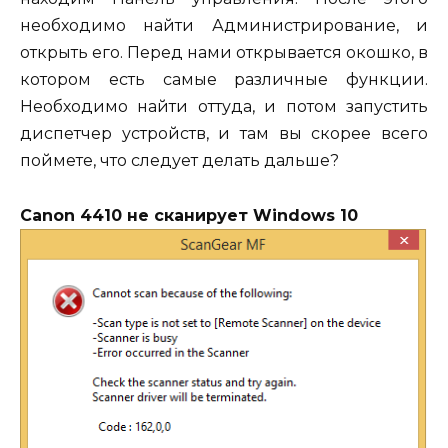
необходимо найти Администрирование, и
открыть его. Перед нами открывается окошко, в
котором есть самые различные функции.
Необходимо найти оттуда, и потом запустить
диспетчер устройств, и там вы скорее всего
поймете, что следует делать дальше?
Canon 4410 не сканирует Windows 10