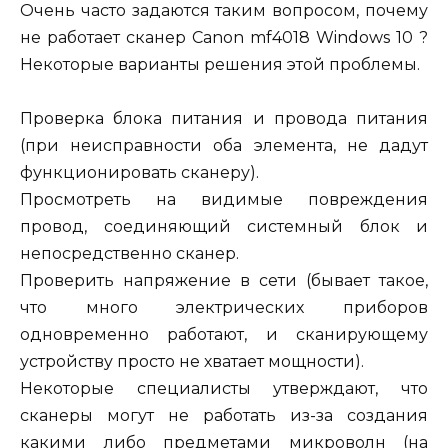
Очень часто задаются таким вопросом, почему
не работает сканер Canon mf4018 Windows 10 ?
Некоторые варианты решения этой проблемы.
Проверка блока питания и провода питания
(при неисправности оба элемента, не дадут
функционировать сканеру).
Просмотреть на видимые повреждения
провод, соединяющий системный блок и
непосредственно сканер.
Проверить напряжение в сети (бывает такое,
что много электрических приборов
одновременно работают, и сканирующему
устройству просто не хватает мощности).
Некоторые специалисты утверждают, что
сканеры могут не работать из-за создания
какими либо предметами микроволн (на