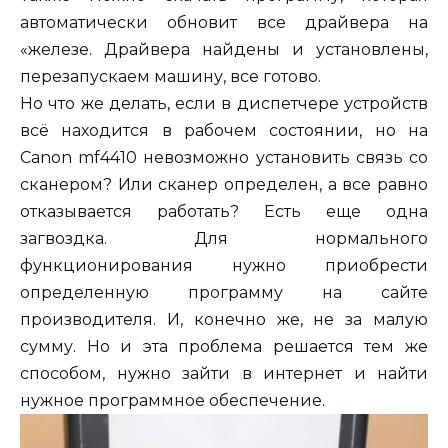
автоматически обновит все драйвера на
«железе. Драйвера найдены и установлены,
перезапускаем машину, все готово.
Но что же делать, если в диспетчере устройств
всё находится в рабочем состоянии, но на
Canon mf4410 невозможно установить связь со
сканером? Или сканер определен, а все равно
отказывается работать? Есть еще одна
загвоздка. Для нормального
функционирования нужно приобрести
определенную программу на сайте
производителя. И, конечно же, не за малую
сумму. Но и эта проблема решается тем же
способом, нужно зайти в интернет и найти
нужное программное обеспечение.