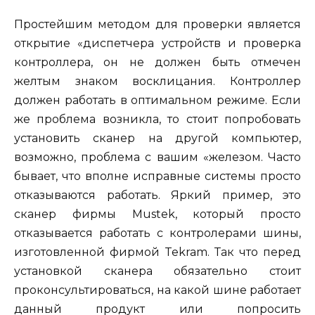
Простейшим методом для проверки является
открытие «диспетчера устройств и проверка
контроллера, он не должен быть отмечен
желтым знаком восклицания. Контроллер
должен работать в оптимальном режиме. Если
же проблема возникла, то стоит попробовать
установить сканер на другой компьютер,
возможно, проблема с вашим «железом. Часто
бывает, что вполне исправные системы просто
отказываются работать. Яркий пример, это
сканер фирмы Mustek, который просто
отказывается работать с контролерами шины,
изготовленной фирмой Tekram. Так что перед
установкой сканера обязательно стоит
проконсультироваться, на какой шине работает
данный продукт или попросить