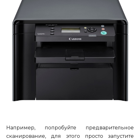
Например, попробуйте предварительное
сканирование, для этого просто запустите