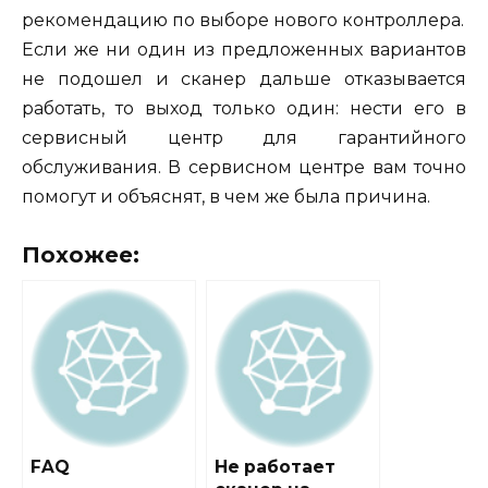
рекомендацию по выборе нового контроллера.
Если же ни один из предложенных вариантов
не подошел и сканер дальше отказывается
работать, то выход только один: нести его в
сервисный центр для гарантийного
обслуживания. В сервисном центре вам точно
помогут и объяснят, в чем же была причина.
Похожее:
FAQ
Не работает