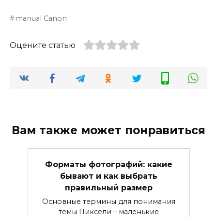
manual Canon
Оцените статью
Вам также может понравиться
Форматы фотографий: какие
бывают и как выбрать
правильный размер
Основные термины для понимания
темы Пиксели – маленькие