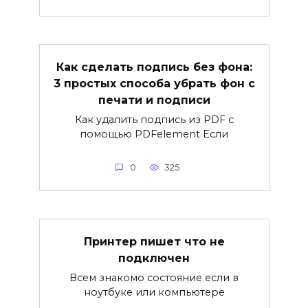
Как сделать подпись без фона:
3 простых способа убрать фон с
печати и подписи
Как удалить подпись из PDF с
помощью PDFelement Если
0
325
Принтер пишет что не
подключен
Всем знакомо состояние если в
ноутбуке или компьютере