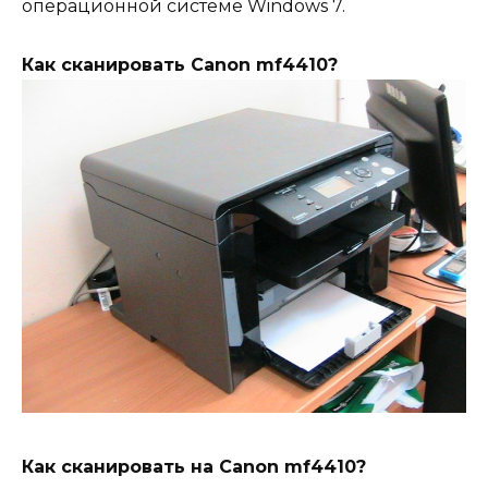
операционной системе Windows 7.
Как сканировать Canon mf4410?
Как сканировать на Canon mf4410?