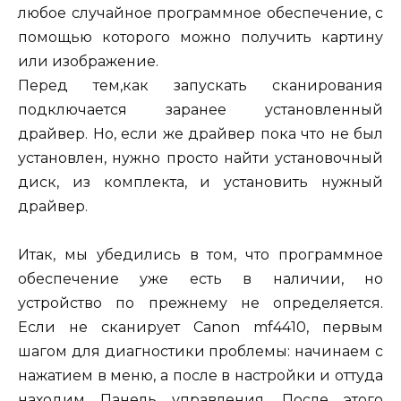
любое случайное программное обеспечение, с
помощью которого можно получить картину
или изображение.
Перед тем,как запускать сканирования
подключается заранее установленный
драйвер. Но, если же драйвер пока что не был
установлен, нужно просто найти установочный
диск, из комплекта, и установить нужный
драйвер.
Итак, мы убедились в том, что программное
обеспечение уже есть в наличии, но
устройство по прежнему не определяется.
Если не сканирует Canon mf4410, первым
шагом для диагностики проблемы: начинаем с
нажатием в меню, а после в настройки и оттуда
находим Панель управления. После этого