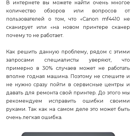
В интернете вы можете найти очень многое
количество обзоров или вопросов от
пользователей о том, что «Canon mf4410 не
сканирует или «на новом принтере сканер
почему то не работает.
Как решить данную проблему, рядом с этими
запросами специалисты уверяют, что
примерно в 30% случаев может не работать
вполне годная машина. Поэтому не спешите и
не нужно сразу пойти в сервисные центры и
давать для ремонта свой принтер. До этого мы
рекомендуем исправить ошибки своими
руками. Так как на самом деле это может быть
очень легкая ошибка.