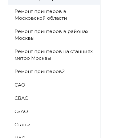
Ремонт принтеров в
Московской области
Ремонт принтеров в районах
Москвы
Ремонт принтеров на станциях
метро Москвы
Ремонт принтеров2
САО
СВАО
СЗАО
Статьи