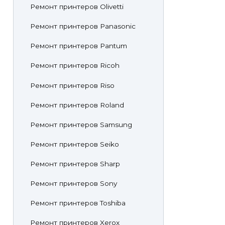
Ремонт принтеров Olivetti
Ремонт принтеров Panasonic
Ремонт принтеров Pantum
Ремонт принтеров Ricoh
Ремонт принтеров Riso
Ремонт принтеров Roland
Ремонт принтеров Samsung
Ремонт принтеров Seiko
Ремонт принтеров Sharp
Ремонт принтеров Sony
Ремонт принтеров Toshiba
Ремонт принтеров Xerox