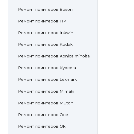
Ремонт принтеров Epson
Ремонт принтеров HP
Ремонт принтеров Inkwin
Ремонт принтеров Kodak
Ремонт принтеров Konica minolta
Ремонт принтеров Kyocera
Ремонт принтеров Lexmark
Ремонт принтеров Mimaki
Ремонт принтеров Mutoh
Ремонт принтеров Oce
Ремонт принтеров Oki