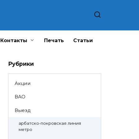
Контакты
Печать
Статьи
Рубрики
Акции
ВАО
Выезд
арбатско-покровская линия
метро