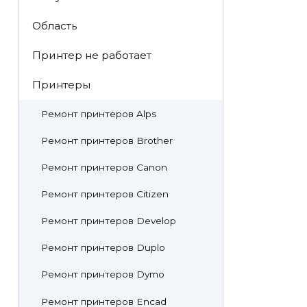
Область
Принтер не работает
Принтеры
Ремонт принтеров Alps
Ремонт принтеров Brother
Ремонт принтеров Canon
Ремонт принтеров Citizen
Ремонт принтеров Develop
Ремонт принтеров Duplo
Ремонт принтеров Dymo
Ремонт принтеров Encad