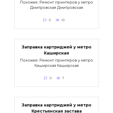
Похожее: Ремонт принтеров у метро
Дмитровская Дмитровская
0
10
Заправка картриджей у метро
Каширская
Похожее: Ремонт принтеров у метро
Каширская Каширская
0
7
Заправка картриджей у метро
Крестьянская застава