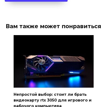
Вам также может понравиться
Непростой выбор: стоит ли брать
видеокарту rtx 3050 для игрового и
рабочого компьютера