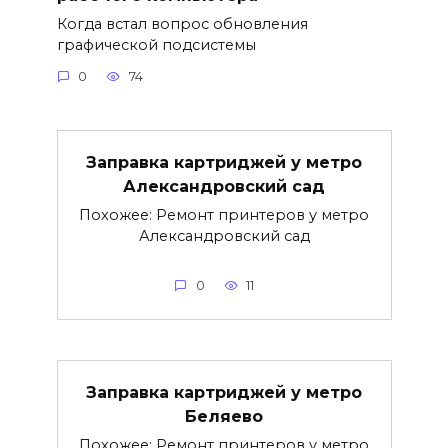
Когда встал вопрос обновления
графической подсистемы
0
74
Заправка картриджей у метро
Александровский сад
Похожее: Ремонт принтеров у метро
Александровский сад
0
11
Заправка картриджей у метро
Беляево
Похожее: Ремонт принтеров у метро