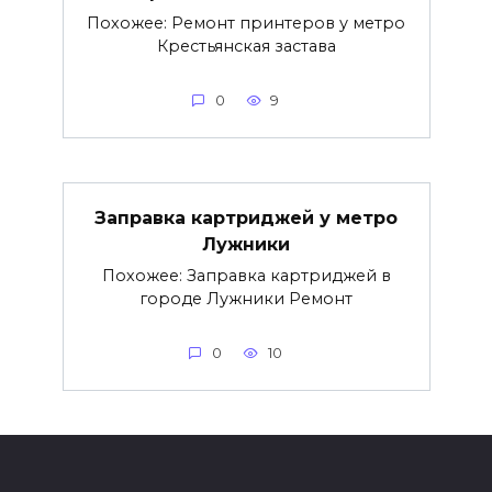
Похожее: Ремонт принтеров у метро
Крестьянская застава
0
9
Заправка картриджей у метро
Лужники
Похожее: Заправка картриджей в
городе Лужники Ремонт
0
10