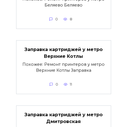
Беляево Беляево
0
8
Заправка картриджей у метро
Верхние Котлы
Похожее: Ремонт принтеров у метро
Верхние Котлы Заправка
0
11
Заправка картриджей у метро
Дмитровская