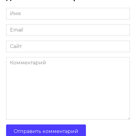
Имя
Email
Сайт
Комментарий