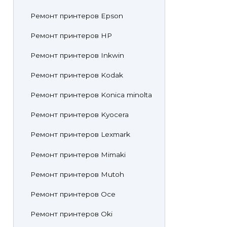
Ремонт принтеров Epson
Ремонт принтеров HP
Ремонт принтеров Inkwin
Ремонт принтеров Kodak
Ремонт принтеров Konica minolta
Ремонт принтеров Kyocera
Ремонт принтеров Lexmark
Ремонт принтеров Mimaki
Ремонт принтеров Mutoh
Ремонт принтеров Oce
Ремонт принтеров Oki