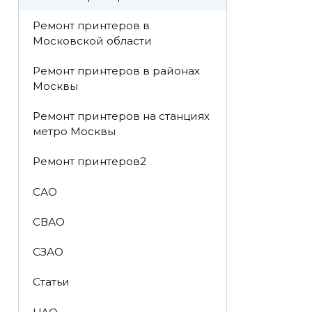
Ремонт принтеров в
Московской области
Ремонт принтеров в районах
Москвы
Ремонт принтеров на станциях
метро Москвы
Ремонт принтеров2
САО
СВАО
СЗАО
Статьи