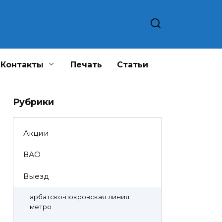
Контакты
Печать
Статьи
Рубрики
Акции
ВАО
Выезд
арбатско-покровская линия
метро