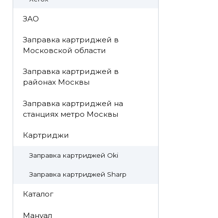
ЗАО
Заправка картриджей в
Московской области
Заправка картриджей в
районах Москвы
Заправка картриджей на
станциях метро Москвы
Картриджи
Заправка картриджей Oki
Заправка картриджей Sharp
Каталог
Мануал