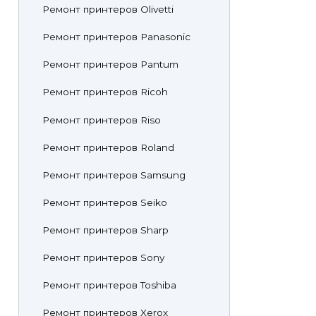
Ремонт принтеров Olivetti
Ремонт принтеров Panasonic
Ремонт принтеров Pantum
Ремонт принтеров Ricoh
Ремонт принтеров Riso
Ремонт принтеров Roland
Ремонт принтеров Samsung
Ремонт принтеров Seiko
Ремонт принтеров Sharp
Ремонт принтеров Sony
Ремонт принтеров Toshiba
Ремонт принтеров Xerox