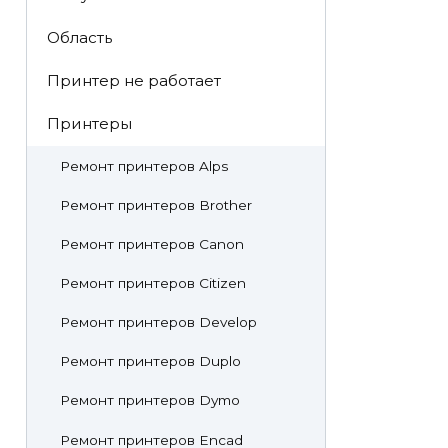
Область
Принтер не работает
Принтеры
Ремонт принтеров Alps
Ремонт принтеров Brother
Ремонт принтеров Canon
Ремонт принтеров Citizen
Ремонт принтеров Develop
Ремонт принтеров Duplo
Ремонт принтеров Dymo
Ремонт принтеров Encad