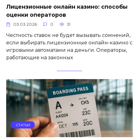
Лицензионные онлайн казино: способы
оценки операторов
03.03.2026
0
31
Честность ставок не будет вызывать сомнений,
если выбирать лицензионные онлайн-казино с
игровыми автоматами на деньги. Операторы,
работающие на законных
СТАТЬИ