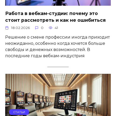
Работа в вебкам-студии: почему это
стоит рассмотреть и как не ошибиться
18.02.2026
0
41
Решение о смене профессии иногда приходит
неожиданно, особенно когда хочется больше
свободы и денежных возможностей. В
последние годы вебкам-индустрия
СТАТЬИ