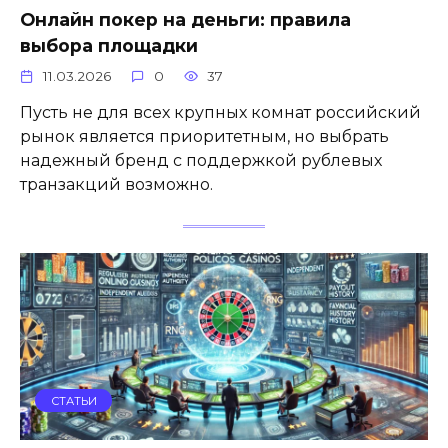
Онлайн покер на деньги: правила
выбора площадки
11.03.2026
0
37
Пусть не для всех крупных комнат российский
рынок является приоритетным, но выбрать
надежный бренд с поддержкой рублевых
транзакций возможно.
СТАТЬИ