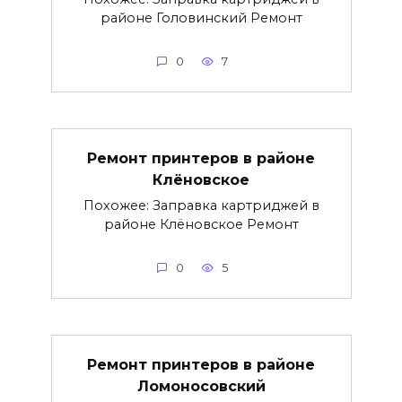
районе Головинский Ремонт
0
7
Ремонт принтеров в районе
Клёновское
Похожее: Заправка картриджей в
районе Клёновское Ремонт
0
5
Ремонт принтеров в районе
Ломоносовский