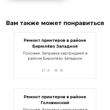
Вам также может понравиться
Ремонт принтеров в районе
Бирюлёво Западное
Похожее: Заправка картриджей в
районе Бирюлёво Западное
0
10
Ремонт принтеров в районе
Головинский
Похожее: Заправка картриджей в