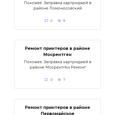
Похожее: Заправка картриджей в
районе Ломоносовский
0
9
Ремонт принтеров в районе
Мосрентген
Похожее: Заправка картриджей в
районе Мосрентген Ремонт
0
7
Ремонт принтеров в районе
Первомайское