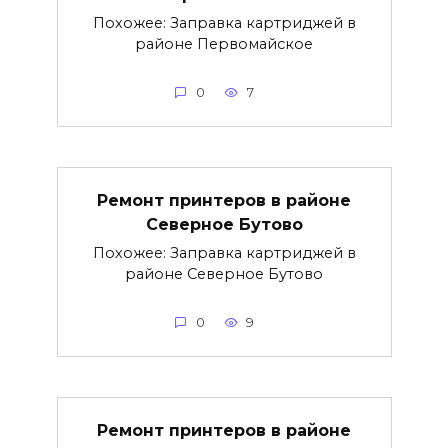
Похожее: Заправка картриджей в
районе Первомайское
0
7
Ремонт принтеров в районе
Северное Бутово
Похожее: Заправка картриджей в
районе Северное Бутово
0
9
Ремонт принтеров в районе