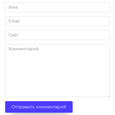
Имя
Email
Сайт
Комментарий