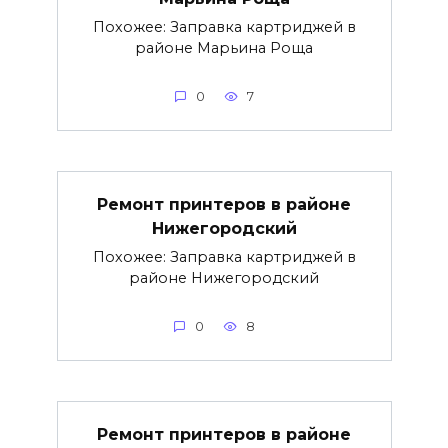
Похожее: Заправка картриджей в
районе Марьина Роща
0
7
Ремонт принтеров в районе
Нижегородский
Похожее: Заправка картриджей в
районе Нижегородский
0
8
Ремонт принтеров в районе