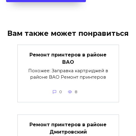
Вам также может понравиться
Ремонт принтеров в районе
ВАО
Похожее: Заправка картриджей в
районе ВАО Ремонт принтеров
0
8
Ремонт принтеров в районе
Дмитровский