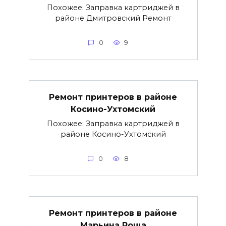
Похожее: Заправка картриджей в
районе Дмитровский Ремонт
0
9
Ремонт принтеров в районе
Косино-Ухтомский
Похожее: Заправка картриджей в
районе Косино-Ухтомский
0
8
Ремонт принтеров в районе
Марьина Роща