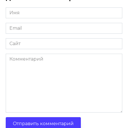
Имя
Email
Сайт
Комментарий