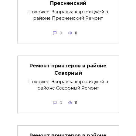
Пресненский
Похожее: Заправка картриджей в
районе Пресненский Ремонт
0
11
Ремонт принтеров в районе
Северный
Похожее: Заправка картриджей в
районе Северный Ремонт
0
11
Ремонт принтеров в районе