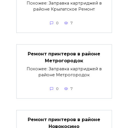
Похожее: Заправка картриджей в
районе Крылатское Ремонт
0
7
Ремонт принтеров в районе
Метрогородок
Похожее: Заправка картриджей в
районе Метрогородок
0
7
Ремонт принтеров в районе
Новокосино