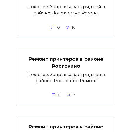
Похожее: Заправка картриджей в
районе Новокосино Ремонт
0
16
Ремонт принтеров в районе
Ростокино
Похожее: Заправка картриджей в
районе Ростокино Ремонт
0
7
Ремонт принтеров в районе