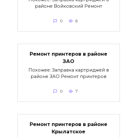
районе Войковский Ремонт
0
6
Ремонт принтеров в районе
ЗАО
Похожее: Заправка картриджей в
районе ЗАО Ремонт принтеров
0
7
Ремонт принтеров в районе
Крылатское