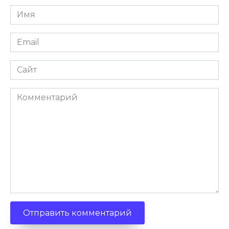
Имя
Email
Сайт
Комментарий