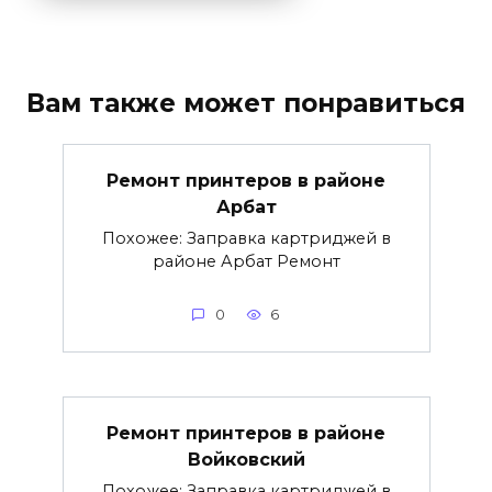
Вам также может понравиться
Ремонт принтеров в районе
Арбат
Похожее: Заправка картриджей в
районе Арбат Ремонт
0
6
Ремонт принтеров в районе
Войковский
Похожее: Заправка картриджей в