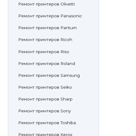
Ремонт принтеров Olivetti
Ремонт принтеров Panasonic
Ремонт принтеров Pantum
Ремонт принтеров Ricoh
Ремонт принтеров Riso
Ремонт принтеров Roland
Ремонт принтеров Samsung
Ремонт принтеров Seiko
Ремонт принтеров Sharp
Ремонт принтеров Sony
Ремонт принтеров Toshiba
Ремонт принтеров Xerox