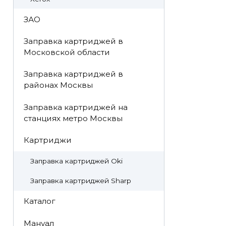
ЗАО
Заправка картриджей в
Московской области
Заправка картриджей в
районах Москвы
Заправка картриджей на
станциях метро Москвы
Картриджи
Заправка картриджей Oki
Заправка картриджей Sharp
Каталог
Мануал