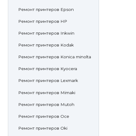
Ремонт принтеров Epson
Ремонт принтеров HP
Ремонт принтеров Inkwin
Ремонт принтеров Kodak
Ремонт принтеров Konica minolta
Ремонт принтеров Kyocera
Ремонт принтеров Lexmark
Ремонт принтеров Mimaki
Ремонт принтеров Mutoh
Ремонт принтеров Oce
Ремонт принтеров Oki