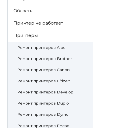
Область
Принтер не работает
Принтеры
Ремонт принтеров Alps
Ремонт принтеров Brother
Ремонт принтеров Canon
Ремонт принтеров Citizen
Ремонт принтеров Develop
Ремонт принтеров Duplo
Ремонт принтеров Dymo
Ремонт принтеров Encad