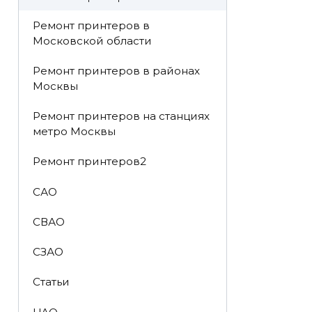
Ремонт принтеров в
Московской области
Ремонт принтеров в районах
Москвы
Ремонт принтеров на станциях
метро Москвы
Ремонт принтеров2
САО
СВАО
СЗАО
Статьи