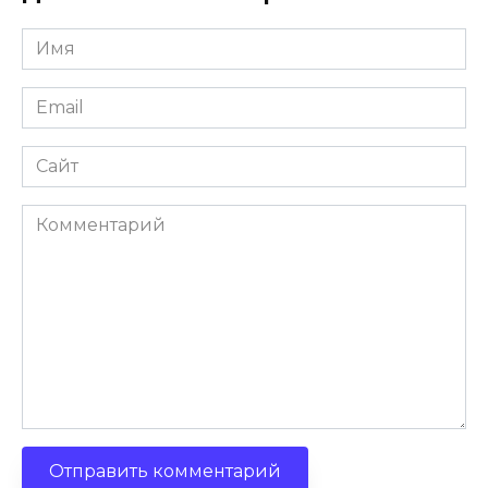
Имя
Email
Сайт
Комментарий