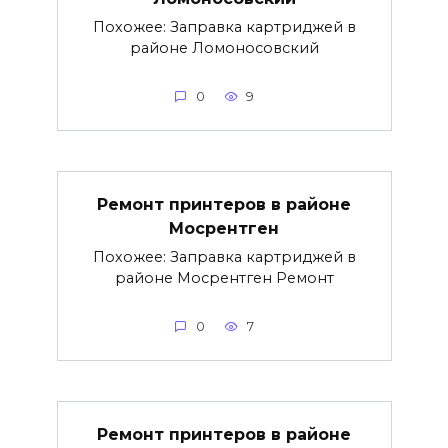
Похожее: Заправка картриджей в
районе Ломоносовский
0
9
Ремонт принтеров в районе
Мосрентген
Похожее: Заправка картриджей в
районе Мосрентген Ремонт
0
7
Ремонт принтеров в районе