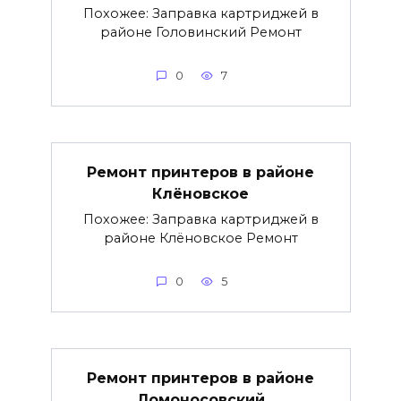
Похожее: Заправка картриджей в
районе Головинский Ремонт
0
7
Ремонт принтеров в районе
Клёновское
Похожее: Заправка картриджей в
районе Клёновское Ремонт
0
5
Ремонт принтеров в районе
Ломоносовский