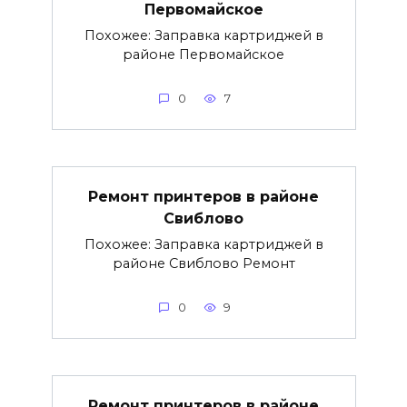
Первомайское
Похожее: Заправка картриджей в
районе Первомайское
0
7
Ремонт принтеров в районе
Свиблово
Похожее: Заправка картриджей в
районе Свиблово Ремонт
0
9
Ремонт принтеров в районе