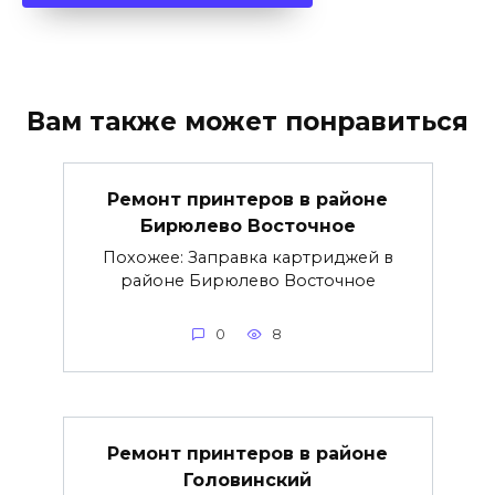
Вам также может понравиться
Ремонт принтеров в районе
Бирюлево Восточное
Похожее: Заправка картриджей в
районе Бирюлево Восточное
0
8
Ремонт принтеров в районе
Головинский