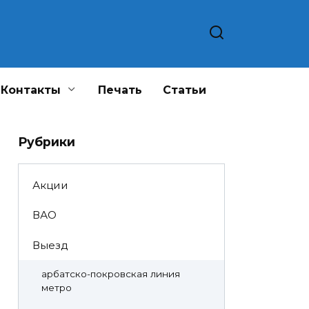
Контакты
Печать
Статьи
Рубрики
Акции
ВАО
Выезд
арбатско-покровская линия
метро