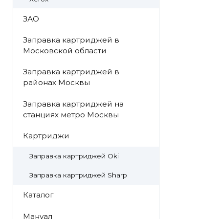
ЗАО
Заправка картриджей в
Московской области
Заправка картриджей в
районах Москвы
Заправка картриджей на
станциях метро Москвы
Картриджи
Заправка картриджей Oki
Заправка картриджей Sharp
Каталог
Мануал