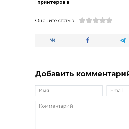
принтеров в
районе
Строгино
Оцените статью
Добавить комментари
Имя
Email
Комментарий