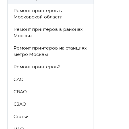
Ремонт принтеров в
Московской области
Ремонт принтеров в районах
Москвы
Ремонт принтеров на станциях
метро Москвы
Ремонт принтеров2
САО
СВАО
СЗАО
Статьи