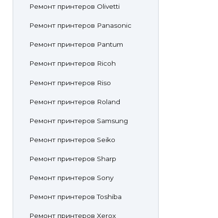
Ремонт принтеров Olivetti
Ремонт принтеров Panasonic
Ремонт принтеров Pantum
Ремонт принтеров Ricoh
Ремонт принтеров Riso
Ремонт принтеров Roland
Ремонт принтеров Samsung
Ремонт принтеров Seiko
Ремонт принтеров Sharp
Ремонт принтеров Sony
Ремонт принтеров Toshiba
Ремонт принтеров Xerox