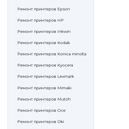
Ремонт принтеров Epson
Ремонт принтеров HP
Ремонт принтеров Inkwin
Ремонт принтеров Kodak
Ремонт принтеров Konica minolta
Ремонт принтеров Kyocera
Ремонт принтеров Lexmark
Ремонт принтеров Mimaki
Ремонт принтеров Mutoh
Ремонт принтеров Oce
Ремонт принтеров Oki