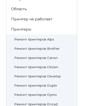
Область
Принтер не работает
Принтеры
Ремонт принтеров Alps
Ремонт принтеров Brother
Ремонт принтеров Canon
Ремонт принтеров Citizen
Ремонт принтеров Develop
Ремонт принтеров Duplo
Ремонт принтеров Dymo
Ремонт принтеров Encad