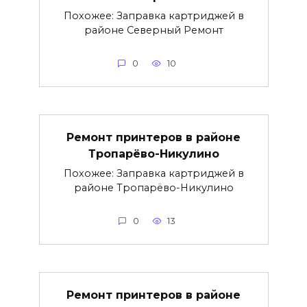
Похожее: Заправка картриджей в
районе Северный Ремонт
0
10
Ремонт принтеров в районе
Тропарёво-Никулино
Похожее: Заправка картриджей в
районе Тропарёво-Никулино
0
13
Ремонт принтеров в районе