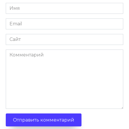
Имя
Email
Сайт
Комментарий