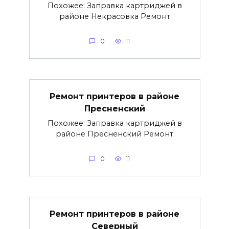
Похожее: Заправка картриджей в
районе Некрасовка Ремонт
0
11
Ремонт принтеров в районе
Пресненский
Похожее: Заправка картриджей в
районе Пресненский Ремонт
0
11
Ремонт принтеров в районе
Северный