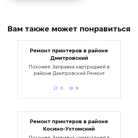
Вам также может понравиться
Ремонт принтеров в районе
Дмитровский
Похожее: Заправка картриджей в
районе Дмитровский Ремонт
0
9
Ремонт принтеров в районе
Косино-Ухтомский
Похожее: Заправка картриджей в