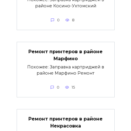
районе Косино-Ухтомский
0
8
Ремонт принтеров в районе
Марфино
Похожее: Заправка картриджей в
районе Марфино Ремонт
0
15
Ремонт принтеров в районе
Некрасовка