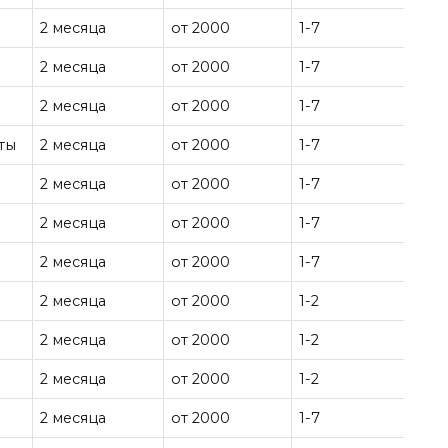
2 месяца
от 2000
1-7
2 месяца
от 2000
1-7
2 месяца
от 2000
1-7
ты
2 месяца
от 2000
1-7
2 месяца
от 2000
1-7
2 месяца
от 2000
1-7
2 месяца
от 2000
1-7
2 месяца
от 2000
1-2
2 месяца
от 2000
1-2
2 месяца
от 2000
1-2
2 месяца
от 2000
1-7