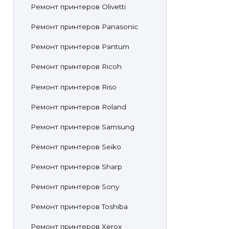
Ремонт принтеров Olivetti
Ремонт принтеров Panasonic
Ремонт принтеров Pantum
Ремонт принтеров Ricoh
Ремонт принтеров Riso
Ремонт принтеров Roland
Ремонт принтеров Samsung
Ремонт принтеров Seiko
Ремонт принтеров Sharp
Ремонт принтеров Sony
Ремонт принтеров Toshiba
Ремонт принтеров Xerox