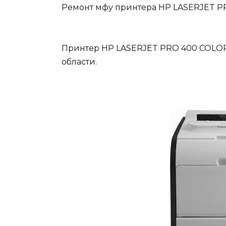
Ремонт мфу принтера HP LASERJET 
Принтер HP LASERJET PRO 400 COLOR
области.