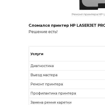
Ремонт принтера HP
Сломался принтер HP LASERJET PR
Решение есть!
Услуги
Диагностика
Выезд мастера
Ремонт принтера
Профилактика принтера
Замена ремня каретки