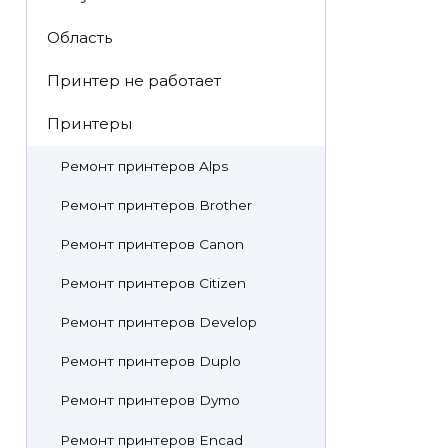
Область
Принтер не работает
Принтеры
Ремонт принтеров Alps
Ремонт принтеров Brother
Ремонт принтеров Canon
Ремонт принтеров Citizen
Ремонт принтеров Develop
Ремонт принтеров Duplo
Ремонт принтеров Dymo
Ремонт принтеров Encad