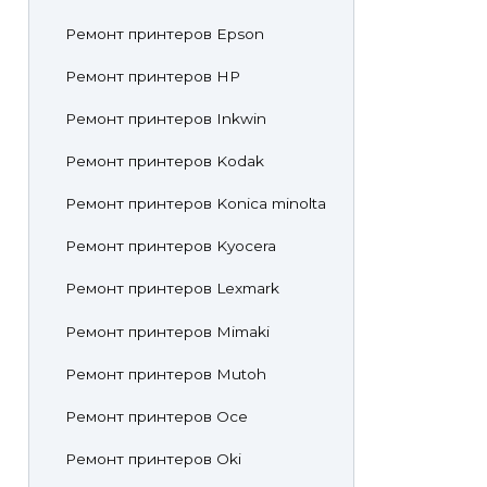
Ремонт принтеров Epson
Ремонт принтеров HP
Ремонт принтеров Inkwin
Ремонт принтеров Kodak
Ремонт принтеров Konica minolta
Ремонт принтеров Kyocera
Ремонт принтеров Lexmark
Ремонт принтеров Mimaki
Ремонт принтеров Mutoh
Ремонт принтеров Oce
Ремонт принтеров Oki