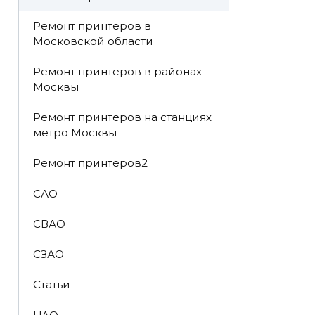
Ремонт принтеров в
Московской области
Ремонт принтеров в районах
Москвы
Ремонт принтеров на станциях
метро Москвы
Ремонт принтеров2
САО
СВАО
СЗАО
Статьи