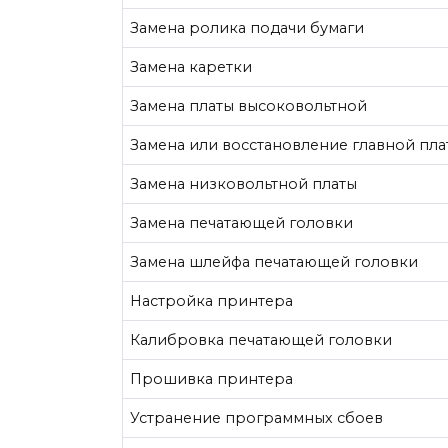
Замена ролика подачи бумаги
Замена каретки
Замена платы высоковольтной
Замена или восстановление главной пла
Замена низковольтной платы
Замена печатающей головки
Замена шлейфа печатающей головки
Настройка принтера
Калибровка печатающей головки
Прошивка принтера
Устранение программных сбоев