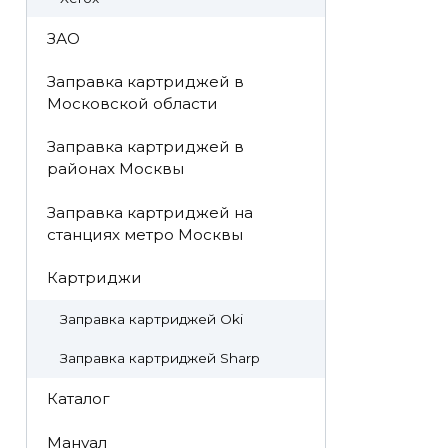
ЗАО
Заправка картриджей в
Московской области
Заправка картриджей в
районах Москвы
Заправка картриджей на
станциях метро Москвы
Картриджи
Заправка картриджей Oki
Заправка картриджей Sharp
Каталог
Мануал