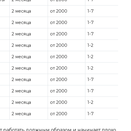
2 месяца
от 2000
1-7
2 месяца
от 2000
1-7
2 месяца
от 2000
1-7
2 месяца
от 2000
1-2
2 месяца
от 2000
1-2
2 месяца
от 2000
1-2
2 месяца
от 2000
1-7
2 месяца
от 2000
1-7
2 месяца
от 2000
1-2
2 месяца
от 2000
1-7
ет работать должным образом и начинает плохо