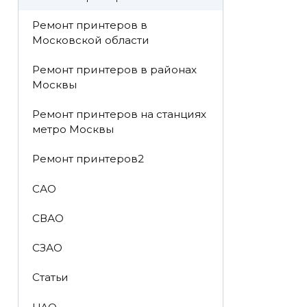
Ремонт принтеров в
Московской области
Ремонт принтеров в районах
Москвы
Ремонт принтеров на станциях
метро Москвы
Ремонт принтеров2
САО
СВАО
СЗАО
Статьи