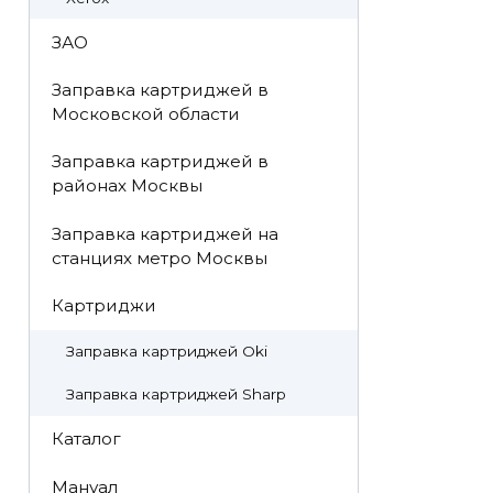
ЗАО
Заправка картриджей в
Московской области
Заправка картриджей в
районах Москвы
Заправка картриджей на
станциях метро Москвы
Картриджи
Заправка картриджей Oki
Заправка картриджей Sharp
Каталог
Мануал