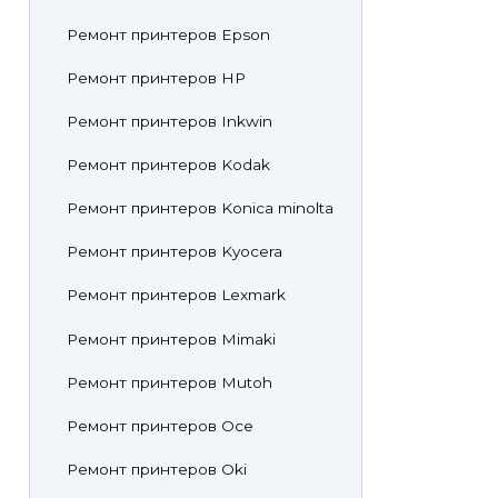
Ремонт принтеров Epson
Ремонт принтеров HP
Ремонт принтеров Inkwin
Ремонт принтеров Kodak
Ремонт принтеров Konica minolta
Ремонт принтеров Kyocera
Ремонт принтеров Lexmark
Ремонт принтеров Mimaki
Ремонт принтеров Mutoh
Ремонт принтеров Oce
Ремонт принтеров Oki