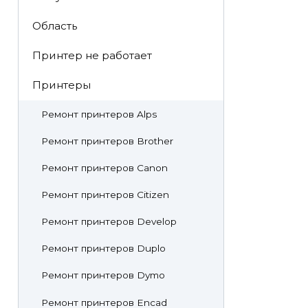
Область
Принтер не работает
Принтеры
Ремонт принтеров Alps
Ремонт принтеров Brother
Ремонт принтеров Canon
Ремонт принтеров Citizen
Ремонт принтеров Develop
Ремонт принтеров Duplo
Ремонт принтеров Dymo
Ремонт принтеров Encad