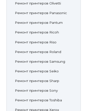
Ремонт принтеров Olivetti
Ремонт принтеров Panasonic
Ремонт принтеров Pantum
Ремонт принтеров Ricoh
Ремонт принтеров Riso
Ремонт принтеров Roland
Ремонт принтеров Samsung
Ремонт принтеров Seiko
Ремонт принтеров Sharp
Ремонт принтеров Sony
Ремонт принтеров Toshiba
Ремонт принтеров Xerox