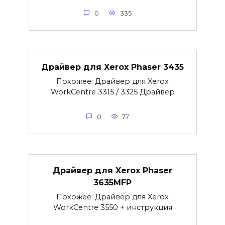
0
335
Драйвер для Xerox Phaser 3435
Похожее: Драйвер для Xerox
WorkCentre 3315 / 3325 Драйвер
0
77
Драйвер для Xerox Phaser
3635MFP
Похожее: Драйвер для Xerox
WorkCentre 3550 + инструкция