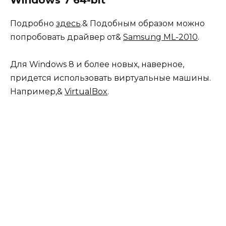
Подробно
здесь
.& Подобным образом можно
попробовать драйвер от&
Samsung ML-2010
.
Для Windows 8 и более новых, наверное,
придется использовать виртуальные машины.
Например,&
VirtualBox
.