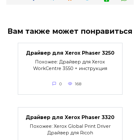
Вам также может понравиться
Драйвер для Xerox Phaser 3250
Похожее: Драйвер для Xerox
WorkCentre 3550 + инструкция
0
168
Драйвер для Xerox Phaser 3320
Похожее: Xerox Global Print Driver
Драйвер для Ricoh