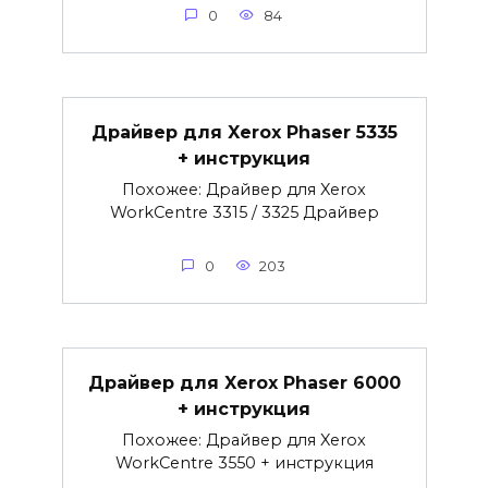
0
84
Драйвер для Xerox Phaser 5335
+ инструкция
Похожее: Драйвер для Xerox
WorkCentre 3315 / 3325 Драйвер
0
203
Драйвер для Xerox Phaser 6000
+ инструкция
Похожее: Драйвер для Xerox
WorkCentre 3550 + инструкция