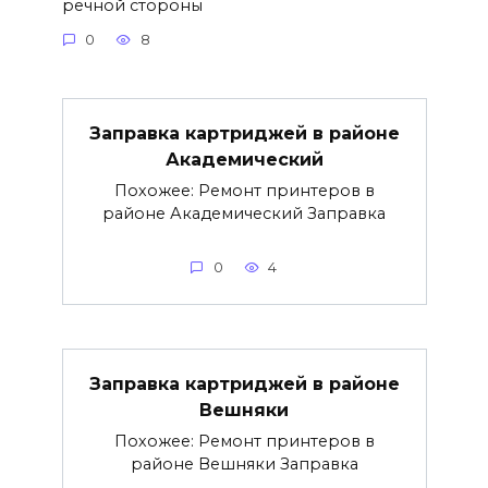
речной стороны
0
8
Заправка картриджей в районе
Академический
Похожее: Ремонт принтеров в
районе Академический Заправка
0
4
Заправка картриджей в районе
Вешняки
Похожее: Ремонт принтеров в
районе Вешняки Заправка