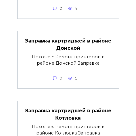
0
4
Заправка картриджей в районе
Донской
Похожее: Ремонт принтеров в
районе Донской Заправка
0
5
Заправка картриджей в районе
Котловка
Похожее: Ремонт принтеров в
районе Котловка Заправка