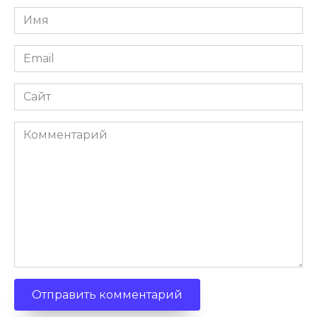
Имя
Email
Сайт
Комментарий