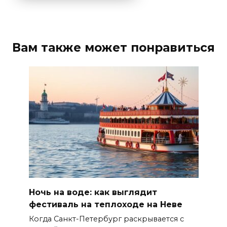
Вам также может понравиться
Ночь на воде: как выглядит
фестиваль на теплоходе на Неве
Когда Санкт-Петербург раскрывается с