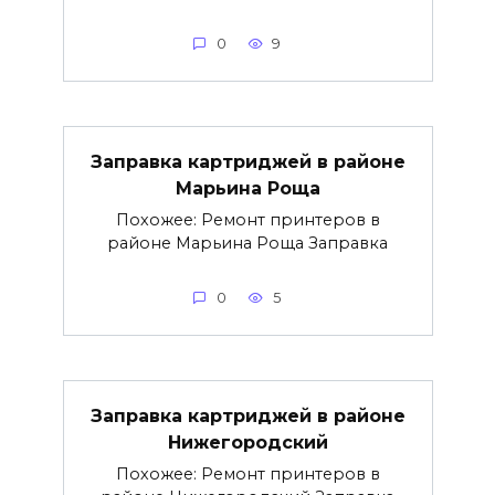
0
9
Заправка картриджей в районе
Марьина Роща
Похожее: Ремонт принтеров в
районе Марьина Роща Заправка
0
5
Заправка картриджей в районе
Нижегородский
Похожее: Ремонт принтеров в