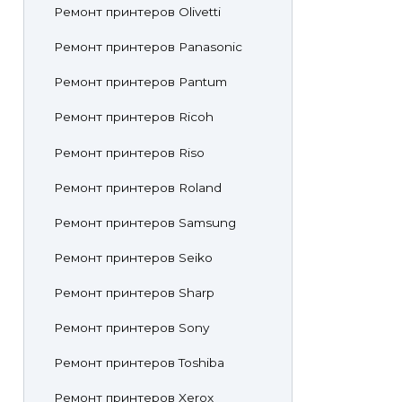
Ремонт принтеров Olivetti
Ремонт принтеров Panasonic
Ремонт принтеров Pantum
Ремонт принтеров Ricoh
Ремонт принтеров Riso
Ремонт принтеров Roland
Ремонт принтеров Samsung
Ремонт принтеров Seiko
Ремонт принтеров Sharp
Ремонт принтеров Sony
Ремонт принтеров Toshiba
Ремонт принтеров Xerox