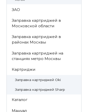
ЗАО
Заправка картриджей в
Московской области
Заправка картриджей в
районах Москвы
Заправка картриджей на
станциях метро Москвы
Картриджи
Заправка картриджей Oki
Заправка картриджей Sharp
Каталог
Мануал