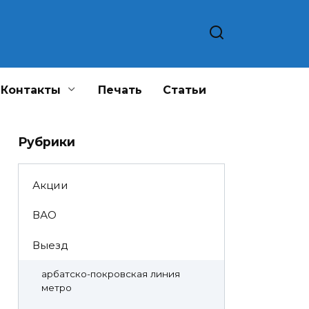
Контакты
Печать
Статьи
Рубрики
Акции
ВАО
Выезд
арбатско-покровская линия
метро