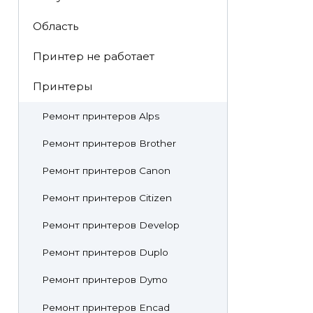
Область
Принтер не работает
Принтеры
Ремонт принтеров Alps
Ремонт принтеров Brother
Ремонт принтеров Canon
Ремонт принтеров Citizen
Ремонт принтеров Develop
Ремонт принтеров Duplo
Ремонт принтеров Dymo
Ремонт принтеров Encad