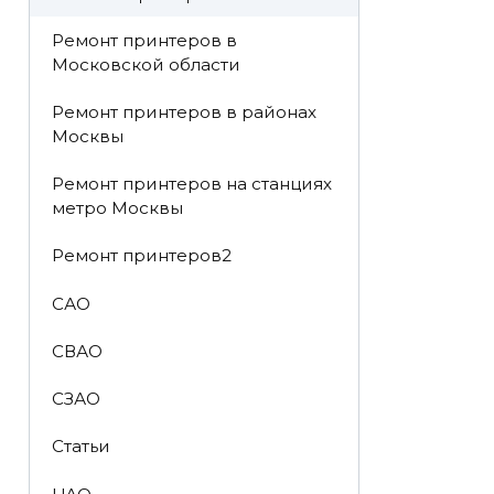
Ремонт принтеров в
Московской области
Ремонт принтеров в районах
Москвы
Ремонт принтеров на станциях
метро Москвы
Ремонт принтеров2
САО
СВАО
СЗАО
Статьи