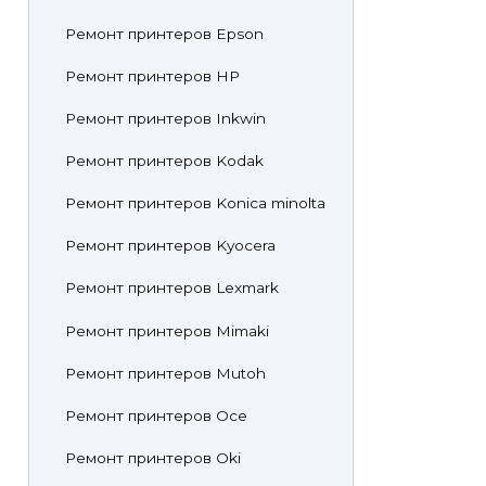
Ремонт принтеров Epson
Ремонт принтеров HP
Ремонт принтеров Inkwin
Ремонт принтеров Kodak
Ремонт принтеров Konica minolta
Ремонт принтеров Kyocera
Ремонт принтеров Lexmark
Ремонт принтеров Mimaki
Ремонт принтеров Mutoh
Ремонт принтеров Oce
Ремонт принтеров Oki