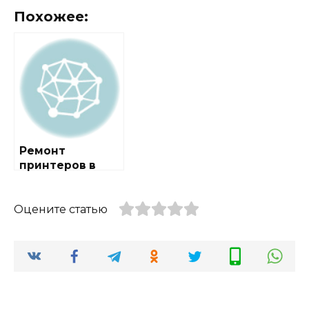
Похожее:
Ремонт
принтеров в
городе Нарский
Оцените статью