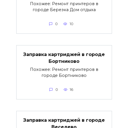
Похожее: Ремонт принтеров в
городе Березка Дом отдыха
0
10
Заправка картриджей в городе
Бортниково
Похожее: Ремонт принтеров в
городе Бортниково
0
16
Заправка картриджей в городе
Веселево