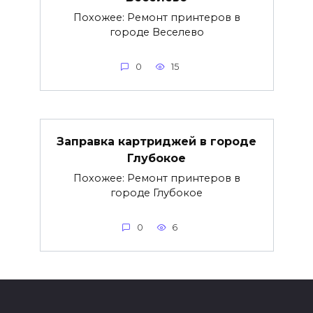
Похожее: Ремонт принтеров в
городе Веселево
0
15
Заправка картриджей в городе
Глубокое
Похожее: Ремонт принтеров в
городе Глубокое
0
6