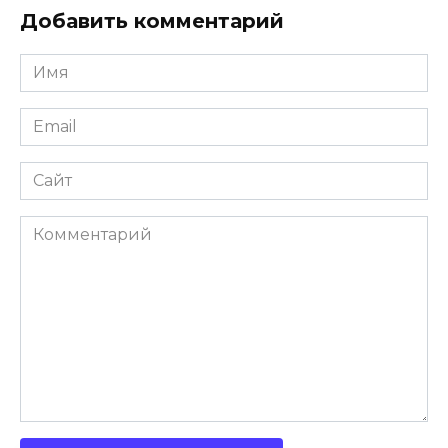
Добавить комментарий
Имя
Email
Сайт
Комментарий