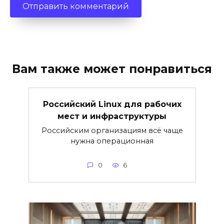
Вам также может понравиться
Российский Linux для рабочих
мест и инфраструктуры
Российским организациям всё чаще
нужна операционная
0
6