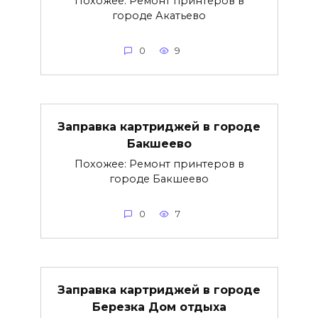
Похожее: Ремонт принтеров в
городе Акатьево
0
9
Заправка картриджей в городе
Бакшеево
Похожее: Ремонт принтеров в
городе Бакшеево
0
7
Заправка картриджей в городе
Березка Дом отдыха