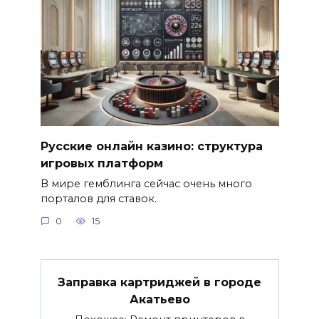
Русские онлайн казино: структура
игровых платформ
В мире гемблинга сейчас очень много
порталов для ставок.
0
15
Заправка картриджей в городе
Акатьево