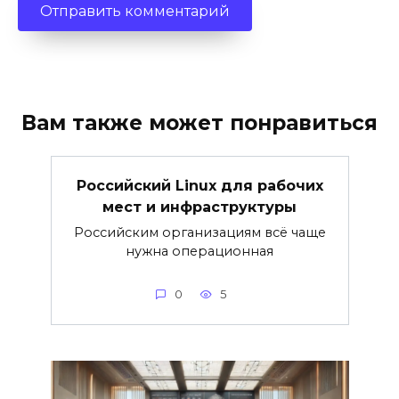
Вам также может понравиться
Российский Linux для рабочих
мест и инфраструктуры
Российским организациям всё чаще
нужна операционная
0
5