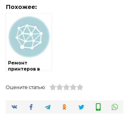
Похожее:
Ремонт
принтеров в
городе Евсеево
Оцените статью