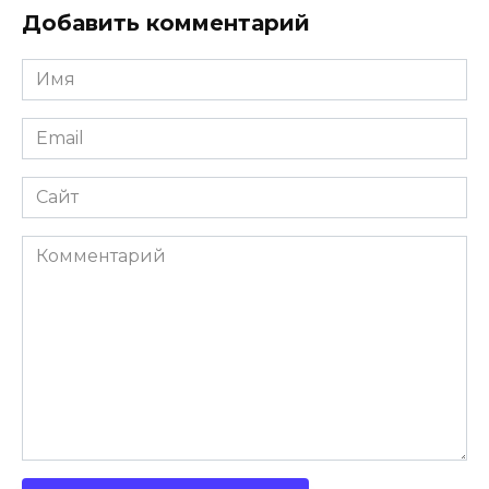
Добавить комментарий
Имя
Email
Сайт
Комментарий