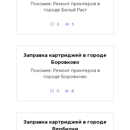
Похожее: Ремонт принтеров в
городе Белый Раст
0
5
Заправка картриджей в городе
Боровково
Похожее: Ремонт принтеров в
городе Боровково
0
8
Заправка картриджей в городе
Вербилки