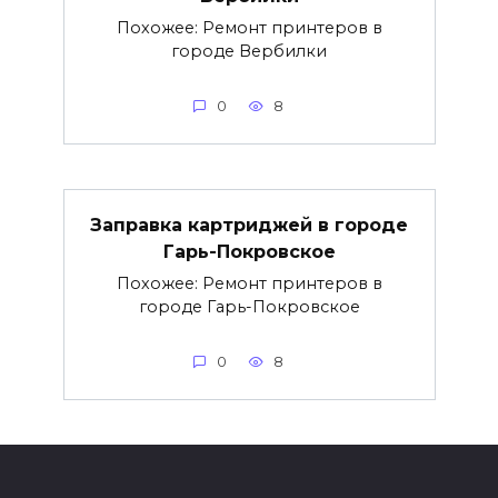
Похожее: Ремонт принтеров в
городе Вербилки
0
8
Заправка картриджей в городе
Гарь-Покровское
Похожее: Ремонт принтеров в
городе Гарь-Покровское
0
8