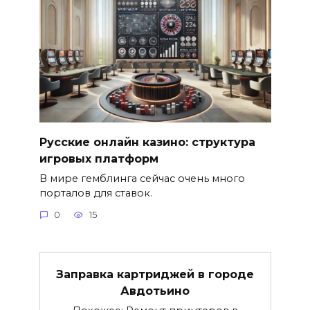
Русские онлайн казино: структура
игровых платформ
В мире гемблинга сейчас очень много
порталов для ставок.
0
15
Заправка картриджей в городе
Авдотьино