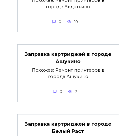
Похожее: Ремонт принтеров в
городе Авдотьино
0
10
Заправка картриджей в городе
Ашукино
Похожее: Ремонт принтеров в
городе Ашукино
0
7
Заправка картриджей в городе
Белый Раст