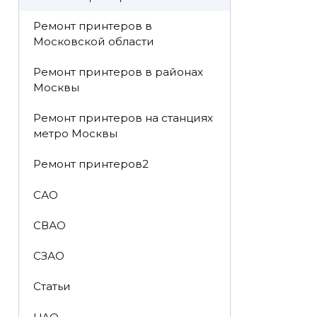
Ремонт принтеров в
Московской области
Ремонт принтеров в районах
Москвы
Ремонт принтеров на станциях
метро Москвы
Ремонт принтеров2
САО
СВАО
СЗАО
Статьи