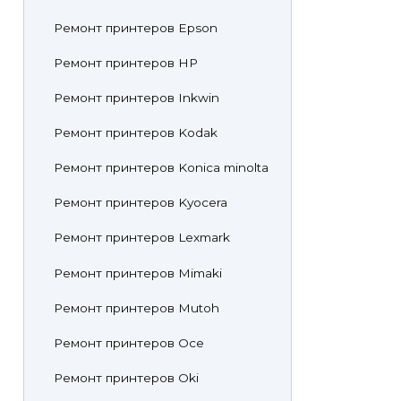
Ремонт принтеров Epson
Ремонт принтеров HP
Ремонт принтеров Inkwin
Ремонт принтеров Kodak
Ремонт принтеров Konica minolta
Ремонт принтеров Kyocera
Ремонт принтеров Lexmark
Ремонт принтеров Mimaki
Ремонт принтеров Mutoh
Ремонт принтеров Oce
Ремонт принтеров Oki