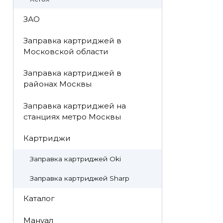
ЗАО
Заправка картриджей в
Московской области
Заправка картриджей в
районах Москвы
Заправка картриджей на
станциях метро Москвы
Картриджи
Заправка картриджей Oki
Заправка картриджей Sharp
Каталог
Мануал