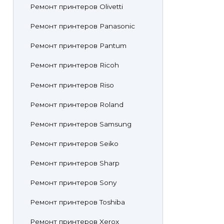
Ремонт принтеров Olivetti
Ремонт принтеров Panasonic
Ремонт принтеров Pantum
Ремонт принтеров Ricoh
Ремонт принтеров Riso
Ремонт принтеров Roland
Ремонт принтеров Samsung
Ремонт принтеров Seiko
Ремонт принтеров Sharp
Ремонт принтеров Sony
Ремонт принтеров Toshiba
Ремонт принтеров Xerox