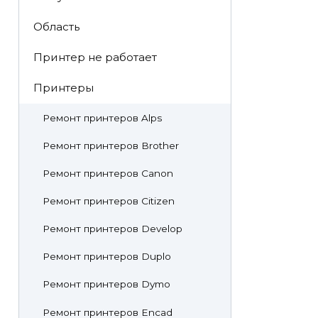
Область
Принтер не работает
Принтеры
Ремонт принтеров Alps
Ремонт принтеров Brother
Ремонт принтеров Canon
Ремонт принтеров Citizen
Ремонт принтеров Develop
Ремонт принтеров Duplo
Ремонт принтеров Dymo
Ремонт принтеров Encad