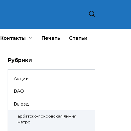
Контакты
Печать
Статьи
Рубрики
Акции
ВАО
Выезд
арбатско-покровская линия
метро