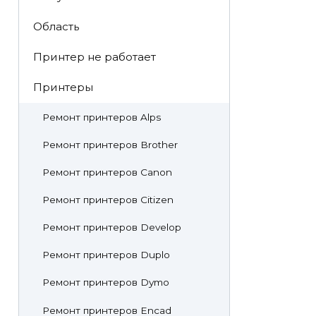
Область
Принтер не работает
Принтеры
Ремонт принтеров Alps
Ремонт принтеров Brother
Ремонт принтеров Canon
Ремонт принтеров Citizen
Ремонт принтеров Develop
Ремонт принтеров Duplo
Ремонт принтеров Dymo
Ремонт принтеров Encad