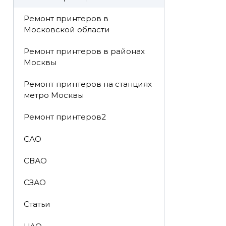
Ремонт принтеров в
Московской области
Ремонт принтеров в районах
Москвы
Ремонт принтеров на станциях
метро Москвы
Ремонт принтеров2
САО
СВАО
СЗАО
Статьи