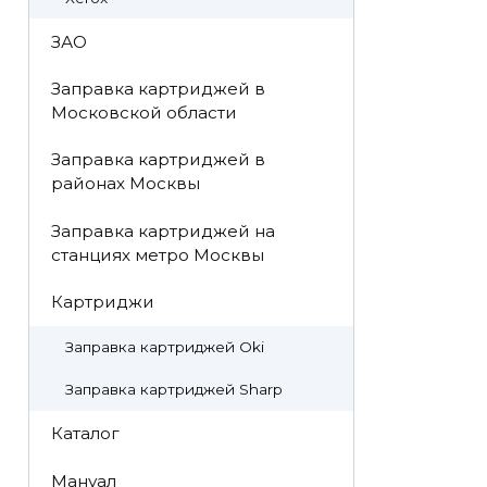
ЗАО
Заправка картриджей в
Московской области
Заправка картриджей в
районах Москвы
Заправка картриджей на
станциях метро Москвы
Картриджи
Заправка картриджей Oki
Заправка картриджей Sharp
Каталог
Мануал