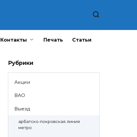
Контакты
Печать
Статьи
Рубрики
Акции
ВАО
Выезд
арбатско-покровская линия
метро