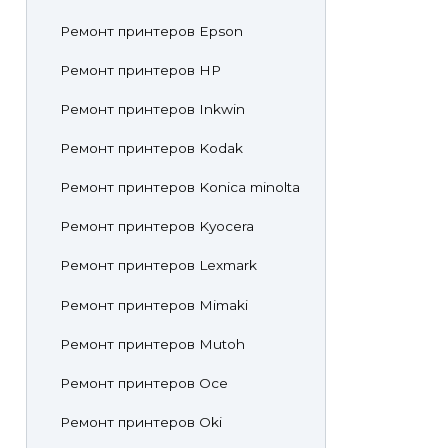
Ремонт принтеров Epson
Ремонт принтеров HP
Ремонт принтеров Inkwin
Ремонт принтеров Kodak
Ремонт принтеров Konica minolta
Ремонт принтеров Kyocera
Ремонт принтеров Lexmark
Ремонт принтеров Mimaki
Ремонт принтеров Mutoh
Ремонт принтеров Oce
Ремонт принтеров Oki