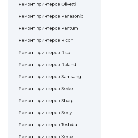
Ремонт принтеров Olivetti
Ремонт принтеров Panasonic
Ремонт принтеров Pantum
Ремонт принтеров Ricoh
Ремонт принтеров Riso
Ремонт принтеров Roland
Ремонт принтеров Samsung
Ремонт принтеров Seiko
Ремонт принтеров Sharp
Ремонт принтеров Sony
Ремонт принтеров Toshiba
Ремонт принтеров Xerox