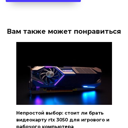
Вам также может понравиться
Непростой выбор: стоит ли брать
видеокарту rtx 3050 для игрового и
рабочого компьютера