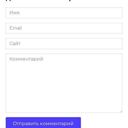
Имя
Email
Сайт
Комментарий