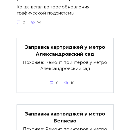
Когда встал вопрос обновления
графической подсистемы
0
74
Заправка картриджей у метро
Александровский сад
Похожее: Ремонт принтеров у метро
Александровский сад
0
10
Заправка картриджей у метро
Беляево
Похожее: Ремонт принтеров у метро