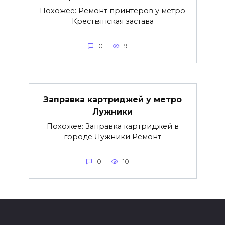
Похожее: Ремонт принтеров у метро
Крестьянская застава
0
9
Заправка картриджей у метро
Лужники
Похожее: Заправка картриджей в
городе Лужники Ремонт
0
10