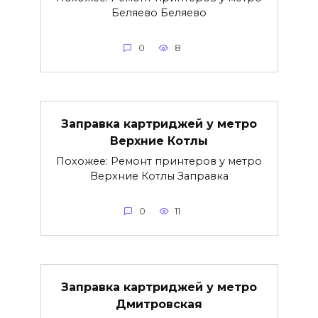
Беляево Беляево
0
8
Заправка картриджей у метро
Верхние Котлы
Похожее: Ремонт принтеров у метро
Верхние Котлы Заправка
0
11
Заправка картриджей у метро
Дмитровская