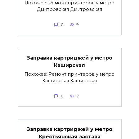
Похожее: Ремонт принтеров у метро
Дмитровская Дмитровская
0
9
Заправка картриджей у метро
Каширская
Похожее: Ремонт принтеров у метро
Каширская Каширская
0
7
Заправка картриджей у метро
Крестьянская застава