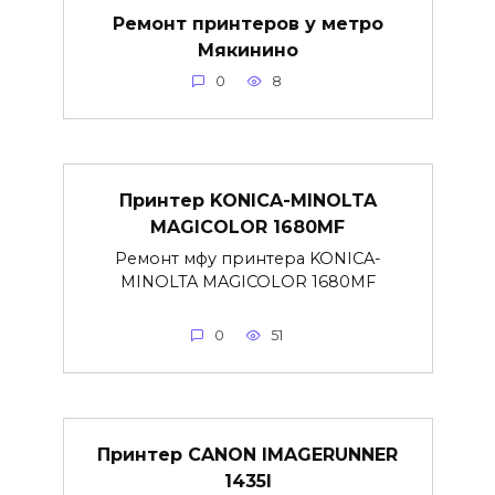
Ремонт принтеров у метро
Мякинино
0
8
Принтер KONICA-MINOLTA
MAGICOLOR 1680MF
Ремонт мфу принтера KONICA-
MINOLTA MAGICOLOR 1680MF
0
51
Принтер CANON IMAGERUNNER
1435I