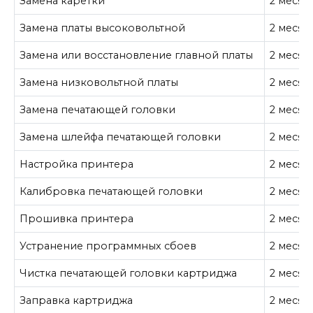
Замена каретки
2 месяц
Замена платы высоковольтной
2 месяц
Замена или восстановление главной платы
2 месяц
Замена низковольтной платы
2 месяц
Замена печатающей головки
2 месяц
Замена шлейфа печатающей головки
2 месяц
Настройка принтера
2 месяц
Калибровка печатающей головки
2 месяц
Прошивка принтера
2 месяц
Устранение программных сбоев
2 месяц
Чистка печатающей головки картриджа
2 месяц
Заправка картриджа
2 месяц