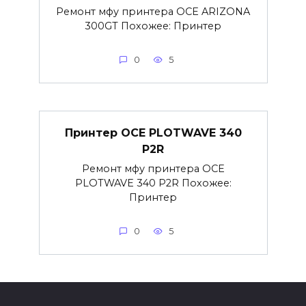
Ремонт мфу принтера OCE ARIZONA
300GT Похожее: Принтер
0
5
Принтер OCE PLOTWAVE 340
P2R
Ремонт мфу принтера OCE
PLOTWAVE 340 P2R Похожее:
Принтер
0
5