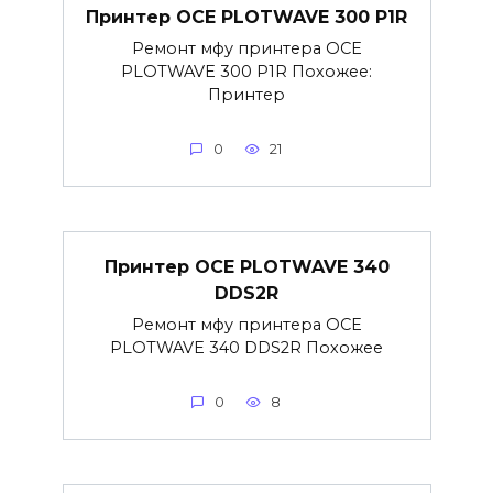
Принтер OCE PLOTWAVE 300 P1R
Ремонт мфу принтера OCE
PLOTWAVE 300 P1R Похожее:
Принтер
0
21
Принтер OCE PLOTWAVE 340
DDS2R
Ремонт мфу принтера OCE
PLOTWAVE 340 DDS2R Похожее
0
8