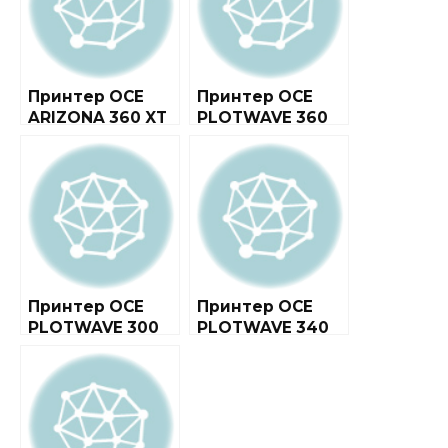
Принтер OCE
Принтер OCE
ARIZONA 360 XT
PLOTWAVE 360
P2R
Принтер OCE
Принтер OCE
PLOTWAVE 300
PLOTWAVE 340
P1R
DDS2R