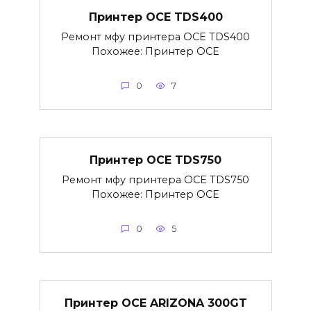
Принтер OCE TDS400
Ремонт мфу принтера OCE TDS400
Похожее: Принтер OCE
0
7
Принтер OCE TDS750
Ремонт мфу принтера OCE TDS750
Похожее: Принтер OCE
0
5
Принтер OCE ARIZONA 300GT