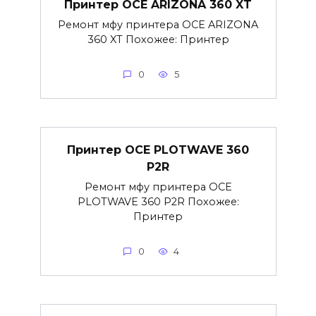
Принтер OCE ARIZONA 360 XT
Ремонт мфу принтера OCE ARIZONA
360 XT Похожее: Принтер
0
5
Принтер OCE PLOTWAVE 360
P2R
Ремонт мфу принтера OCE
PLOTWAVE 360 P2R Похожее:
Принтер
0
4