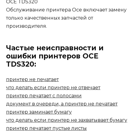
OCE TDS320
Обслуживание принтера Oce включает замену
только качественных запчастей от
производителя.
Частые неисправности и
ошибки принтеров OCE
TDS320:
принтер не печатает
что делать если принтер не отвечает
принтер печатает с полосами
документ в очереди, а принтер не печатает
принтер заминает бумагу
что делать если принтер не захватывает бумагу
принтер печатает пустые листы