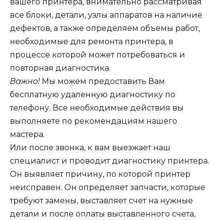
вашего принтера, внимательно рассматривая
все блоки, детали, узлы аппаратов на наличие
дефектов, а также определяем объемы работ,
необходимые для ремонта принтера, в
процессе которой может потребоваться и
повторная диагностика.
Важно!
Мы можем предоставить Вам
бесплатную удаленную диагностику по
телефону. Все необходимые действия вы
выполняете по рекомендациям нашего
мастера.
Или после звонка, к вам выезжает наш
специалист и проводит диагностику принтера.
Он выявляет причину, по которой принтер
неисправен. Он определяет запчасти, которые
требуют замены, выставляет счет на нужные
детали и после оплаты выставленного счета,