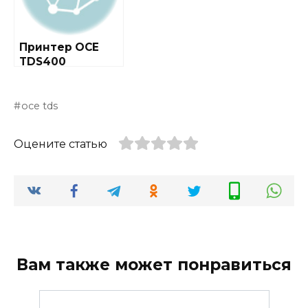
Принтер OCE
TDS400
oce tds
Оцените статью
Вам также может понравиться