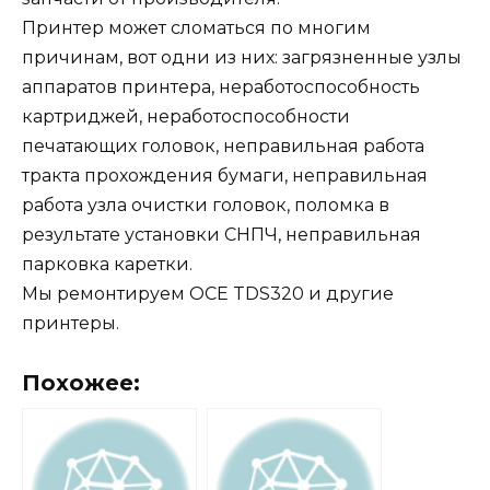
Принтер может сломаться по многим
причинам, вот одни из них: загрязненные узлы
аппаратов принтера, неработоспособность
картриджей, неработоспособности
печатающих головок, неправильная работа
тракта прохождения бумаги, неправильная
работа узла очистки головок, поломка в
результате установки СНПЧ, неправильная
парковка каретки.
Мы ремонтируем OCE TDS320 и другие
принтеры.
Похожее: