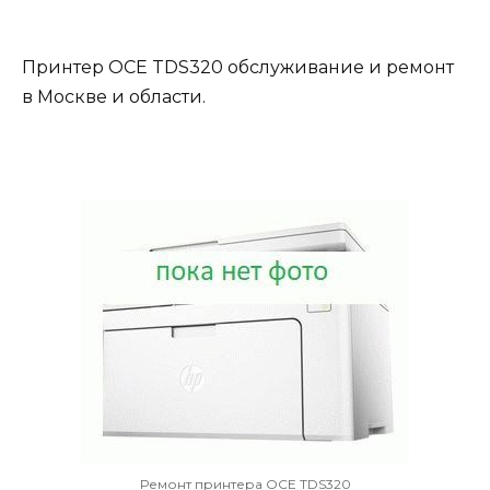
Принтер OCE TDS320 обслуживание и ремонт
в Москве и области.
Ремонт принтера OCE TDS320