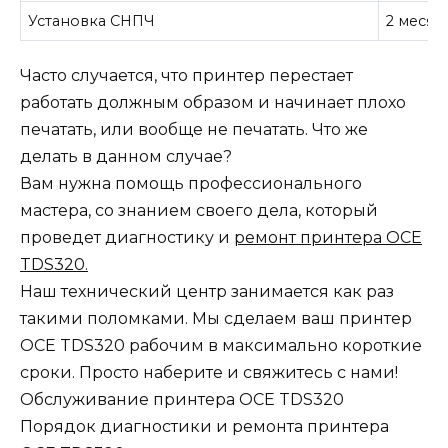
Установка СНПЧ
2 месяц
Часто случается, что принтер перестает
работать должным образом и начинает плохо
печатать, или вообще не печатать. Что же
делать в данном случае?
Вам нужна помощь профессионального
мастера, со знанием своего дела, который
проведет диагностику и
ремонт принтера OCE
TDS320.
Наш технический центр занимается как раз
такими поломками. Мы сделаем ваш принтер
OCE TDS320 рабочим в максимально короткие
сроки. Просто наберите и свяжитесь с нами!
Обслуживание принтера OCE TDS320
Порядок диагностики и ремонта принтера