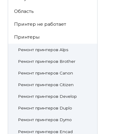
Область
Принтер не работает
Принтеры
Ремонт принтеров Alps
Ремонт принтеров Brother
Ремонт принтеров Canon
Ремонт принтеров Citizen
Ремонт принтеров Develop
Ремонт принтеров Duplo
Ремонт принтеров Dymo
Ремонт принтеров Encad