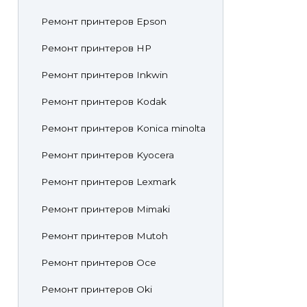
Ремонт принтеров Epson
Ремонт принтеров HP
Ремонт принтеров Inkwin
Ремонт принтеров Kodak
Ремонт принтеров Konica minolta
Ремонт принтеров Kyocera
Ремонт принтеров Lexmark
Ремонт принтеров Mimaki
Ремонт принтеров Mutoh
Ремонт принтеров Oce
Ремонт принтеров Oki