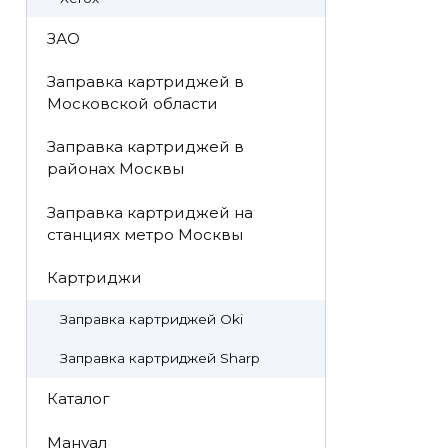
ЗАО
Заправка картриджей в
Московской области
Заправка картриджей в
районах Москвы
Заправка картриджей на
станциях метро Москвы
Картриджи
Заправка картриджей Oki
Заправка картриджей Sharp
Каталог
Мануал