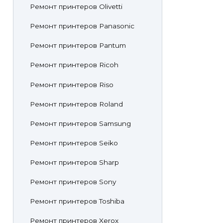
Ремонт принтеров Olivetti
Ремонт принтеров Panasonic
Ремонт принтеров Pantum
Ремонт принтеров Ricoh
Ремонт принтеров Riso
Ремонт принтеров Roland
Ремонт принтеров Samsung
Ремонт принтеров Seiko
Ремонт принтеров Sharp
Ремонт принтеров Sony
Ремонт принтеров Toshiba
Ремонт принтеров Xerox