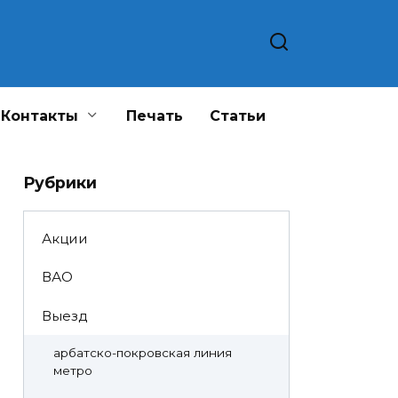
Контакты
Печать
Статьи
Рубрики
Акции
ВАО
Выезд
арбатско-покровская линия
метро