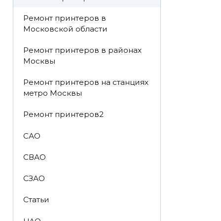
Ремонт принтеров в
Московской области
Ремонт принтеров в районах
Москвы
Ремонт принтеров на станциях
метро Москвы
Ремонт принтеров2
САО
СВАО
СЗАО
Статьи