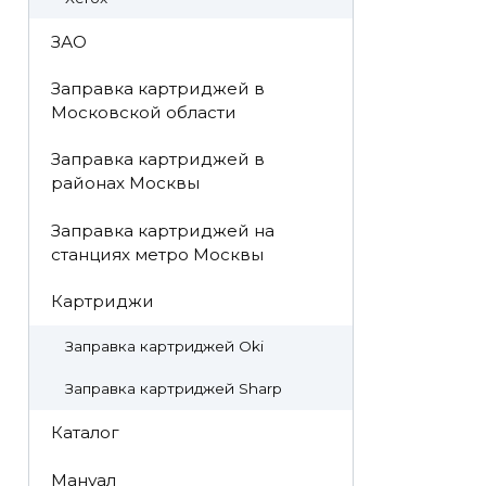
ЗАО
Заправка картриджей в
Московской области
Заправка картриджей в
районах Москвы
Заправка картриджей на
станциях метро Москвы
Картриджи
Заправка картриджей Oki
Заправка картриджей Sharp
Каталог
Мануал