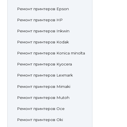
Ремонт принтеров Epson
Ремонт принтеров HP
Ремонт принтеров Inkwin
Ремонт принтеров Kodak
Ремонт принтеров Konica minolta
Ремонт принтеров Kyocera
Ремонт принтеров Lexmark
Ремонт принтеров Mimaki
Ремонт принтеров Mutoh
Ремонт принтеров Oce
Ремонт принтеров Oki