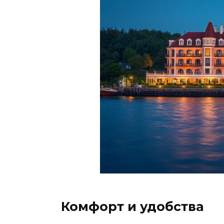
Комфорт и удобства