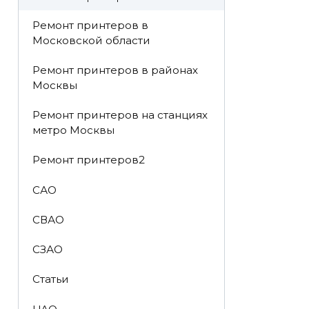
Ремонт принтеров в
Московской области
Ремонт принтеров в районах
Москвы
Ремонт принтеров на станциях
метро Москвы
Ремонт принтеров2
САО
СВАО
СЗАО
Статьи