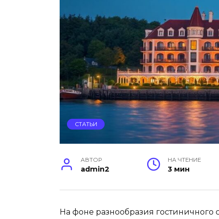
СТАТЬИ
АВТОР
НА ЧТЕНИЕ
admin2
3 мин
На фоне разнообразия гостиничного 