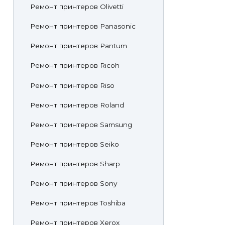
Ремонт принтеров Olivetti
Ремонт принтеров Panasonic
Ремонт принтеров Pantum
Ремонт принтеров Ricoh
Ремонт принтеров Riso
Ремонт принтеров Roland
Ремонт принтеров Samsung
Ремонт принтеров Seiko
Ремонт принтеров Sharp
Ремонт принтеров Sony
Ремонт принтеров Toshiba
Ремонт принтеров Xerox