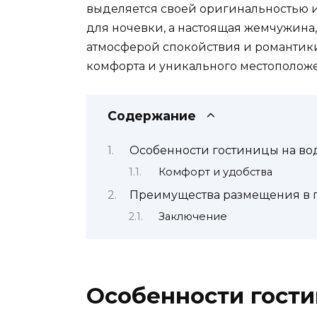
выделяется своей оригинальностью и
для ночевки, а настоящая жемчужина,
атмосферой спокойствия и романтики.
комфорта и уникального местоположен
Содержание
Особенности гостиницы на во
Комфорт и удобства
Преимущества размещения в г
Заключение
Особенности гости