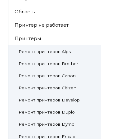
Область
Принтер не работает
Принтеры
Ремонт принтеров Alps
Ремонт принтеров Brother
Ремонт принтеров Canon
Ремонт принтеров Citizen
Ремонт принтеров Develop
Ремонт принтеров Duplo
Ремонт принтеров Dymo
Ремонт принтеров Encad