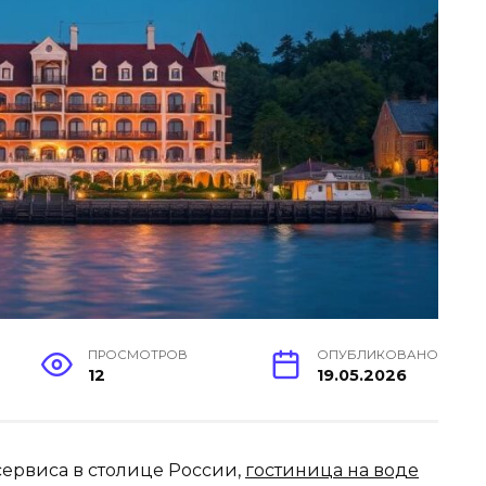
ПРОСМОТРОВ
ОПУБЛИКОВАНО
12
19.05.2026
сервиса в столице России,
гостиница на воде