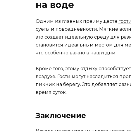
на воде
Одним из главных преимуществ
гост
суеты и повседневности. Мягкие вол
это создает идеальную среду для раз
становится идеальным местом для ме
что особенно важно в наши дни.
Кроме того, этому отдыху способству
воздухе. Гости могут насладиться пр
пикник на берегу. Это добавляет раз
время суток.
Заключение