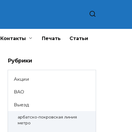
Контакты
Печать
Статьи
Рубрики
Акции
ВАО
Выезд
арбатско-покровская линия
метро