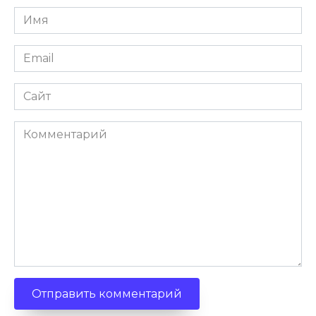
Имя
Email
Сайт
Комментарий