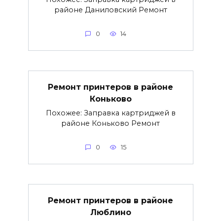
районе Даниловский Ремонт
0
14
Ремонт принтеров в районе
Коньково
Похожее: Заправка картриджей в
районе Коньково Ремонт
0
15
Ремонт принтеров в районе
Люблино