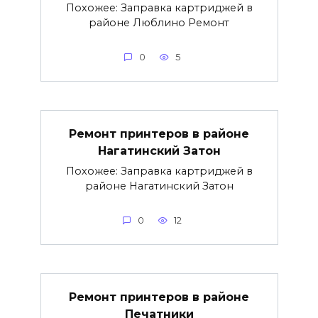
Похожее: Заправка картриджей в
районе Люблино Ремонт
0
5
Ремонт принтеров в районе
Нагатинский Затон
Похожее: Заправка картриджей в
районе Нагатинский Затон
0
12
Ремонт принтеров в районе
Печатники