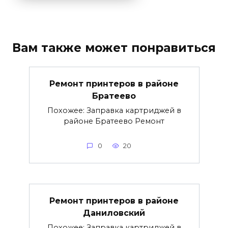
Вам также может понравиться
Ремонт принтеров в районе
Братеево
Похожее: Заправка картриджей в
районе Братеево Ремонт
0
20
Ремонт принтеров в районе
Даниловский
Похожее: Заправка картриджей в