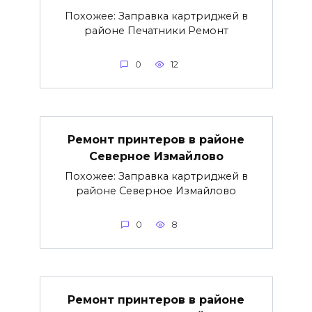
Похожее: Заправка картриджей в
районе Печатники Ремонт
0
12
Ремонт принтеров в районе
Северное Измайлово
Похожее: Заправка картриджей в
районе Северное Измайлово
0
8
Ремонт принтеров в районе