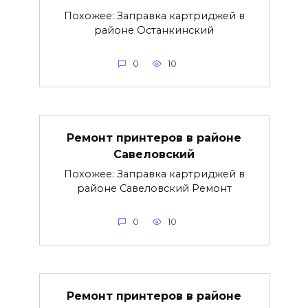
Похожее: Заправка картриджей в
районе Останкинский
0
10
Ремонт принтеров в районе
Савеловский
Похожее: Заправка картриджей в
районе Савеловский Ремонт
0
10
Ремонт принтеров в районе