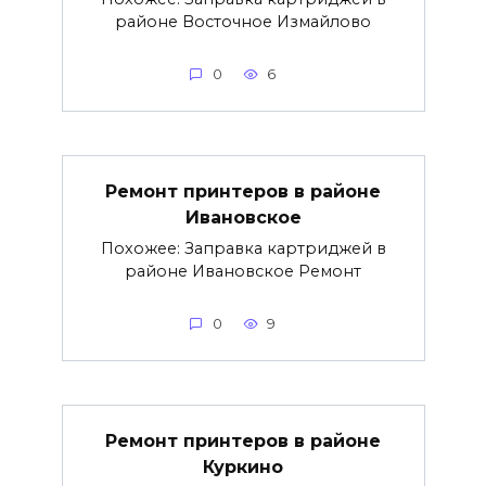
районе Восточное Измайлово
0
6
Ремонт принтеров в районе
Ивановское
Похожее: Заправка картриджей в
районе Ивановское Ремонт
0
9
Ремонт принтеров в районе
Куркино