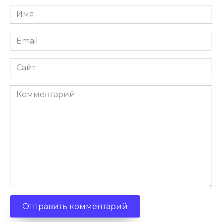
Имя
Email
Сайт
Комментарий