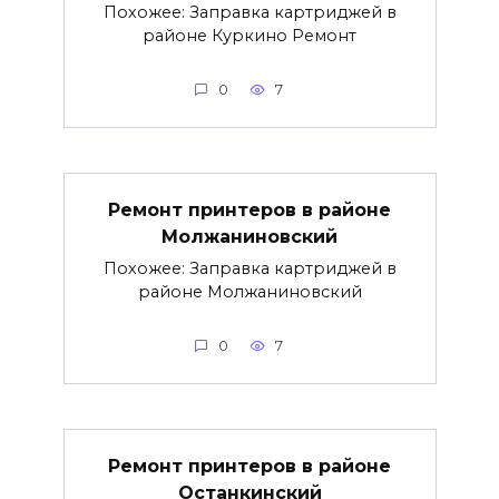
Похожее: Заправка картриджей в
районе Куркино Ремонт
0
7
Ремонт принтеров в районе
Молжаниновский
Похожее: Заправка картриджей в
районе Молжаниновский
0
7
Ремонт принтеров в районе
Останкинский