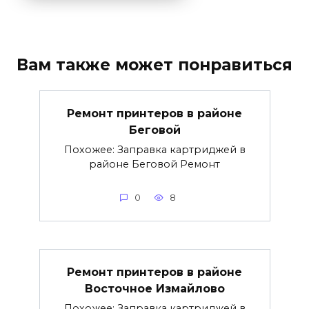
Вам также может понравиться
Ремонт принтеров в районе
Беговой
Похожее: Заправка картриджей в
районе Беговой Ремонт
0
8
Ремонт принтеров в районе
Восточное Измайлово
Похожее: Заправка картриджей в