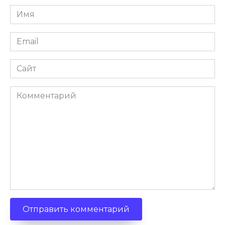
Имя
Email
Сайт
Комментарий