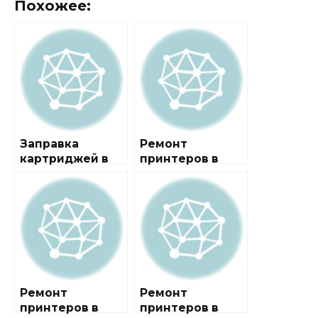
Похожее:
Заправка
Ремонт
картриджей в
принтеров в
районе
районе Арбат
Даниловский
Ремонт
Ремонт
принтеров в
принтеров в