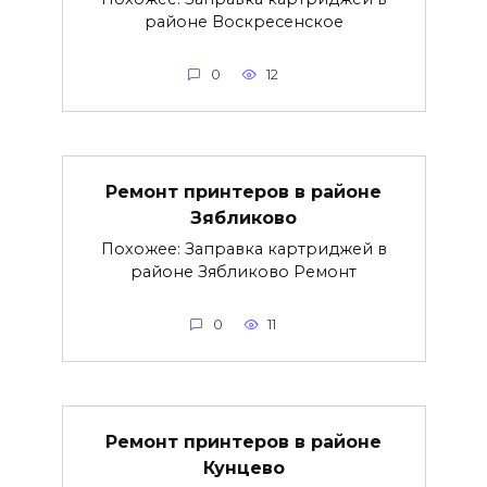
районе Воскресенское
0
12
Ремонт принтеров в районе
Зябликово
Похожее: Заправка картриджей в
районе Зябликово Ремонт
0
11
Ремонт принтеров в районе
Кунцево