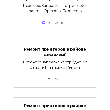
Похожее: Заправка картриджей в
районе Орехово-Борисово
0
15
Ремонт принтеров в районе
Рязанский
Похожее: Заправка картриджей в
районе Рязанский Ремонт
0
8
Ремонт принтеров в районе