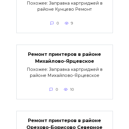
Похожее: Заправка картриджей в
районе Кунцево Ремонт
0
9
Ремонт принтеров в районе
Михайлово-Ярцевское
Похожее: Заправка картриджей в
районе Михайлово-Ярцевское
0
10
Ремонт принтеров в районе
Орехово-Борисово Северное