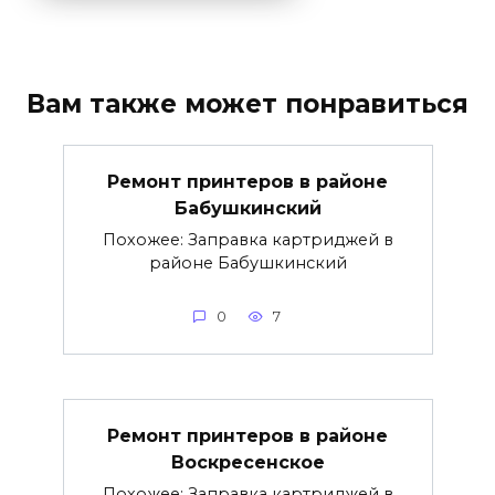
Вам также может понравиться
Ремонт принтеров в районе
Бабушкинский
Похожее: Заправка картриджей в
районе Бабушкинский
0
7
Ремонт принтеров в районе
Воскресенское
Похожее: Заправка картриджей в