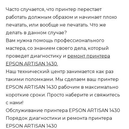
Часто случается, что принтер перестает
работать должным образом и начинает плохо
печатать, или вообще не печатать. Что же
делать в данном случае?
Вам нужна помощь профессионального
мастера, со знанием своего дела, который
проведет диагностику и
ремонт принтера
EPSON ARTISAN 1430.
Наш технический центр занимается как раз
такими поломками. Мы сделаем ваш принтер
EPSON ARTISAN 1430 рабочим в максимально
короткие сроки. Просто наберите и свяжитесь
с нами!
Обслуживание принтера EPSON ARTISAN 1430
Порядок диагностики и ремонта принтера
EPSON ARTISAN 1430