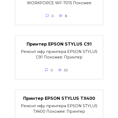
WORKFORCE WF-7015 Похожее
0
8
Принтер EPSON STYLUS C91
Ремонт мфу принтера EPSON STYLUS
C91 Похожее: Принтер
0
50
Принтер EPSON STYLUS TX400
Ремонт мфу принтера EPSON STYLUS
TX400 Похожее: Принтер