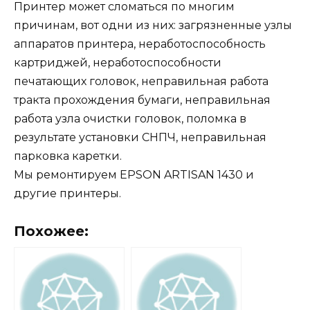
Принтер может сломаться по многим
причинам, вот одни из них: загрязненные узлы
аппаратов принтера, неработоспособность
картриджей, неработоспособности
печатающих головок, неправильная работа
тракта прохождения бумаги, неправильная
работа узла очистки головок, поломка в
результате установки СНПЧ, неправильная
парковка каретки.
Мы ремонтируем EPSON ARTISAN 1430 и
другие принтеры.
Похожее: