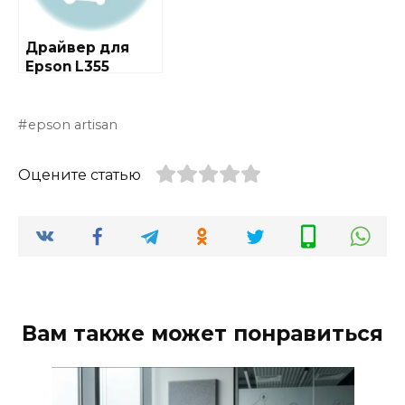
Драйвер для
Epson L355
epson artisan
Оцените статью
Вам также может понравиться