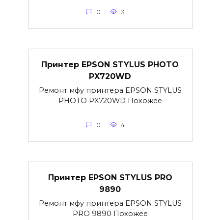
0
3
Принтер EPSON STYLUS PHOTO
PX720WD
Ремонт мфу принтера EPSON STYLUS
PHOTO PX720WD Похожее
0
4
Принтер EPSON STYLUS PRO
9890
Ремонт мфу принтера EPSON STYLUS
PRO 9890 Похожее