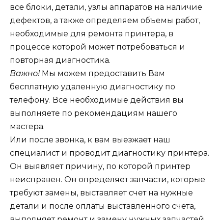
все блоки, детали, узлы аппаратов на наличие
дефектов, а также определяем объемы работ,
необходимые для ремонта принтера, в
процессе которой может потребоваться и
повторная диагностика.
Важно!
Мы можем предоставить Вам
бесплатную удаленную диагностику по
телефону. Все необходимые действия вы
выполняете по рекомендациям нашего
мастера.
Или после звонка, к вам выезжает наш
специалист и проводит диагностику принтера.
Он выявляет причину, по которой принтер
неисправен. Он определяет запчасти, которые
требуют замены, выставляет счет на нужные
детали и после оплаты выставленного счета,
выполняет ремонт и замену нужных запчастей