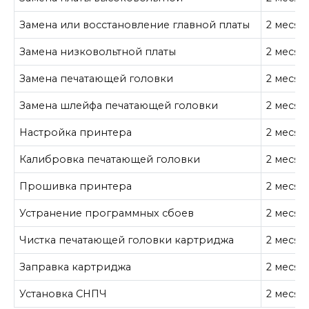
Замена или восстановление главной платы
2 месяц
Замена низковольтной платы
2 месяц
Замена печатающей головки
2 месяц
Замена шлейфа печатающей головки
2 месяц
Настройка принтера
2 месяц
Калибровка печатающей головки
2 месяц
Прошивка принтера
2 месяц
Устранение программных сбоев
2 месяц
Чистка печатающей головки картриджа
2 месяц
Заправка картриджа
2 месяц
Установка СНПЧ
2 месяц