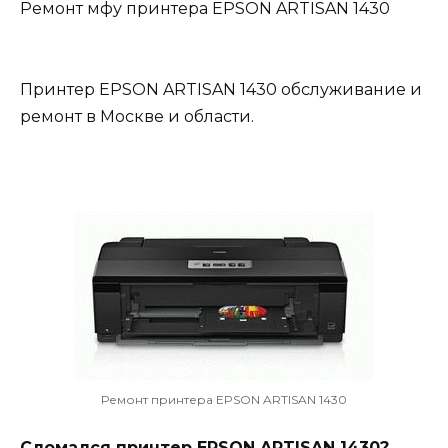
Ремонт мфу принтера EPSON ARTISAN 1430
Принтер EPSON ARTISAN 1430 обслуживание и
ремонт в Москве и области.
Ремонт принтера EPSON ARTISAN 1430
Сломался принтер EPSON ARTISAN 1430?