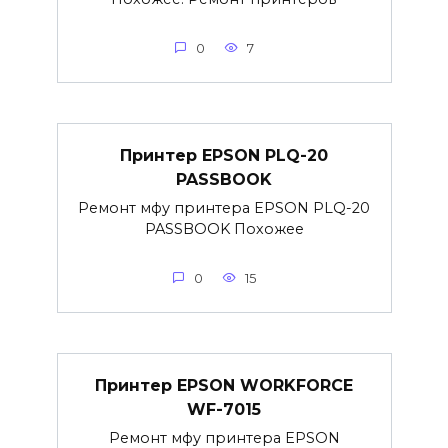
0
7
Принтер EPSON PLQ-20
PASSBOOK
Ремонт мфу принтера EPSON PLQ-20
PASSBOOK Похожее
0
15
Принтер EPSON WORKFORCE
WF-7015
Ремонт мфу принтера EPSON