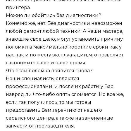
принтера.
Можно ли обойтись без диагностики?
Конечно же, нет. Без диагностики невозможен
любой ремонт любой техники. А наши мастера,
знающие свое дело, могут установить причину
поломки в максимально короткие сроки как у
нас, так и по месту эксплуатации, что позволяет
сэкономить ваше и наше время.
Что если поломка появится снова?
Наши специалисты являются
профессионалами, и после их работы у Вас
навряд ли что-либо опять сломается. Но все же,
если так получилось, то мы готовы
предоставить Вам гарантию от нашего
сервисного центра, а также на замененные
запчасти от производителя.