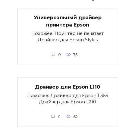
Универсальный драйвер
принтера Epson
Похожее: Принтер не печатает
Драйвер для Epson Stylus
0
75
Драйвер для Epson L110
Похожее: Драйвер для Epson L355
Драйвер для Epson L210
0
62