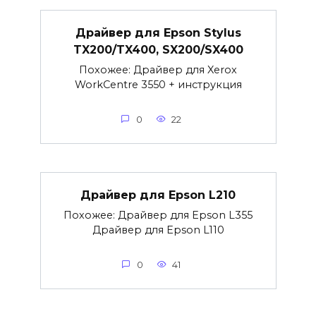
Драйвер для Epson Stylus
TX200/TX400, SX200/SX400
Похожее: Драйвер для Xerox
WorkCentre 3550 + инструкция
0
22
Драйвер для Epson L210
Похожее: Драйвер для Epson L355
Драйвер для Epson L110
0
41