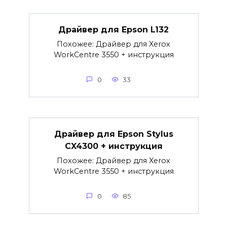
Драйвер для Epson L132
Похожее: Драйвер для Xerox
WorkCentre 3550 + инструкция
0
33
Драйвер для Epson Stylus
CX4300 + инструкция
Похожее: Драйвер для Xerox
WorkCentre 3550 + инструкция
0
85