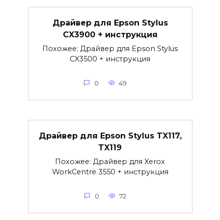
Драйвер для Epson Stylus
CX3900 + инструкция
Похожее: Драйвер для Epson Stylus
CX3500 + инструкция
0
49
Драйвер для Epson Stylus TX117,
TX119
Похожее: Драйвер для Xerox
WorkCentre 3550 + инструкция
0
72