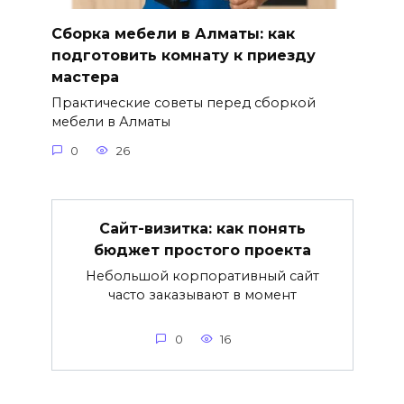
Сборка мебели в Алматы: как
подготовить комнату к приезду
мастера
Практические советы перед сборкой
мебели в Алматы
0
26
Сайт-визитка: как понять
бюджет простого проекта
Небольшой корпоративный сайт
часто заказывают в момент
0
16