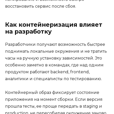
восстановить сервис после сбоя.
Как контейнеризация влияет
на разработку
Разработчики получают возможность быстрее
поднимать локальные окружения и не тратить
часы на ручную установку зависимостей. Это
особенно заметно в командах, где над одним
продуктом работают backend, frontend,
аналитики и специалисты по тестированию.
Контейнерный образ фиксирует состояние
приложения на момент сборки. Если версия
прошла тесты, ее проще передать в staging и
production, не пересобирая окружение заново