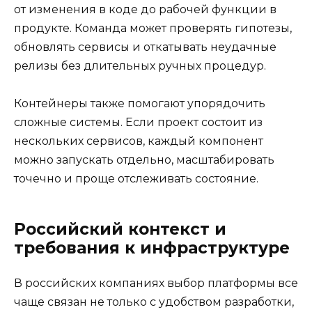
от изменения в коде до рабочей функции в
продукте. Команда может проверять гипотезы,
обновлять сервисы и откатывать неудачные
релизы без длительных ручных процедур.
Контейнеры также помогают упорядочить
сложные системы. Если проект состоит из
нескольких сервисов, каждый компонент
можно запускать отдельно, масштабировать
точечно и проще отслеживать состояние.
Российский контекст и
требования к инфраструктуре
В российских компаниях выбор платформы все
чаще связан не только с удобством разработки,