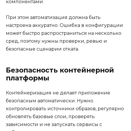
компонентами.
При этом автоматизация должна быть
настроена аккуратно. Ошибка в конфигурации
может быстро распространиться на несколько
сред, поэтому нужны проверки, ревью и
безопасные сценарии отката.
Безопасность контейнерной
платформы
Контейнеризация не делает приложение
безопасным автоматически. Нужно
контролировать источники образов, регулярно
обновлять базовые слои, проверять
зависимости и не запускать сервисы с