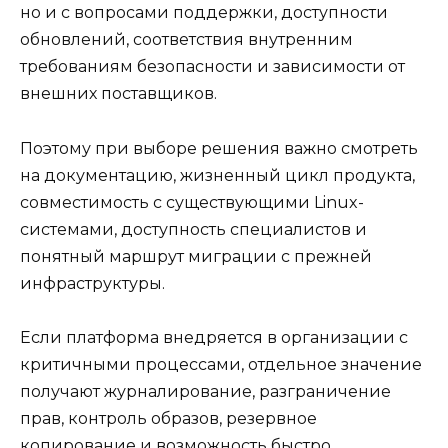
но и с вопросами поддержки, доступности
обновлений, соответствия внутренним
требованиям безопасности и зависимости от
внешних поставщиков.
Поэтому при выборе решения важно смотреть
на документацию, жизненный цикл продукта,
совместимость с существующими Linux-
системами, доступность специалистов и
понятный маршрут миграции с прежней
инфраструктуры.
Если платформа внедряется в организации с
критичными процессами, отдельное значение
получают журналирование, разграничение
прав, контроль образов, резервное
копирование и возможность быстро