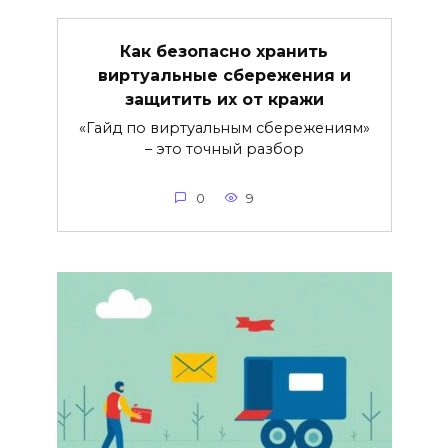
Как безопасно хранить
виртуальные сбережения и
защитить их от кражи
«Гайд по виртуальным сбережениям»
– это точный разбор
0
9