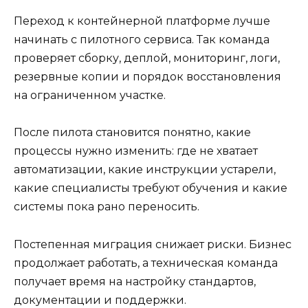
Переход к контейнерной платформе лучше
начинать с пилотного сервиса. Так команда
проверяет сборку, деплой, мониторинг, логи,
резервные копии и порядок восстановления
на ограниченном участке.
После пилота становится понятно, какие
процессы нужно изменить: где не хватает
автоматизации, какие инструкции устарели,
какие специалисты требуют обучения и какие
системы пока рано переносить.
Постепенная миграция снижает риски. Бизнес
продолжает работать, а техническая команда
получает время на настройку стандартов,
документации и поддержки.