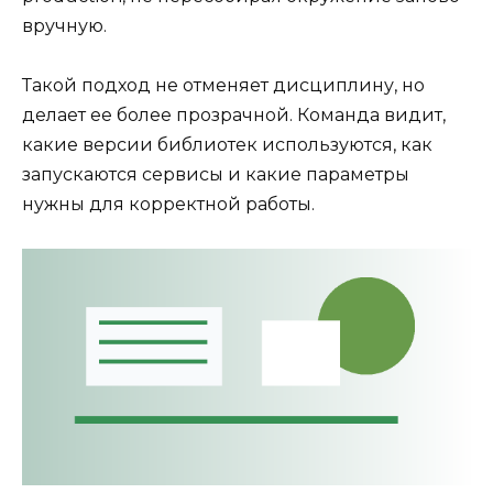
вручную.
Такой подход не отменяет дисциплину, но
делает ее более прозрачной. Команда видит,
какие версии библиотек используются, как
запускаются сервисы и какие параметры
нужны для корректной работы.