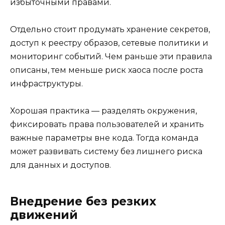
избыточными правами.
Отдельно стоит продумать хранение секретов,
доступ к реестру образов, сетевые политики и
мониторинг событий. Чем раньше эти правила
описаны, тем меньше риск хаоса после роста
инфраструктуры.
Хорошая практика — разделять окружения,
фиксировать права пользователей и хранить
важные параметры вне кода. Тогда команда
может развивать систему без лишнего риска
для данных и доступов.
Внедрение без резких
движений