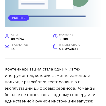
BROTHER
АВТОР
НА ЧТЕНИЕ
admin2
4 мин
ПРОСМОТРОВ
ОПУБЛИКОВАНО
14
06.07.2026
Контейнеризация стала одним из тех
инструментов, которые заметно изменили
подход к разработке, тестированию и
эксплуатации цифровых сервисов. Команды
больше не привязаны к одному серверу или
единственной ручной инструкции запуска: