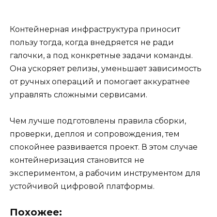
Контейнерная инфраструктура приносит
пользу тогда, когда внедряется не ради
галочки, а под конкретные задачи команды.
Она ускоряет релизы, уменьшает зависимость
от ручных операций и помогает аккуратнее
управлять сложными сервисами.
Чем лучше подготовлены правила сборки,
проверки, деплоя и сопровождения, тем
спокойнее развивается проект. В этом случае
контейнеризация становится не
экспериментом, а рабочим инструментом для
устойчивой цифровой платформы.
Похожее: