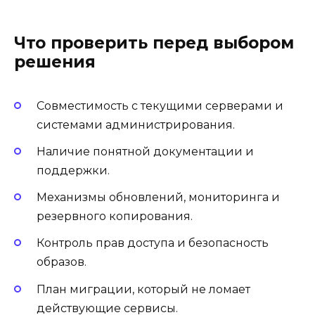
Что проверить перед выбором
решения
Совместимость с текущими серверами и
системами администрирования.
Наличие понятной документации и
поддержки.
Механизмы обновлений, мониторинга и
резервного копирования.
Контроль прав доступа и безопасность
образов.
План миграции, который не ломает
действующие сервисы.