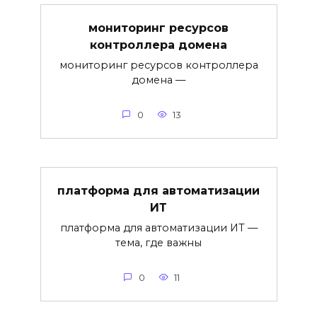
мониторинг ресурсов
контроллера домена
мониторинг ресурсов контроллера
домена —
0
13
платформа для автоматизации
ИТ
платформа для автоматизации ИТ —
тема, где важны
0
11