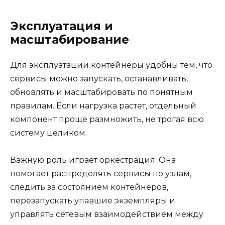
Эксплуатация и
масштабирование
Для эксплуатации контейнеры удобны тем, что
сервисы можно запускать, останавливать,
обновлять и масштабировать по понятным
правилам. Если нагрузка растет, отдельный
компонент проще размножить, не трогая всю
систему целиком.
Важную роль играет оркестрация. Она
помогает распределять сервисы по узлам,
следить за состоянием контейнеров,
перезапускать упавшие экземпляры и
управлять сетевым взаимодействием между