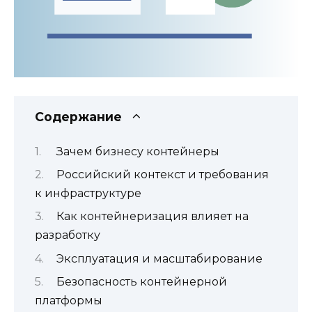
Содержание
Зачем бизнесу контейнеры
Российский контекст и требования
к инфраструктуре
Как контейнеризация влияет на
разработку
Эксплуатация и масштабирование
Безопасность контейнерной
платформы