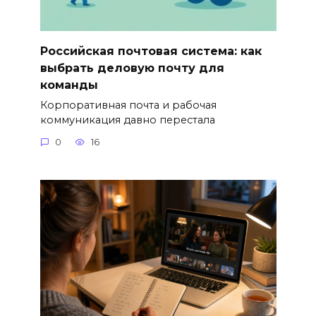
Российская почтовая система: как
выбрать деловую почту для
команды
Корпоративная почта и рабочая
коммуникация давно перестала
0
16