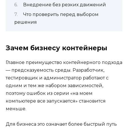
Внедрение без резких движений
Что проверить перед выбором
решения
Зачем бизнесу контейнеры
Главное преимущество контейнерного подхода
— предсказуемость среды. Разработчик,
тестировщик и администратор работают с
одним и тем же набором зависимостей,
поэтому ошибок из серии «на моем
компьютере все запускается» становится
меньше.
Для бизнеса это означает более быстрый путь