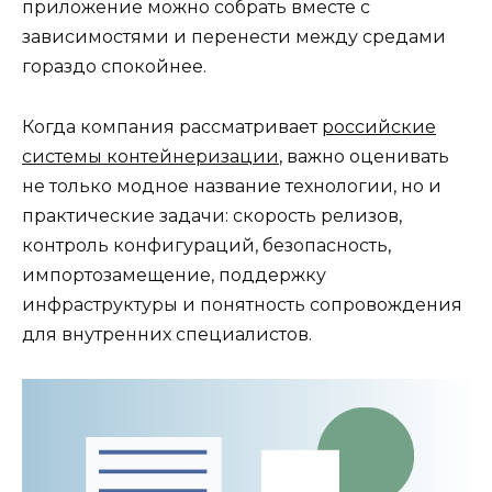
приложение можно собрать вместе с
зависимостями и перенести между средами
гораздо спокойнее.
Когда компания рассматривает
российские
системы контейнеризации
, важно оценивать
не только модное название технологии, но и
практические задачи: скорость релизов,
контроль конфигураций, безопасность,
импортозамещение, поддержку
инфраструктуры и понятность сопровождения
для внутренних специалистов.