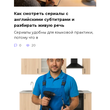
Как смотреть сериалы с
английскими субтитрами и
разбирать живую речь
Сериалы удобны для языковой практики,
потому что в
0
20