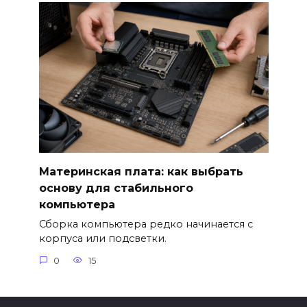
Материнская плата: как выбрать
основу для стабильного
компьютера
Сборка компьютера редко начинается с
корпуса или подсветки.
0
15