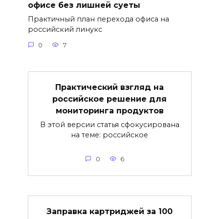
офисе без лишней суеты
Практичный план перехода офиса на
российский линукс
0
7
Практический взгляд на
российское решение для
мониторинга продуктов
В этой версии статья сфокусирована
на теме: российское
0
6
Заправка картриджей за 100