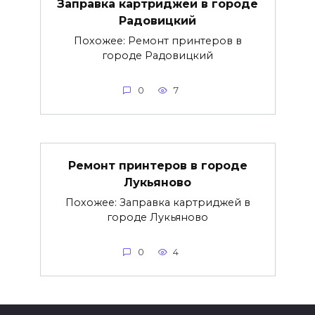
Заправка картриджей в городе
Радовицкий
Похожее: Ремонт принтеров в
городе Радовицкий
0
7
Ремонт принтеров в городе
Лукьяново
Похожее: Заправка картриджей в
городе Лукьяново
0
4