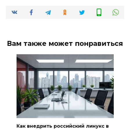
Вам также может понравиться
Как внедрить российский линукс в