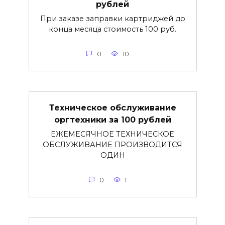
рублей
При заказе заправки картриджей до
конца месяца стоимость 100 руб.
0
10
Техническое обслуживание
оргтехники за 100 рублей
ЕЖЕМЕСЯЧНОЕ ТЕХНИЧЕСКОЕ
ОБСЛУЖИВАНИЕ ПРОИЗВОДИТСЯ
ОДИН
0
1