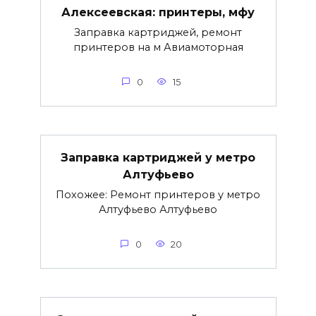
Алексеевская: принтеры, мфу
Заправка картриджей, ремонт
принтеров на м Авиамоторная
0
15
Заправка картриджей у метро
Алтуфьево
Похожее: Ремонт принтеров у метро
Алтуфьево Алтуфьево
0
20