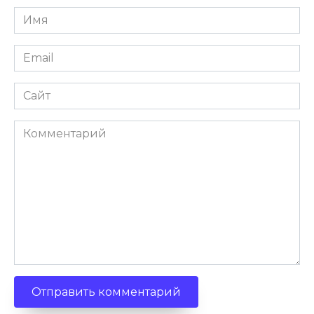
Имя
Email
Сайт
Комментарий