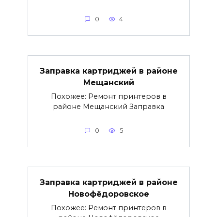
0
4
Заправка картриджей в районе
Мещанский
Похожее: Ремонт принтеров в
районе Мещанский Заправка
0
5
Заправка картриджей в районе
Новофёдоровское
Похожее: Ремонт принтеров в