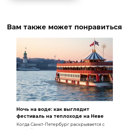
Вам также может понравиться
Ночь на воде: как выглядит
фестиваль на теплоходе на Неве
Когда Санкт-Петербург раскрывается с