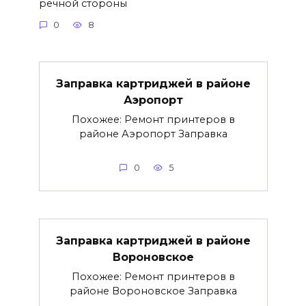
речной стороны
0
8
Заправка картриджей в районе
Аэропорт
Похожее: Ремонт принтеров в
районе Аэропорт Заправка
0
5
Заправка картриджей в районе
Вороновское
Похожее: Ремонт принтеров в
районе Вороновское Заправка