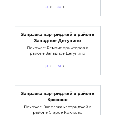
0
8
Заправка картриджей в районе
Западное Дегунино
Похожее: Ремонт принтеров в
районе Западное Дегунино
0
6
Заправка картриджей в районе
Крюково
Похожее: Заправка картриджей в
районе Старое Крюково